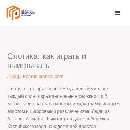
Ir
al
contenido
Слотика: как играть и
выигрывать
/
Blog
/ Por
molplascol.com
Слотика – не просто автомат, а целый мир, где
каждый спин открывает новые возможности.В
Казахстане она стала мостом между традиционным
азартом и цифровыми развлечениями.Люди из
Астаны, Алматы, Шымкента и даже побережья
Каспийского моря находят в ней простое