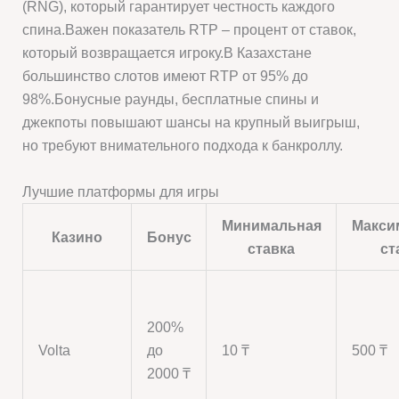
(RNG), который гарантирует честность каждого
спина.Важен показатель RTP – процент от ставок,
который возвращается игроку.В Казахстане
большинство слотов имеют RTP от 95% до
98%.Бонусные раунды, бесплатные спины и
джекпоты повышают шансы на крупный выигрыш,
но требуют внимательного подхода к банкроллу.
Лучшие платформы для игры
Минимальная
Макси
Казино
Бонус
ставка
ст
200%
Volta
до
10 ₸
500 ₸
2000 ₸