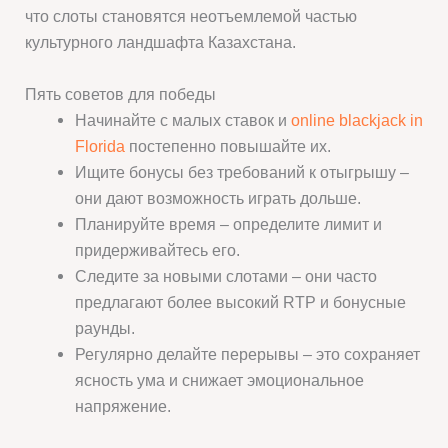
что слоты становятся неотъемлемой частью
культурного ландшафта Казахстана.
Пять советов для победы
Начинайте с малых ставок и
online blackjack in
Florida
постепенно повышайте их.
Ищите бонусы без требований к отыгрышу –
они дают возможность играть дольше.
Планируйте время – определите лимит и
придерживайтесь его.
Следите за новыми слотами – они часто
предлагают более высокий RTP и бонусные
раунды.
Регулярно делайте перерывы – это сохраняет
ясность ума и снижает эмоциональное
напряжение.