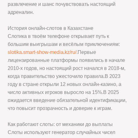
развлечение и шанс почувствовать настоящий
адреналин.
История онлайн‑слотов в Казахстане
Слотика в твоём телефоне открывает путь к
большим выигрышам и весёлым приключениям:
slotika.smart-show-media.kz/ru/
.Первые
лицензированные платформы появились в начале
2010‑х годов, но настоящий рост начался в 2018‑м,
когда правительство ужесточило правила.В 2023
году в стране открыли 12 новых онлайн‑казино, а
число активных игроков выросло на 15%.В 2025
ожидается введение обязательной идентификации,
что повысит прозрачность и доверие к играм.
Как работают слоты: от механики до выплаты
Слоты используют генератор случайных чисел