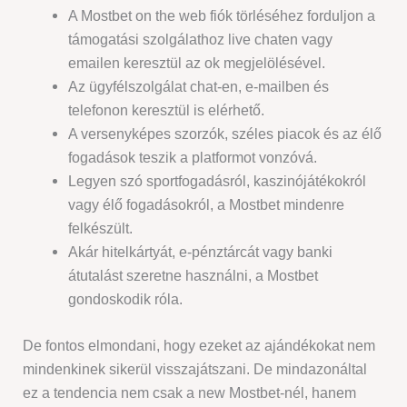
A Mostbet on the web fiók törléséhez forduljon a
támogatási szolgálathoz live chaten vagy
emailen keresztül az ok megjelölésével.
Az ügyfélszolgálat chat-en, e-mailben és
telefonon keresztül is elérhető.
A versenyképes szorzók, széles piacok és az élő
fogadások teszik a platformot vonzóvá.
Legyen szó sportfogadásról, kaszinójátékokról
vagy élő fogadásokról, a Mostbet mindenre
felkészült.
Akár hitelkártyát, e-pénztárcát vagy banki
átutalást szeretne használni, a Mostbet
gondoskodik róla.
De fontos elmondani, hogy ezeket az ajándékokat nem
mindenkinek sikerül visszajátszani. De mindazonáltal
ez a tendencia nem csak a new Mostbet-nél, hanem