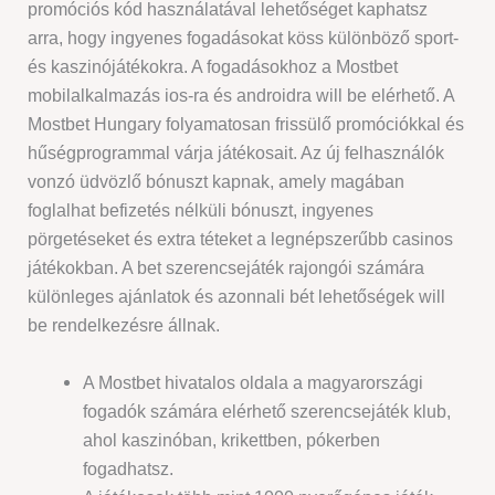
promóciós kód használatával lehetőséget kaphatsz
arra, hogy ingyenes fogadásokat köss különböző sport-
és kaszinójátékokra. A fogadásokhoz a Mostbet
mobilalkalmazás ios-ra és androidra will be elérhető. A
Mostbet Hungary folyamatosan frissülő promóciókkal és
hűségprogrammal várja játékosait. Az új felhasználók
vonzó üdvözlő bónuszt kapnak, amely magában
foglalhat befizetés nélküli bónuszt, ingyenes
pörgetéseket és extra téteket a legnépszerűbb casinos
játékokban. A bet szerencsejáték rajongói számára
különleges ajánlatok és azonnali bét lehetőségek will
be rendelkezésre állnak.
A Mostbet hivatalos oldala a magyarországi
fogadók számára elérhető szerencsejáték klub,
ahol kaszinóban, krikettben, pókerben
fogadhatsz.