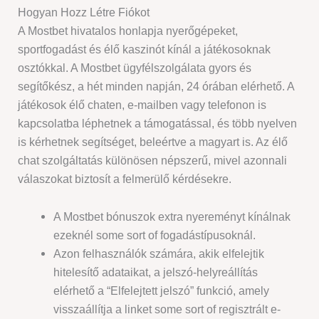
Hogyan Hozz Létre Fiókot
A Mostbet hivatalos honlapja nyerőgépeket,
sportfogadást és élő kaszinót kínál a játékosoknak
osztókkal. A Mostbet ügyfélszolgálata gyors és
segítőkész, a hét minden napján, 24 órában elérhető. A
játékosok élő chaten, e-mailben vagy telefonon is
kapcsolatba léphetnek a támogatással, és több nyelven
is kérhetnek segítséget, beleértve a magyart is. Az élő
chat szolgáltatás különösen népszerű, mivel azonnali
válaszokat biztosít a felmerülő kérdésekre.
A Mostbet bónuszok extra nyereményt kínálnak
ezeknél some sort of fogadástípusoknál.
Azon felhasználók számára, akik elfelejtik
hitelesítő adataikat, a jelszó-helyreállítás
elérhető a “Elfelejtett jelszó” funkció, amely
visszaállítja a linket some sort of regisztrált e-