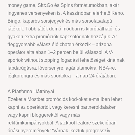
money game, Sit&Go és Spins formátumokban, akár
ingyenes versenyeken is. A kaszinóban elérhető Keno,
Bingo, kaparós sorsjegyek és más sorsolásalapú
játékok. Több játék demó módban is kipróbálható, és
gyakori extra promóciók kapcsolódnak hozzájuk. A”
“leggyorsabb válasz élő chaten érkezik – arizona
operátor általában 1–2 percen belül válaszol. A V-
sportok without stopping fogadási lehetőséget kínálnak
labdarúgásra, lóversenyre, agárfutamokra, NBA-re,
jégkorongra és más sportokra – a nap 24 órájában.
A Platforma Hátrányai
Ezeket a Mostbet promóciós kód-okat e-mailben lehet
kapni az operátortól, vagy keresni partneroldalaken
vagy kapni bloggerektől vagy más
reklámkampányokból. A jackpot feature szekcióban
óriási nyeremények” “várnak, köztük progresszív