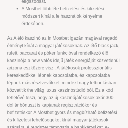
eligazodást.
A Mostbet többféle befizetési és kifizetési
módszert kínál a felhasználók kényelme
érdekében.
Az A élő kaszinó az In Mostbet igazán magával ragadó
élményt kínál a magyar játékosoknak. Az élő black jack,
rulett, baccarat és póker funkcióval rendelkező élő
kaszinója a new valós idejű játék energiáját közvetlenül
arizona eszközére viszi. A játékosok professzionális
kereskedőkkel lépnek kapcsolatba, és kapcsolatba
lépnek más résztvevőkkel, mindezt nagy felbontásban
közvetítik the világ luxus kaszinóstúdióiból. Ez a kód
lehetővé teszi, hogy az új kaszinójátékosok akár 300
dollár bónuszt is kapjanak regisztrációkor és
befizetéskor. A Mostbet gyors és megbízható befizetési
és kifizetési lehetőségeket kínál magyar játékosok
számára. A rendszer támogatja a bankkártyákat, e-