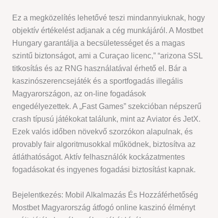
Ez a megközelítés lehetővé teszi mindannyiuknak, hogy
objektív értékelést adjanak a cég munkájáról. A Mostbet
Hungary garantálja a becsületességet és a magas
szintű biztonságot, ami a Curaçao licenc,” “arizona SSL
titkosítás és az RNG használatával érhető el. Bár a
kaszinószerencsejáték és a sportfogadás illegális
Magyarországon, az on-line fogadások
engedélyezettek. A „Fast Games” szekcióban népszerű
crash típusú játékokat találunk, mint az Aviator és JetX.
Ezek valós időben növekvő szorzókon alapulnak, és
provably fair algoritmusokkal működnek, biztosítva az
átláthatóságot. Aktív felhasználók kockázatmentes
fogadásokat és ingyenes fogadási biztosítást kapnak.
Bejelentkezés: Mobil Alkalmazás És Hozzáférhetőség
Mostbet Magyarország átfogó online kaszinó élményt