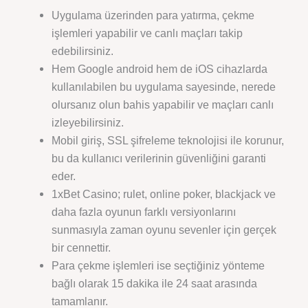
Uygulama üzerinden para yatırma, çekme
işlemleri yapabilir ve canlı maçları takip
edebilirsiniz.
Hem Google android hem de iOS cihazlarda
kullanılabilen bu uygulama sayesinde, nerede
olursanız olun bahis yapabilir ve maçları canlı
izleyebilirsiniz.
Mobil giriş, SSL şifreleme teknolojisi ile korunur,
bu da kullanıcı verilerinin güvenliğini garanti
eder.
1xBet Casino; rulet, online poker, blackjack ve
daha fazla oyunun farklı versiyonlarını
sunmasıyla zaman oyunu sevenler için gerçek
bir cennettir.
Para çekme işlemleri ise seçtiğiniz yönteme
bağlı olarak 15 dakika ile 24 saat arasında
tamamlanır.