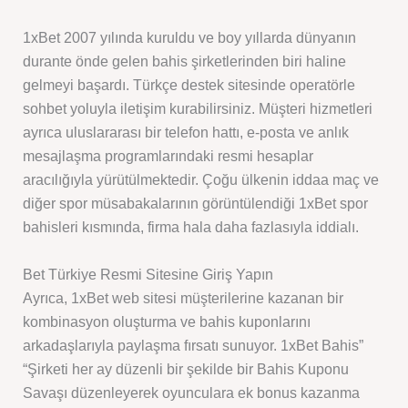
1xBet 2007 yılında kuruldu ve boy yıllarda dünyanın
durante önde gelen bahis şirketlerinden biri haline
gelmeyi başardı. Türkçe destek sitesinde operatörle
sohbet yoluyla iletişim kurabilirsiniz. Müşteri hizmetleri
ayrıca uluslararası bir telefon hattı, e-posta ve anlık
mesajlaşma programlarındaki resmi hesaplar
aracılığıyla yürütülmektedir. Çoğu ülkenin iddaa maç ve
diğer spor müsabakalarının görüntülendiği 1xBet spor
bahisleri kısmında, firma hala daha fazlasıyla iddialı.
Bet Türkiye Resmi Sitesine Giriş Yapın
Ayrıca, 1xBet web sitesi müşterilerine kazanan bir
kombinasyon oluşturma ve bahis kuponlarını
arkadaşlarıyla paylaşma fırsatı sunuyor. 1xBet Bahis”
“Şirketi her ay düzenli bir şekilde bir Bahis Kuponu
Savaşı düzenleyerek oyunculara ek bonus kazanma