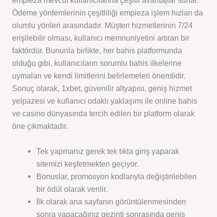
empieza mevcut kullanıcılarına çeşitli avantajlar sunar.
Ödeme yöntemlerinin çeşitliliği empieza işlem hızları da
olumlu yönleri arasındadır. Müşteri hizmetlerinin 7/24
erişilebilir olması, kullanıcı memnuniyetini artıran bir
faktördür. Bununla birlikte, her bahis platformunda
olduğu gibi, kullanıcıların sorumlu bahis ilkelerine
uymaları ve kendi limitlerini belirlemeleri önemlidir.
Sonuç olarak, 1xbet, güvenilir altyapısı, geniş hizmet
yelpazesi ve kullanıcı odaklı yaklaşımı ile online bahis
ve casino dünyasında tercih edilen bir platform olarak
öne çıkmaktadır.
Tek yapmanız gerek tek tıkla giriş yaparak
sitemizi keşfetmekten geçiyor.
Bonuslar, promosyon kodlarıyla değiştirilebilen
bir ödül olarak verilir.
İlk olarak ana sayfanın görüntülenmesinden
sonra yapacağınız gezinti sonrasında geniş