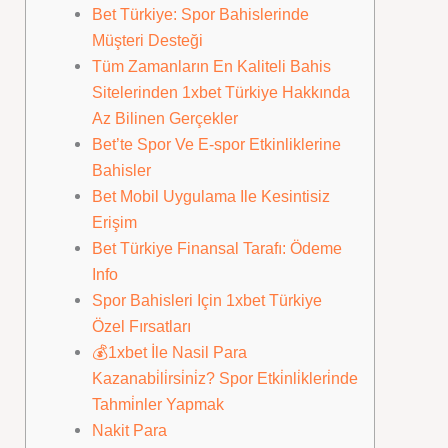
Bet Türkiye: Spor Bahislerinde
Müşteri Desteği
Tüm Zamanların En Kaliteli Bahis
Sitelerinden 1xbet Türkiye Hakkında
Az Bilinen Gerçekler
Bet’te Spor Ve E-spor Etkinliklerine
Bahisler
Bet Mobil Uygulama Ile Kesintisiz
Erişim
Bet Türkiye Finansal Tarafı: Ödeme
Info
Spor Bahisleri Için 1xbet Türkiye
Özel Fırsatları
💰1xbet İle Nasil Para
Kazanabi̇li̇rsi̇ni̇z? Spor Etki̇nli̇kleri̇nde
Tahmi̇nler Yapmak
Nakit Para