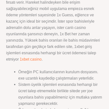
fırsatı verir. Hareket halindeyken bile erişim
sağlayabileceğiniz mobil uygulama empieza esnek
ödeme yöntemleri sayesinde 1x Guess, eğlence ve
kazanç için ideal bir seçimdir. İster spor bahisleriyle
adrenalin dolu anlar yaşayın, ister canlı casino
oyunlarında şansınızı deneyin, 1x Bet her zaman
yanınızda. Yüksek bahis oranları ile bahis müdavimleri
tarafından gün geçtikçe fark edilen site, 1xbet giriş
işlemleri esnasında herhangi bir ücret ödemesi talep
etmiyor
1xbet casino
.
Örneğin PC kullanıcılarının kurulum dosyasını.
exe uzantılı kaydedip çalıştırmaları yeterlidir.
Sistem üyelik işlemleri esnasında herhangi bir
ücret talep etmemekle birlikte sitede yer joe
oyunlara bahis yapabilmeniz için mutlaka yatırım
yapmanız gerekecektir.