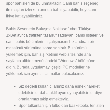
spor bahisleri de bulunmaktadır. Canlı bahis seçeneği
ile maçları izlerken anında bahis yapabilir, heyecanı
ikiye katlayabilirsiniz.
Bahis Severlerin Buluşma Noktası: 1xbet Türkiye
1xBet ayrıca trafikten tasarruf sağlayan, bahis listeleri ve
canlı bahis bölümlerinin çalışmasını hızlandıran bir
masaüstü sürümüne sobre sahiptir. Bu sürümü
yüklemek için, bahis şirketinin web sitesinde ana
sayfanın altbier menüsündeki “Windows” bölümüne
gidin. Burada uygulamayı çeşitli PC modellerine
yüklemek için ayrıntılı talimatlar bulacaksınız.
Siz değerli kullanıcılarımız daha esnek hareket
edebilsinler daha aktif oyun oynayabilsinler diye
oranlarımızı takip etmekteyiz.
Spor tutkunları için futboldan basketbola, tenisten