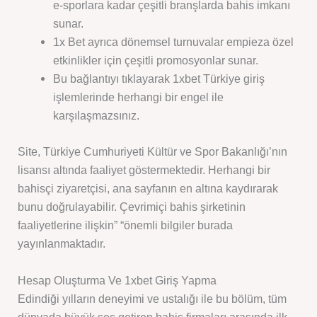
e-sporlara kadar çeşitli branşlarda bahis imkanı
sunar.
1x Bet ayrıca dönemsel turnuvalar empieza özel
etkinlikler için çeşitli promosyonlar sunar.
Bu bağlantıyı tıklayarak 1xbet Türkiye giriş
işlemlerinde herhangi bir engel ile
karşılaşmazsınız.
Site, Türkiye Cumhuriyeti Kültür ve Spor Bakanlığı’nın
lisansı altında faaliyet göstermektedir. Herhangi bir
bahisçi ziyaretçisi, ana sayfanın en altına kaydırarak
bunu doğrulayabilir. Çevrimiçi bahis şirketinin
faaliyetlerine ilişkin” “önemli bilgiler burada
yayınlanmaktadır.
Hesap Oluşturma Ve 1xbet Giriş Yapma
Edindiği yılların deneyimi ve ustalığı ile bu bölüm, tüm