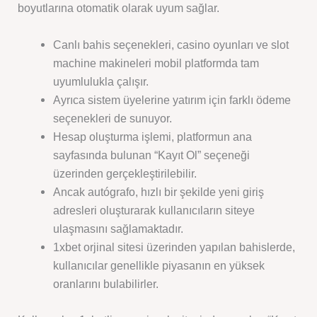
boyutlarına otomatik olarak uyum sağlar.
Canlı bahis seçenekleri, casino oyunları ve slot
machine makineleri mobil platformda tam
uyumlulukla çalışır.
Ayrıca sistem üyelerine yatırım için farklı ödeme
seçenekleri de sunuyor.
Hesap oluşturma işlemi, platformun ana
sayfasında bulunan “Kayıt Ol” seçeneği
üzerinden gerçekleştirilebilir.
Ancak autógrafo, hızlı bir şekilde yeni giriş
adresleri oluşturarak kullanıcıların siteye
ulaşmasını sağlamaktadır.
1xbet orjinal sitesi üzerinden yapılan bahislerde,
kullanıcılar genellikle piyasanın en yüksek
oranlarını bulabilirler.