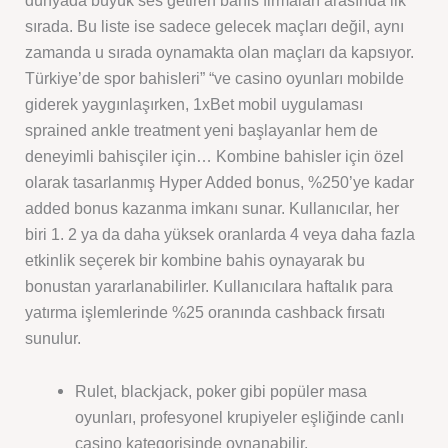
dünyada büyük ses getiren bahis firmaları arasında ilk
sırada. Bu liste ise sadece gelecek maçları değil, aynı
zamanda u sırada oynamakta olan maçları da kapsıyor.
Türkiye’de spor bahisleri” “ve casino oyunları mobilde
giderek yaygınlaşırken, 1xBet mobil uygulaması
sprained ankle treatment yeni başlayanlar hem de
deneyimli bahisçiler için… Kombine bahisler için özel
olarak tasarlanmış Hyper Added bonus, %250’ye kadar
added bonus kazanma imkanı sunar. Kullanıcılar, her
biri 1. 2 ya da daha yüksek oranlarda 4 veya daha fazla
etkinlik seçerek bir kombine bahis oynayarak bu
bonustan yararlanabilirler. Kullanıcılara haftalık para
yatırma işlemlerinde %25 oranında cashback fırsatı
sunulur.
Rulet, blackjack, poker gibi popüler masa
oyunları, profesyonel krupiyeler eşliğinde canlı
casino kategorisinde oynanabilir.