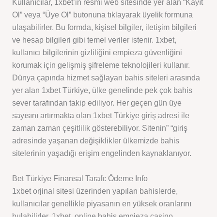
Kullanıcılar, 1xbet’in resmi web sitesinde yer alan “Kayıt
Ol” veya “Üye Ol” butonuna tıklayarak üyelik formuna
ulaşabilirler. Bu formda, kişisel bilgiler, iletişim bilgileri
ve hesap bilgileri gibi temel veriler istenir. 1xbet,
kullanıcı bilgilerinin gizliliğini empieza güvenliğini
korumak için gelişmiş şifreleme teknolojileri kullanır.
Dünya çapında hizmet sağlayan bahis siteleri arasında
yer alan 1xbet Türkiye, ülke genelinde pek çok bahis
sever tarafından takip ediliyor. Her geçen gün üye
sayısını artırmakta olan 1xbet Türkiye giriş adresi ile
zaman zaman çeşitlilik gösterebiliyor. Sitenin” “giriş
adresinde yaşanan değişiklikler ülkemizde bahis
sitelerinin yaşadığı erişim engelinden kaynaklanıyor.
Bet Türkiye Finansal Tarafı: Ödeme Info
1xbet orjinal sitesi üzerinden yapılan bahislerde,
kullanıcılar genellikle piyasanın en yüksek oranlarını
bulabilirler. 1xbet, online bahis empieza casino