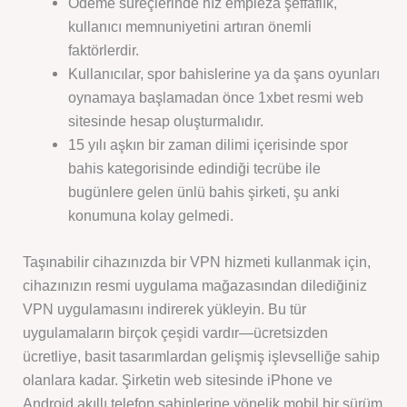
Ödeme süreçlerinde hız empieza şeffaflık,
kullanıcı memnuniyetini artıran önemli
faktörlerdir.
Kullanıcılar, spor bahislerine ya da şans oyunları
oynamaya başlamadan önce 1xbet resmi web
sitesinde hesap oluşturmalıdır.
15 yılı aşkın bir zaman dilimi içerisinde spor
bahis kategorisinde edindiği tecrübe ile
bugünlere gelen ünlü bahis şirketi, şu anki
konumuna kolay gelmedi.
Taşınabilir cihazınızda bir VPN hizmeti kullanmak için,
cihazınızın resmi uygulama mağazasından dilediğiniz
VPN uygulamasını indirerek yükleyin. Bu tür
uygulamaların birçok çeşidi vardır—ücretsizden
ücretliye, basit tasarımlardan gelişmiş işlevselliğe sahip
olanlara kadar. Şirketin web sitesinde iPhone ve
Android akıllı telefon sahiplerine yönelik mobil bir sürüm