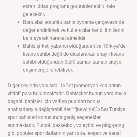
ekran iddaa programı görüntülenebilir hale
gelecektir.
Bonuslar, sorumlu bahis oynama çerçevesinde
değerlendirilmeli ve kullanıcılar kendi limitlerini
belirleyerek hareket etmelidir.
Bahis şirketi yabancı olduğundan ve Türkiye’de
lisans sahibi değil de uluslararası onaylı lisans
sahibi olduğundan ötürü zaman zaman siteye
erişim engellenebiliyor.
Diğer şeylerin yanı sıra “1xBet promosyon kodlarının
vitrini” para bulunmaktadır. Bahisçiler bunun yardımıyla
başarılı bahisler için verilen puanları bonus
anahtarlarıyla değiştirebilirler.” “[newline]1xBet Türkiye,
spor bahisleri konusunda geniş seçenekler
sunmaktadır. Futbol, basketbol, voleybol ve ping-pong
gibi popüler spor dallarının yanı sıra, e-spor ve sanal