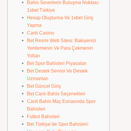
Bahis Severlerin Buluşma Noktası:
1xbet Türkiye
Hesap Oluşturma Ve 1xbet Giriş
Yapma
Canlı Casino
Bet Resmi Web Sitesi: Bakiyenizi
Yenilemenin Ve Para Çekmenin
Yolları
Bet Spor Bahisleri Piyasaları
Bet Destek Servisi Ve Destek
Uzmanları
Bet Güncel Giriş
Bet Canlı Bahis Seçenekleri
Canli Bahis Maç Esnasında Spor
Bahisleri
Futbol Bahisleri
Bet Türkiye’de Spor Bahisleri: