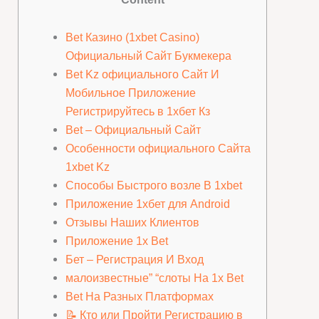
Bet Казино (1xbet Casino)
Официальный Сайт Букмекера
Bet Kz официального Сайт И
Мобильное Приложение
Регистрируйтесь в 1хбет Кз
Bet – Официальный Сайт
Особенности официального Сайта
1xbet Kz
Способы Быстрого возле В 1xbet
Приложение 1хбет для Android
Отзывы Наших Клиентов
Приложение 1x Bet
Бет – Регистрация И Вход
малоизвестные” “слоты На 1x Bet
Bet На Разных Платформах
📝 Кто или Пройти Регистрацию в