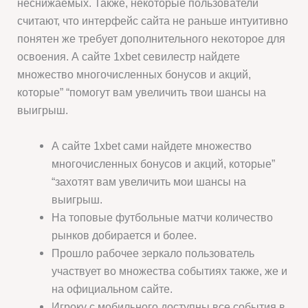
неснижаемых. Также, некоторые пользователи
считают, что интерфейс сайта не раньше интуитивно
понятен же требует дополнительного некоторое для
освоения. А сайте 1xbet севилестр найдете
множество многочисленных бонусов и акций,
которые” “помогут вам увеличить твои шансы на
выигрыш.
А сайте 1xbet сами найдете множество
многочисленных бонусов и акций, которые”
“захотят вам увеличить мои шансы на
выигрыш.
На топовые футбольные матчи количество
рынков добирается и более.
Прошло рабочее зеркало пользователь
участвует во множества событиях также, же и
на официальном сайте.
Игроку с мобильного доступны все события в