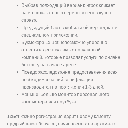
Выбрав подходящий вариант, игрок кликает
на его показатель и переносит его в купон
справа.
Предыдущий блок в мобильной версии, как и
специальном приложении,
Букмекера 1х Bet невозможно уверенно
отнести и десятку самых популярной
компаний, которые позволят услуги по онлайн
беттингу на начале арене.
Псевдорасследование предоставления всех
необходимое копий верификация
производится на протяжении 1-3 дней.
меньше, больше монитор персонального
компьютера или ноутбука.
1хБет казино регистрация дарит новому клиенту
щедрый пакет бонусов, начисляемых на архимало