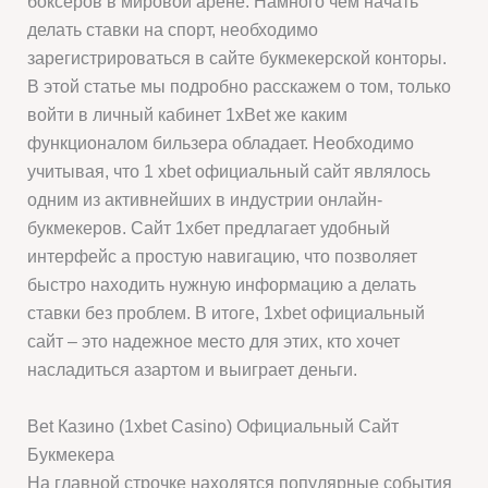
боксёров в мировой арене. Намного чем начать
делать ставки на спорт, необходимо
зарегистрироваться в сайте букмекерской конторы.
В этой статье мы подробно расскажем о том, только
войти в личный кабинет 1xBet же каким
функционалом бильзера обладает. Необходимо
учитывая, что 1 xbet официальный сайт являлось
одним из активнейших в индустрии онлайн-
букмекеров. Сайт 1хбет предлагает удобный
интерфейс а простую навигацию, что позволяет
быстро находить нужную информацию а делать
ставки без проблем. В итоге, 1xbet официальный
сайт – это надежное место для этих, кто хочет
насладиться азартом и выиграет деньги.
Bet Казино (1xbet Casino) Официальный Сайт
Букмекера
На главной строчке находятся популярные события