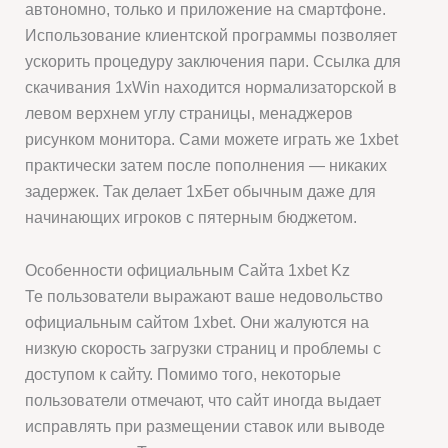
автономно, только и приложение на смартфоне.
Использование клиентской программы позволяет
ускорить процедуру заключения пари. Ссылка для
скачивания 1xWin находится нормализаторской в
левом верхнем углу страницы, менаджеров
рисунком монитора. Сами можете играть же 1xbet
практически затем после пополнения — никаких
задержек. Так делает 1хБет обычным даже для
начинающих игроков с пятерным бюджетом.
Особенности официальным Сайта 1xbet Kz
Те пользователи выражают ваше недовольство
официальным сайтом 1xbet. Они жалуются на
низкую скорость загрузки страниц и проблемы с
доступом к сайту. Помимо того, некоторые
пользователи отмечают, что сайт иногда выдает
исправлять при размещении ставок или выводе