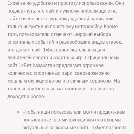
1xbet за но удобство и простоту использования. Они
подчеркнуть, что найти нужному информацию на
сайте очень легко здравому удобной навигации
только интуитивно понятному интерфейсу. Кроме
того, пользователи отмечают широкий выбора
спортивных событий и разнообразие видов ставок,
что делает сайт 1xbet привлекательным для
любителей спорта и азартных игр. Официальному
сайт 1хБет Казахстан предлагает огромное
количество спортивных пари, сверхвозможно
мощным функционалом и отличным сервисом. На
топовые футбольные матчи количество рынков
доходит и более.
Чтобы наши пользователи могли продолжаем
пользоваться всеми функциями платформы,
актуальные зеркальные сайты 1хБет позволят