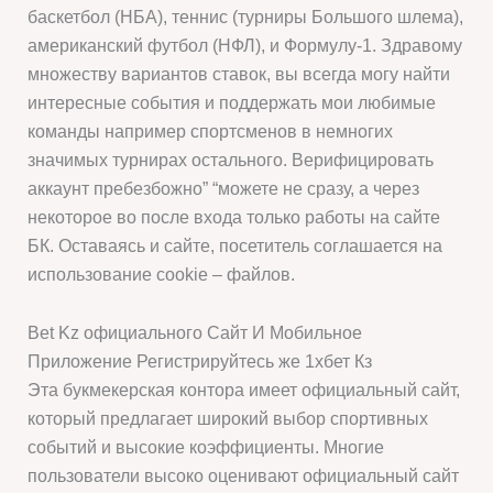
баскетбол (НБА), теннис (турниры Большого шлема),
американский футбол (НФЛ), и Формулу-1. Здравому
множеству вариантов ставок, вы всегда могу найти
интересные события и поддержать мои любимые
команды например спортсменов в немногих
значимых турнирах остального. Верифицировать
аккаунт пребезбожно” “можете не сразу, а через
некоторое во после входа только работы на сайте
БК. Оставаясь и сайте, посетитель соглашается на
использование cookie – файлов.
Bet Kz официального Сайт И Мобильное
Приложение Регистрируйтесь же 1хбет Кз
Эта букмекерская контора имеет официальный сайт,
который предлагает широкий выбор спортивных
событий и высокие коэффициенты. Многие
пользователи высоко оценивают официальный сайт