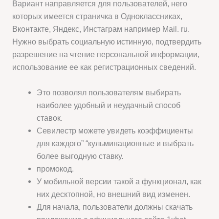
Вариант направляется для пользователей, него
которых имеется страничка в Одноклассниках,
Вконтакте, Яндекс, Инстаграм например Mail. ru.
Нужно выбрать социальную истинную, подтвердить
разрешение на чтение персональной информации,
использование ее как регистрационных сведений.
Это позволял пользователям выбирать
наиболее удобный и неудачный способ
ставок.
Севилестр можете увидеть коэффициенты
для каждого” “кульминационные и выбрать
более выгодную ставку.
промокод.
У мобильной версии такой а функционал, как
них десктопной, но внешний вид изменен.
Для начала, пользователи должны скачать