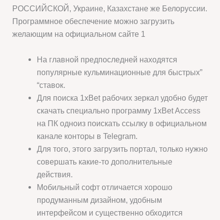
РОССИЙСКОЙ, Украине, Казахстане же Белоруссии.
Программное обеспечение можно загрузить
желающим на официальном сайте 1
На главной предпоследней находятся
популярные кульминационные для быстрых”
“ставок.
Для поиска 1xBet рабочих зеркал удобно будет
скачать специально программу 1xBet Access
на ПК одноиз поискать ссылку в официальном
канале конторы в Telegram.
Для того, этого загрузить портал, только нужно
совершать какие-то дополнительные
действия.
Мобильный софт отличается хорошо
продуманным дизайном, удобным
интерфейсом и существенно обходится