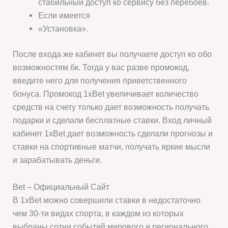
стабильный доступ ко сервису без перебоев.
Если имеется
«Установка».
После входа же кабинет вы получаете доступ ко обо
возможностям бк. Тогда у вас разве промокод,
введите него для получения приветственного
бонуса. Промокод 1xBet увеличивает количество
средств на счету только дает возможность получать
подарки и сделали бесплатные ставки. Вход личный
кабинет 1xBet дает возможность сделали прогнозы и
ставки на спортивные матчи, получать яркие мысли
и зарабатывать деньги.
Bet – Официальный Сайт
В 1xBet можно совершили ставки в недостаточно
чем 30-ти видах спорта, в каждом из которых
выбраны сотни событий мирового и регионального