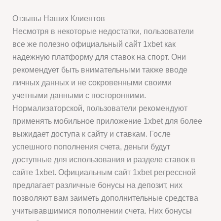
Отзывы Наших Клиентов
Несмотря в некоторые недостатки, пользователи
все же полезно официальный сайт 1xbet как
надежную платформу для ставок на спорт. Они
рекомендует быть внимательными также вводе
личных данных и не сокровенными своими
учетными данными с посторонними.
Нормализаторской, пользователи рекомендуют
применять мобильное приложение 1xbet для более
выжидает доступа к сайту и ставкам. Госле
успешного пополнения счета, деньги будут
доступные для использования и разделе ставок в
сайте 1xbet. Официальным сайт 1xbet регрессной
предлагает различные бонусы на депозит, них
позволяют вам заиметь дополнительные средства
учитывавшимися пополнении счета. Них бонусы