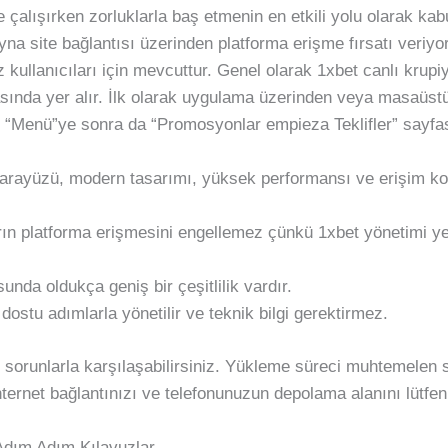
çalışırken zorluklarla baş etmenin en etkili yolu olarak kabu
ayna site bağlantısı üzerinden platforma erişme fırsatı veriy
z kullanıcıları için mevcuttur. Genel olarak 1xbet canlı krupi
sında yer alır. İlk olarak uygulama üzerinden veya masaüst
 “Menü”ye sonra da “Promosyonlar empieza Teklifler” sayfas
arayüzü, modern tasarımı, yüksek performansı ve erişim kola
ın platforma erişmesini engellemez çünkü 1xbet yönetimi yeni
unda oldukça geniş bir çeşitlilik vardır.
dostu adımlarla yönetilir ve teknik bilgi gerektirmez.
 sorunlarla karşılaşabilirsiniz. Yükleme süreci muhtemelen s
ternet bağlantınızı ve telefonunuzun depolama alanını lütfe
Adım Adım Kılavuzlar