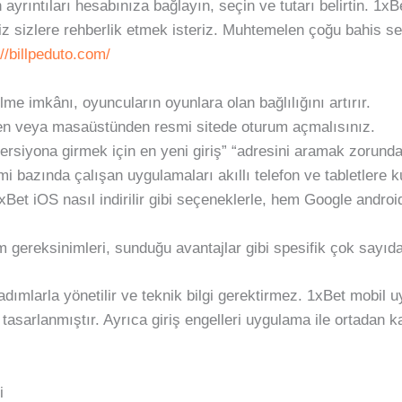
 ayrıntıları hesabınıza bağlayın, seçin ve tutarı belirtin. 1x
z sizlere rehberlik etmek isteriz. Muhtemelen çoğu bahis se
://billpeduto.com/
lme imkânı, oyuncuların oyunlara olan bağlılığını artırır.
den veya masaüstünden resmi sitede oturum açmalısınız.
rsiyona girmek için en yeni giriş” “adresini aramak zorunda 
i bazında çalışan uygulamaları akıllı telefon ve tabletlere ku
xBet iOS nasıl indirilir gibi seçeneklerle, hem Google androi
 gereksinimleri, sunduğu avantajlar gibi spesifik çok sayıd
adımlarla yönetilir ve teknik bilgi gerektirmez. 1xBet mobil
 tasarlanmıştır. Ayrıca giriş engelleri uygulama ile ortadan 
i