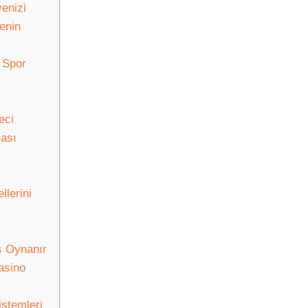
enizi
enin
e Spor
eci
ması
llerini
s Oynanır
asino
istemleri