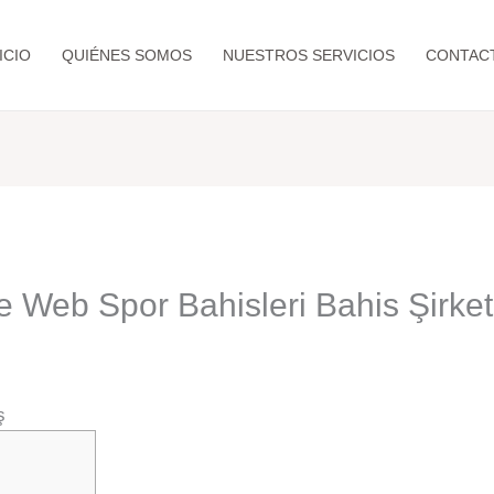
ICIO
QUIÉNES SOMOS
NUESTROS SERVICIOS
CONTAC
he Web Spor Bahisleri Bahis Şirke
ş