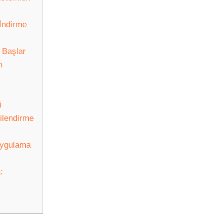
İndirme
 Başlar
m
n
i
ilendirme
Uygulama
: