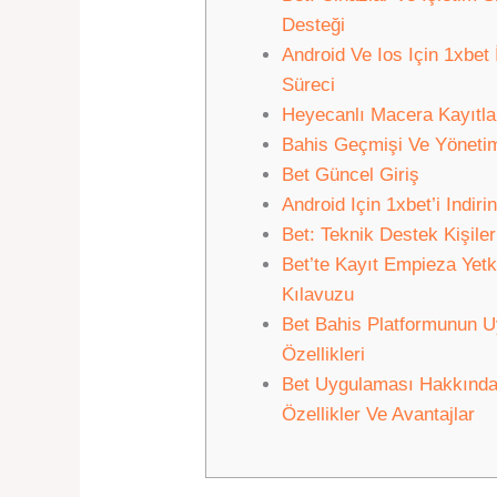
Desteği
Android Ve Ios Için 1xbet 
Süreci
Heyecanlı Macera Kayıtla
Bahis Geçmişi Ve Yöneti
Bet Güncel Giriş
Android Için 1xbet’i Indiri
Bet: Teknik Destek Kişiler
Bet’te Kayıt Empieza Yetk
Kılavuzu
Bet Bahis Platformunun 
Özellikleri
Bet Uygulaması Hakkında
Özellikler Ve Avantajlar