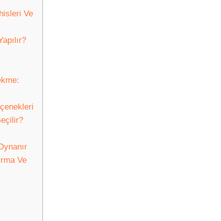
hisleri Ve
Yapılır?
ekme:
çenekleri
eçilir?
Oynanır
tırma Ve