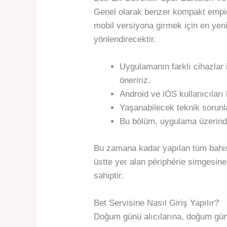
Genel olarak benzer kompakt empiez
mobil versiyona girmek için en yeni
yönlendirecektir.
Uygulamanın farklı cihazlar
öneririz.
Android ve iOS kullanıcıları
Yaşanabilecek teknik sorunla
Bu bölüm, uygulama üzerinden
Bu zamana kadar yapılan tüm bahis
üstte yer alan périphérie simgesine
sahiptir.
Bet Servisine Nasıl Giriş Yapılır?
Doğum günü alıcılarına, doğum günle