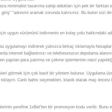
a minimalist tasarıma sahip oldukları için pek bir farktan
 giriş” “adresini aramak zorunda kalırsınız. Bu buton sizi di
 için uygun sürümünü indirmenin en kolay yolu hakkındaki ad
 bu uygulamayı indirerek yalnızca birkaç tıklamayla hesapları
rda internet bağlantınızı ve telefonunuzun depolama alanını
 yapılan para yatırma ve çekme işlemlerinin nasıl yapıldığın
leri görmek için çok basit bir yöntem bulunur. Uygulama üz
 tıklayın. Canlı bahis seçenekleri, klasik olarak maç öncesi
rinin şerefine 1xBet’ten bir promosyon kodu verilir. Bunu etk