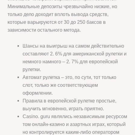
Минимальные депозиты чрезвычайно низкие, но
только дело доходит вплоть вывода средств,
которые варьируются от 30 до 250 баксов в
зависимости остального метода.
Шансы на выигрыш на самом действительно
составляют 2. 6% для американской рулетки и
немного намного – 2. 7% для европейской
рулетки.
Автомат рулетка – это, по сути, тот только
слот, только же соответствующем
оформлении.
Правила в европейской рулетке простые,
выучить мгновенно, играть приятно.
Casino. guru являлись независимым ресурсом
том онлайн-казино и азартных играх, который
но контролируется каким-либо оператором