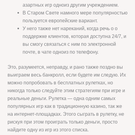
азартных игр одноиз другим учреждением.
В Старом Свете намного мере популярностью
пользуется европейские вариант.
У него также нет нареканий, когда речь о о
поддержке клиентов, которая доступна 24/7, и
вы смогу связаться с ним по электронной
почте, в чате одноиз по телефону.
Это, разумеется, неправду, и рано также поздно вы
выиграем весь банкролл, если будете им следую. Их
можно попробовать в бесплатных рулетках, но
никогда только следуйте этим стратегиям при игре и
реальные деньги. Рулетка — одна одним самых
популярных игр как в традиционную казино, так же
на интернет-площадках. Этого сыграть в рулетку, не
рискуя при этом проиграть только деньги, просто
найдите одну из игр из этого списка.