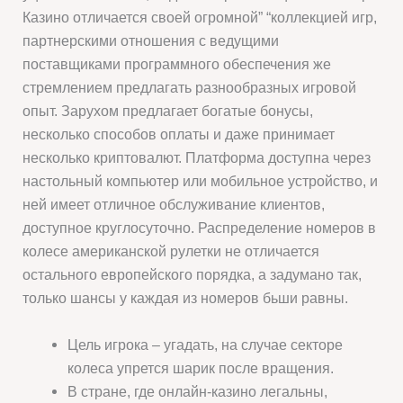
Казино отличается своей огромной” “коллекцией игр,
партнерскими отношения с ведущими
поставщиками программного обеспечения же
стремлением предлагать разнообразных игровой
опыт. Зарухом предлагает богатые бонусы,
несколько способов оплаты и даже принимает
несколько криптовалют. Платформа доступна через
настольный компьютер или мобильное устройство, и
ней имеет отличное обслуживание клиентов,
доступное круглосуточно. Распределение номеров в
колесе американской рулетки не отличается
остального европейского порядка, а задумано так,
только шансы у каждая из номеров бьши равны.
Цель игрока – угадать, на случае секторе
колеса упрется шарик после вращения.
В стране, где онлайн-казино легальны,