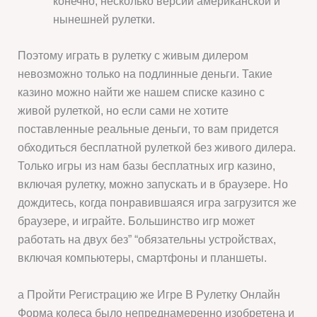
конечно, несколько версий американской и
нынешней рулетки.
Поэтому играть в рулетку с живым дилером
невозможно только на подлинные деньги. Такие
казино можно найти же нашем списке казино с
живой рулеткой, но если сами не хотите
поставленные реальные деньги, то вам придется
обходиться бесплатной рулеткой без живого дилера.
Только игры из нам базы бесплатных игр казино,
включая рулетку, можно запускать и в браузере. Но
дождитесь, когда понравившаяся игра загрузится же
браузере, и играйте. Большинство игр может
работать на двух без” “обязательны устройствах,
включая компьютеры, смартфоны и планшеты.
а Пройти Регистрацию же Игре В Рулетку Онлайн
Форма колеса было непреднамеренно изобретена и