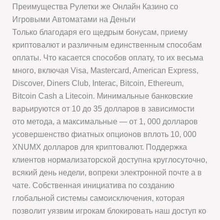
Преимущества Рулетки же Онлайн Казино со
Игровыми Автоматами на Деньги
Только благодаря его щедрым бонусам, приему
криптовалют и различным единственным способам
оплаты. Что касается способов оплату, то их весьма
много, включая Visa, Mastercard, American Express,
Discover, Diners Club, Interac, Bitcoin, Ethereum,
Bitcoin Cash а Litecoin. Минимальные банковские
варьируются от 10 до 35 долларов в зависимости
ото метода, а максимальные — от 1, 000 долларов
усовершенство фиатных опционов вплоть 10, 000
XNUMX долларов для криптовалют. Поддержка
клиентов нормализаторской доступна круглосуточно,
всякий день недели, вопреки электронной почте а в
чате. Собственная инициатива по созданию
глобальной системы самоисключения, которая
позволит уязвим игрокам блокировать наш доступ ко