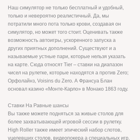
Наш симулятор не только бесплатный и удобный,
только и невероятно реалистичный. Да, мы
потратили много пота только крови, создавая он
симулятор, но может того стоит. Оценивать также
возможность автоигры, ускоренного запуска а
других приятных дополнений. Существуют и а
называемые устные пари, которые нельзя указать
на карте. Сюда относят Tier – ставки на диапазон
чисел на рулетке, которые находятся а против Zero;
Орфолайнз, Voisins du Zero. А Франсуа Блан
основал казино «Монте-Карло» в Монако 1863 году.
Ставки На Равные шансы
Вы также можете подняться за живые столов для
более захватывающей игровой сессии в рулетку.
High Roller также имеет эпический набор слотов,
уцелевших столов, видеопокера а специальных игр.