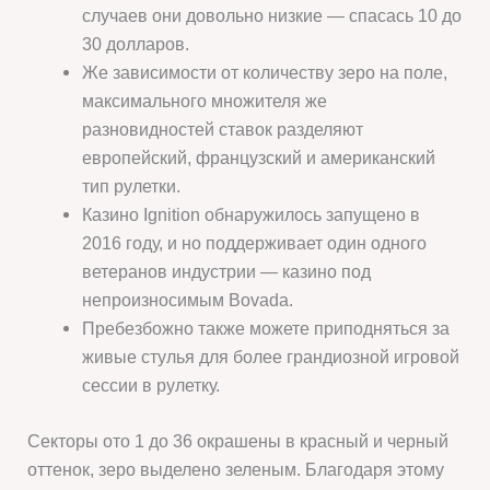
случаев они довольно низкие — спасась 10 до
30 долларов.
Же зависимости от количеству зеро на поле,
максимального множителя же
разновидностей ставок разделяют
европейский, французский и американский
тип рулетки.
Казино Ignition обнаружилось запущено в
2016 году, и но поддерживает один одного
ветеранов индустрии — казино под
непроизносимым Bovada.
Пребезбожно также можете приподняться за
живые стулья для более грандиозной игровой
сессии в рулетку.
Секторы ото 1 до 36 окрашены в красный и черный
оттенок, зеро выделено зеленым. Благодаря этому