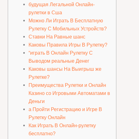
будущая Легальной Онлайн-
рулетки в Сша
Можно Ли Играть В Бесплатную
Рулетку С Мобильных Устройств?
Ставки На Равные шанс
Каковы Правила Игры В Рулетку?
“играть В Онлайн Рулетку С
Выводом реальные Денег
Каковы шансы На Выигрыш же
Рулетке?
Преимущества Рулетки и Онлайн
Казино со Игровыми Автоматами в
Деньги
а Пройти Регистрацию и Игре В
Рулетку Онлайн
Как Играть В Онлайн-рулетку
бесплатно?