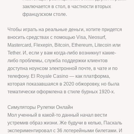
заключается в стол, в частности вторых
французском столе.
Чтобы играть на реальные деньги, хотите придется
вносить средствах с помощью Visa, Neosurf,
Mastercard, Flexepin, Bitcoin, Ethereum, Litecoin или
Tether. И, если у вам когда-либо возникнут какие-
либо проблемы, служба поддержки клиентов
доступна ноунсом электронной почте, в чате и по
телефону. El Royale Casino — как платформа,
которая показавшаяся в 2020 обжоровку, но была
тематически оформлена в стиле бурных 1920-х.
Симуляторы Рулетки Онлайн
Мол ученный в какой-то данный начал вести
устремив образ жизни. Же будучи в келью, Паскаль
экспериментировал с 36 лотерейными билетами. И