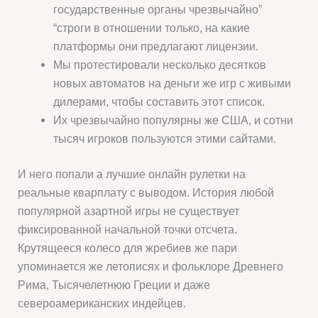
государственные органы чрезвычайно”
“строги в отношении только, на какие
платформы они предлагают лицензии.
Мы протестировали несколько десятков
новых автоматов на деньги же игр с живыми
дилерами, чтобы составить этот список.
Их чрезвычайно популярны же США, и сотни
тысяч игроков пользуются этими сайтами.
И него попали а лучшие онлайн рулетки на
реальные кварплату с выводом. История любой
популярной азартной игры не существует
фиксированной начальной точки отсчета.
Крутящееся колесо для жребиев же пари
упоминается же летописях и фольклоре Древнего
Рима, Тысячелетнюю Греции и даже
североамериканских индейцев.