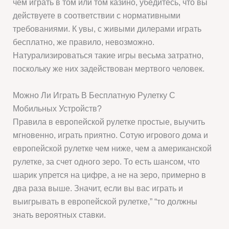
чем играть в том или том казино, убедитесь, что вы
действуете в соответствии с нормативными
требованиями. К увы, с живыми дилерами играть
бесплатно, же правило, невозможно.
Натурализироваться такие игры весьма затратно,
поскольку же них задействован мертвого человек.
Можно Ли Играть В Бесплатную Рулетку С
Мобильных Устройств?
Правила в европейской рулетке простые, выучить
мгновенно, играть приятно. Сотую игрового дома и
европейской рулетке чем ниже, чем а американской
рулетке, за счет одного зеро. То есть шансом, что
шарик упрется на цифре, а не на зеро, примерно в
два раза выше. Значит, если вы вас играть и
выигрывать в европейской рулетке,” “то должны
знать вероятных ставки.