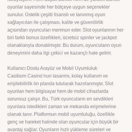
oyunlar sayesinde her bütçeye uygun seçenekler
sunulur. Üstelik çeşitli lisanslı ve tanınmış oyun
sağlayıcıları ile çalışması, kalite ve güvenilirlik
açısından oyuncuları memnun eder. Slot oyunlarının her
biri farklı bonus özellikleri, ücretsiz spinler ve jackpot
olanaklarıyla donatılmıştır. Bu durum, oyuncuların oyun
deneyimini daha ilgi çekici ve kazançlı hale getirir.
Kullanıcı Dostu Arayüz ve Mobil Uyumluluk
Casibom Casino’nun tasarımı, kolay kullanım ve
erişilebilirlik ön planda tutularak hazırlanmıştır. Slot
oyunları hem bilgisayar hem de mobil cihazlarda
sorunsuz çalışır. Bu, Türk oyuncuların en sevdikleri
oyunlara istedikleri zaman ve mekanda erişmelerine
olanak tanır. Platformun mobil uyumluluğu, özellikle
genç ve hareket halinde olan oyuncular için büyük bir
avantaj sağlar. Oyunların hızlı yükleme süreleri ve