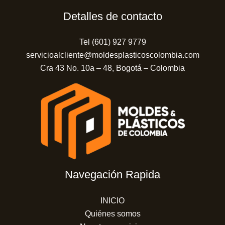
Detalles de contacto
Tel (601) 927 9779
servicioalcliente@moldesplasticoscolombia.com
Cra 43 No. 10a – 48, Bogotá – Colombia
Navegación Rapida
INICIO
Quiénes somos