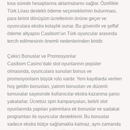
kısa sürede hesaplarına aktarmalarını sağlar. Özellikle
Türk Lirası destekli ödeme seçeneklerinin bulunması,
para birimi dönüşüm ücretlerinin önüne geçer ve
oyunculara ekstra kolaylık sunar. Bu güvenilir ve şeffaf
ödeme altyapısı Casibom’un Türk oyuncular arasında
tercih edilmesinin önemli nedenlerinden biridir.
Çekici Bonuslar ve Promosyonlar
Casibom Casino’daki slot oyunlarının popüler
olmasında, oyunculara sunulan bonus ve
promosyonların büyük rolü vardır. Yeni kayıtlarda verilen
hoş geldin bonusları, yatırım bonusları ve düzenli
turnuvalar sayesinde kullanıcılar ekstra kazanma şansı
yakalarlar. Ücretsiz spin kampanyaları, belirli slot
oyunlarında yapılan yatırımlara ek bonuslar ve sadakat
programları ile oyuncular desteklenir. Bu bonuslar
sadece ekstra bütçe sağlamakla kalmaz, aynı zamanda