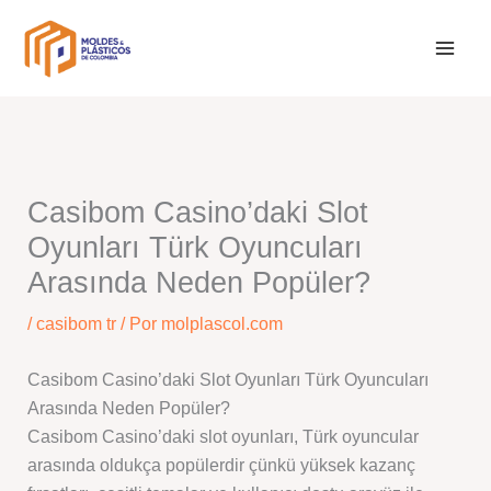
Ir
al
contenido
Casibom Casino’daki Slot
Oyunları Türk Oyuncuları
Arasında Neden Popüler?
/
casibom tr
/ Por
molplascol.com
Casibom Casino’daki Slot Oyunları Türk Oyuncuları
Arasında Neden Popüler?
Casibom Casino’daki slot oyunları, Türk oyuncular
arasında oldukça popülerdir çünkü yüksek kazanç