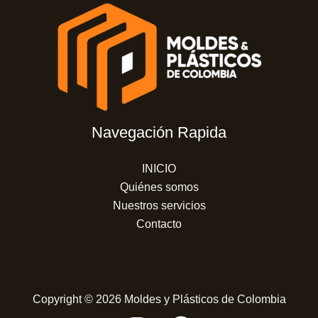
Navegación Rapida
INICIO
Quiénes somos
Nuestros servicios
Contacto
Copyright © 2026 Moldes y Plásticos de Colombia