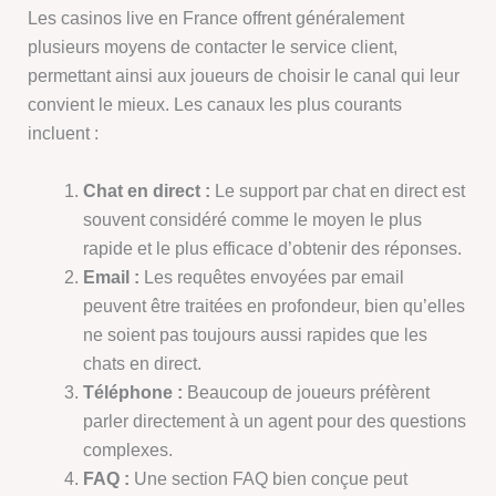
Les casinos live en France offrent généralement
plusieurs moyens de contacter le service client,
permettant ainsi aux joueurs de choisir le canal qui leur
convient le mieux. Les canaux les plus courants
incluent :
Chat en direct :
Le support par chat en direct est
souvent considéré comme le moyen le plus
rapide et le plus efficace d’obtenir des réponses.
Email :
Les requêtes envoyées par email
peuvent être traitées en profondeur, bien qu’elles
ne soient pas toujours aussi rapides que les
chats en direct.
Téléphone :
Beaucoup de joueurs préfèrent
parler directement à un agent pour des questions
complexes.
FAQ :
Une section FAQ bien conçue peut