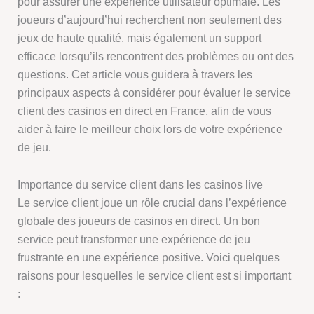
pour assurer une expérience utilisateur optimale. Les
joueurs d’aujourd’hui recherchent non seulement des
jeux de haute qualité, mais également un support
efficace lorsqu’ils rencontrent des problèmes ou ont des
questions. Cet article vous guidera à travers les
principaux aspects à considérer pour évaluer le service
client des casinos en direct en France, afin de vous
aider à faire le meilleur choix lors de votre expérience
de jeu.
Importance du service client dans les casinos live
Le service client joue un rôle crucial dans l’expérience
globale des joueurs de casinos en direct. Un bon
service peut transformer une expérience de jeu
frustrante en une expérience positive. Voici quelques
raisons pour lesquelles le service client est si important
: