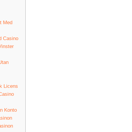
ot Med
id Casino
Vinster
Utan
k Licens
Casino
n Konto
asinon
asinon