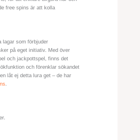
de free spins är att kolla
ka lagar som förbjuder
sker på eget initiativ. Med över
el och jackpottspel, finns det
sökfunktion och förenklar sökandet
en låt ej detta lura get – de har
ens
.
er.