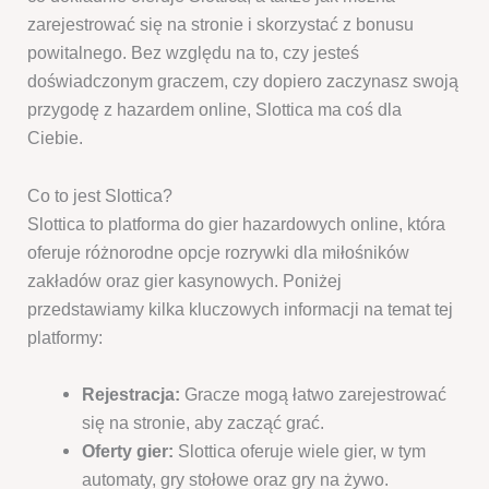
zarejestrować się na stronie i skorzystać z bonusu
powitalnego. Bez względu na to, czy jesteś
doświadczonym graczem, czy dopiero zaczynasz swoją
przygodę z hazardem online, Slottica ma coś dla
Ciebie.
Co to jest Slottica?
Slottica to platforma do gier hazardowych online, która
oferuje różnorodne opcje rozrywki dla miłośników
zakładów oraz gier kasynowych. Poniżej
przedstawiamy kilka kluczowych informacji na temat tej
platformy:
Rejestracja:
Gracze mogą łatwo zarejestrować
się na stronie, aby zacząć grać.
Oferty gier:
Slottica oferuje wiele gier, w tym
automaty, gry stołowe oraz gry na żywo.