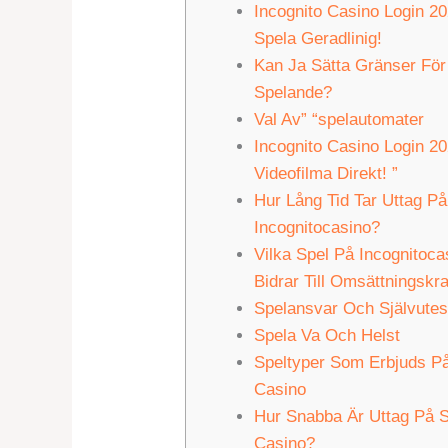
Incognito Casino Login 20
Spela Geradlinig!
Kan Ja Sätta Gränser För
Spelande?
Val Av” “spelautomater
Incognito Casino Login 20
Videofilma Direkt! ”
Hur Lång Tid Tar Uttag På
Incognitocasino?
Vilka Spel På Incognitoca
Bidrar Till Omsättningskr
Spelansvar Och Självutes
Spela Va Och Helst
Speltyper Som Erbjuds P
Casino
Hur Snabba Är Uttag På 
Casino?