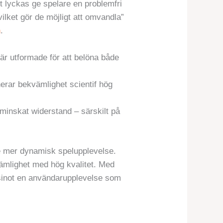
t lyckas ge spelare en problemfri
ilket gör de möjligt att omvandla”
n
.
är utformade för att belöna både
rar bekvämlighet scientif hög
minskat widerstand – särskilt på
re mer dynamisk spelupplevelse.
mlighet med hög kvalitet. Med
kasinot en användarupplevelse som