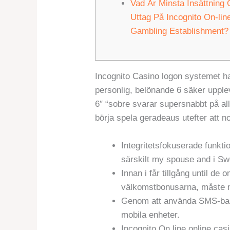
Vad Är Minsta Insättning
Uttag På Incognito On-lin
Gambling Establishment?
Incognito Casino logon systemet han
personlig, belönande 6 säker upplev
6″ “sobre svarar supersnabbt på all
börja spela geradeaus utefter att no
Integritetsfokuserade funkti
särskilt my spouse and i S
Innan i får tillgång until de 
välkomstbonusarna, måste n
Genom att använda SMS-base
mobila enheter.
Incognito On line online cas