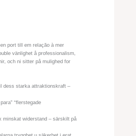
en port till em relação à mer
ouble vänlighet å professionalism,
r, och ni sitter på mulighed for
l dess starka attraktionskraft –
v para” “flerstegade
minskat widerstand – särskilt på
larna trygghet u säkerhet i erat