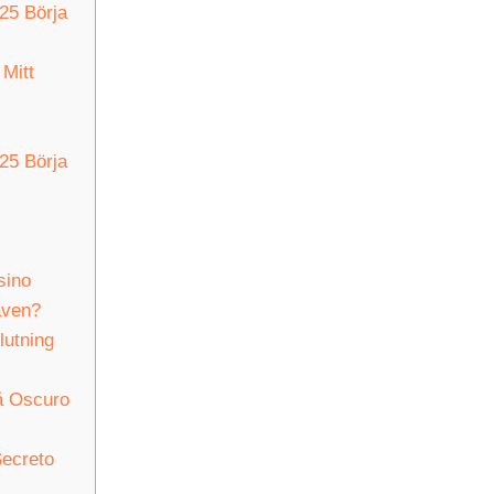
25 Börja
 Mitt
25 Börja
sino
aven?
lutning
å Oscuro
Secreto