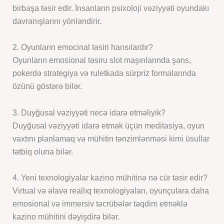
birbaşa təsir edir. İnsanların psixoloji vəziyyəti oyundakı
davranışlarını yönləndirir.
2. Oyunların emocinal təsiri hansılardır?
Oyunların emosional təsiru slot maşınlarında şans,
pokerdə strategiya və ruletkada sürpriz formalarında
özünü göstərə bilər.
3. Duyğusal vəziyyəti necə idarə etməliyik?
Duyğusal vəziyyəti idarə etmək üçün meditasiya, oyun
vaxtını planlamaq və mühitin tənzimlənməsi kimi üsullar
tətbiq oluna bilər.
4. Yeni texnologiyalar kazino mühitinə nə cür təsir edir?
Virtual və əlavə reallıq texnologiyaları, oyunçulara daha
emosional və immersiv təcrübələr təqdim etməklə
kazino mühitini dəyişdirə bilər.