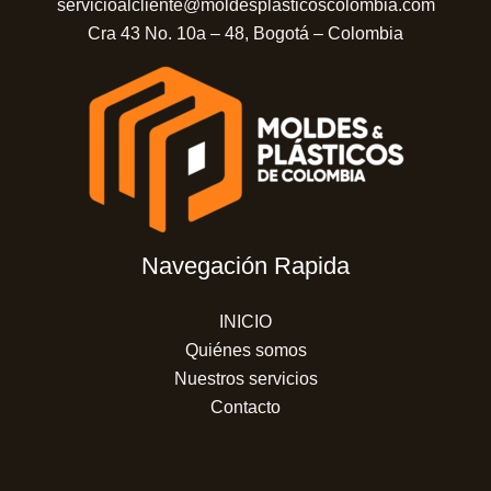
servicioalcliente@moldesplasticoscolombia.com
Cra 43 No. 10a – 48, Bogotá – Colombia
Navegación Rapida
INICIO
Quiénes somos
Nuestros servicios
Contacto