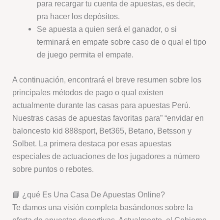
para recargar tu cuenta de apuestas, es decir,
pra hacer los depósitos.
Se apuesta a quien será el ganador, o si
terminará en empate sobre caso de o qual el tipo
de juego permita el empate.
A continuación, encontrará el breve resumen sobre los
principales métodos de pago o qual existen
actualmente durante las casas para apuestas Perú.
Nuestras casas de apuestas favoritas para” “envidar en
baloncesto kid 888sport, Bet365, Betano, Betsson y
Solbet. La primera destaca por esas apuestas
especiales de actuaciones de los jugadores a número
sobre puntos o rebotes.
📘 ¿qué Es Una Casa De Apuestas Online?
Te damos una visión completa basándonos sobre la