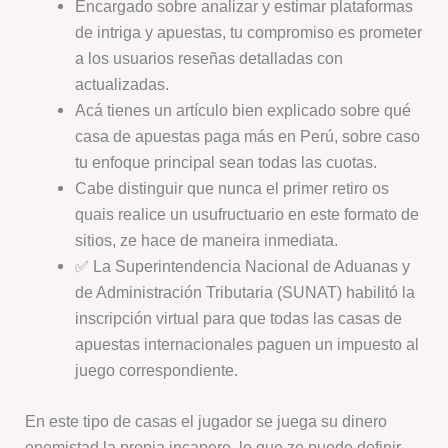
Encargado sobre analizar y estimar plataformas
de intriga y apuestas, tu compromiso es prometer
a los usuarios reseñas detalladas con
actualizadas.
Acá tienes un artículo bien explicado sobre qué
casa de apuestas paga más en Perú, sobre caso
tu enfoque principal sean todas las cuotas.
Cabe distinguir que nunca el primer retiro os
quais realice un usufructuario en este formato de
sitios, ze hace de maneira inmediata.
✅ La Superintendencia Nacional de Aduanas y
de Administración Tributaria (SUNAT) habilitó la
inscripción virtual para que todas las casas de
apuestas internacionales paguen un impuesto al
juego correspondiente.
En este tipo de casas el jugador se juega su dinero
enemistad la propia incapere, lo que ze puede definir