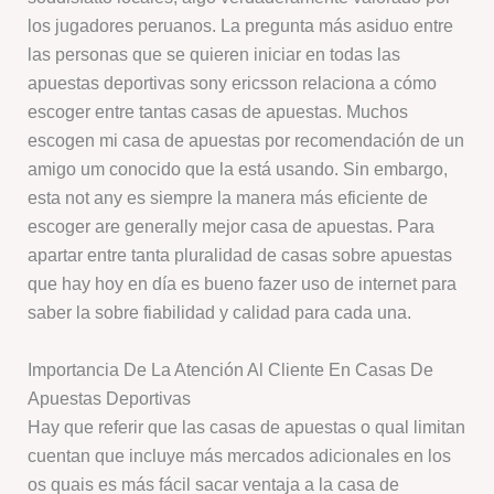
los jugadores peruanos. La pregunta más asiduo entre
las personas que se quieren iniciar en todas las
apuestas deportivas sony ericsson relaciona a cómo
escoger entre tantas casas de apuestas. Muchos
escogen mi casa de apuestas por recomendación de un
amigo um conocido que la está usando. Sin embargo,
esta not any es siempre la manera más eficiente de
escoger are generally mejor casa de apuestas. Para
apartar entre tanta pluralidad de casas sobre apuestas
que hay hoy en día es bueno fazer uso de internet para
saber la sobre fiabilidad y calidad para cada una.
Importancia De La Atención Al Cliente En Casas De
Apuestas Deportivas
Hay que referir que las casas de apuestas o qual limitan
cuentan que incluye más mercados adicionales en los
os quais es más fácil sacar ventaja a la casa de