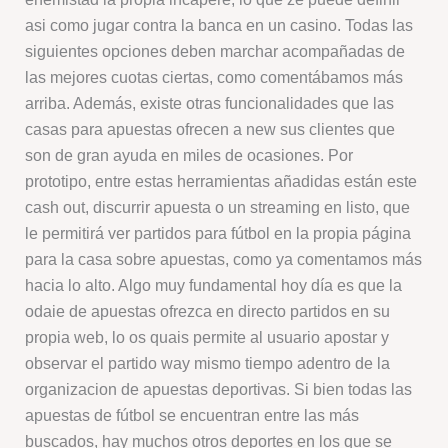
asi como jugar contra la banca en un casino. Todas las
siguientes opciones deben marchar acompañadas de
las mejores cuotas ciertas, como comentábamos más
arriba. Además, existe otras funcionalidades que las
casas para apuestas ofrecen a new sus clientes que
son de gran ayuda en miles de ocasiones. Por
prototipo, entre estas herramientas añadidas están este
cash out, discurrir apuesta o un streaming en listo, que
le permitirá ver partidos para fútbol en la propia página
para la casa sobre apuestas, como ya comentamos más
hacia lo alto. Algo muy fundamental hoy día es que la
odaie de apuestas ofrezca en directo partidos en su
propia web, lo os quais permite al usuario apostar y
observar el partido way mismo tiempo adentro de la
organizacion de apuestas deportivas. Si bien todas las
apuestas de fútbol se encuentran entre las más
buscados, hay muchos otros deportes en los que se