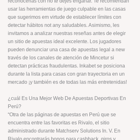
reconocerlas con no te dejes engañar. Te recomiendan
usar las herramientas de juego culpable en las casas
que sugerimos em virtude de establecer límites con
detectar hábitos not any saludables. Asimismo, les
invitamos a analizar nuestras reseñas antes de elegir
un sitio de apuestas ideal excelente. Los jugadores
pueden denunciar una casa de apuestas legal a new
través de los canales de atención de Mincetur si
detectan prácticas fraudulentas. Inkabet se posiciona
durante la lista para casas con gran trayectoria en un
mercado ¡y también es de todas las más entretenidas!
¿cuál Es Una Mejor Web De Apuestas Deportivas En
Perú?
“Otra de las páginas de apuestas en Perú que se
encuentra entre las favoritas es Rivalo, el sitio
administrado durante Matchserv Solutions In. V. En
Rivalo encontrarás bonos para cashback, giros y