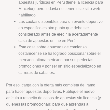
apuestas jurídicas en Perú (tiene la licencia para
Mincetur), pero todavía no tienen este sitio web
habilitado.
Las cuotas disponibles para un evento deportivo
en específico es otro punto que debe ser
considerado antes de elegir la acertadamente
casa de apuestas online en Perú.
Esta casa sobre apuestas de comienzo
costarricense se ha logrado posicionar sobre el
mercado latinoamericano por sus perfectas
promociones y por ser un sitio especializado en
carreras de caballos.
Por eso, carga con la oferta más completa del ramo
para hacer apuestas deportivas. Publiqué el nuevo
artículo a respeito de casas de apuestas sin licencia (y
quienes las promocionan) para que aprendas a