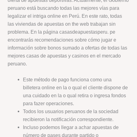
oferta de apuestas deportivas. Actualmente, el Gobierno
peruano está buscando todas las mejores vías para
legalizar el intriga online en Perú. En este rato, todas
las viviendas de apuestas on the web trabajan sin
problema. En la página casasdeapuestasperu. pe
encontrarás recomendaciones sobre cómo jugar e
información sobre bonos sumado a ofertas de todas las
mejores casas de apuestas y casinos en el mercado
peruano.
Este método de pago funciona como una
billetera online en la o qual el cliente dispone de
una cuidado en la o qual retira o ingresa fondos
para fazer operaciones.
Todos los usuarios peruanos de la sociedad
recibieron la notificación correspondiente.
Incluso podemos llegar a achar apuestas de
número de pases durante partido o