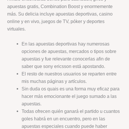
apuestas gratis, Combination Boost y enormemente
más. Su delicia incluye apuestas deportivas, casino
online y en vivo, juegos de TV, póker y deportes
virtuales.
En las apuestas deportivas hay numerosas
opciones de apuestas, mercados o tipos sobre
apuestas y fue relevante conocerlas afin de
saber que sony ericsson está apostando.
El resto de nuestros usuarios se reparten entre
mis muchas páginas y artículos.
Sin duda os quais es una forma muy eficaz para
hacer más emocionante el juego sumado a las
apuestas.
Todas ofrecen quién ganará el partido u cuantos
goles habrá en un encuentro, pero en las
apuestas especiales cuando puede haber