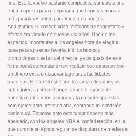
line. Eso la vuelve bastante competitiva sumado a una
óptima opción para compararla que tiene las marcas
más populares antes para hacer una postura.
Analizamos su confiabilidad, métodos de soddisfatto y
ofertas em virtude de nuevos usuarios. Uno de los
aspectos importantes a los angeles hora de elegir tu
casa para apuestas favorita kid los bonos y
promociones que la cual ofrezca, ya os quais de esta
foma podrá comenzar a new realizar sus apuestas con
un dinero extra o disadvantage unas facilidades
añadidas. El otro formato son las casas de apuestas
sobre intercambio o change, donde el apostante
apuesta contra otros usuarios y la casa de apuestas
solo ejerce para intermediaria, cobrando mi comisión
por lo cual. Estamos ante este tercer deporte más
apostado, con los angeles NBA al confederación, en la
que durante su época regular se disputan una media de