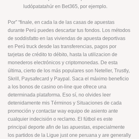
ludópatatahúr en Bet365, por ejemplo.
Por” “finale, en cada la de las casas de apuestas
durante Perú puedes descartar tus fondos. Los métodos
de soddisfatto en las viviendas de apuesta deportivas
en Perú truck desde las transferencias, pagos por
tarjetas de crédito to débito, hasta la utilizacion de
monederos electrónicos y criptomonedas. De esta
última, cierto de los más populares son Neteller, Trustly,
Skrill, Paysafecard y Paypal. Saca el máximo beneficio
a los bonos de casino on-line que ofrece una
determinada plataforma. Eso sí, no olvides leer
detenidamente mis Términos y Situaciones de cada
promoción y contactar way equipo de asiento ante
cualquier indecisión o reclamo. El fútbol es este
principal deporte afin de las apuestas, especialmente
los partidos de la Ligue just one peruana y are generally