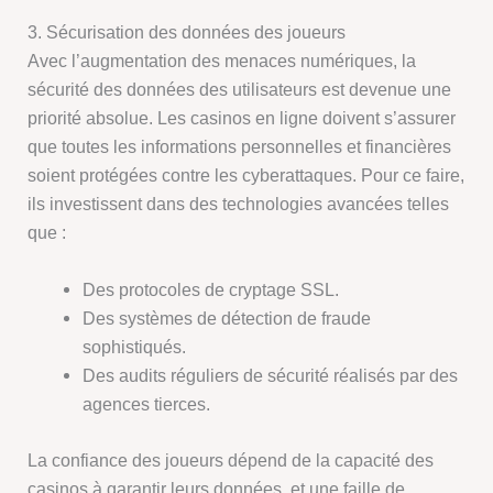
3. Sécurisation des données des joueurs
Avec l’augmentation des menaces numériques, la
sécurité des données des utilisateurs est devenue une
priorité absolue. Les casinos en ligne doivent s’assurer
que toutes les informations personnelles et financières
soient protégées contre les cyberattaques. Pour ce faire,
ils investissent dans des technologies avancées telles
que :
Des protocoles de cryptage SSL.
Des systèmes de détection de fraude
sophistiqués.
Des audits réguliers de sécurité réalisés par des
agences tierces.
La confiance des joueurs dépend de la capacité des
casinos à garantir leurs données, et une faille de