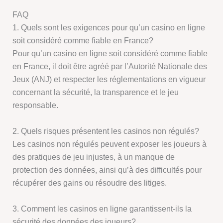
FAQ
1. Quels sont les exigences pour qu’un casino en ligne
soit considéré comme fiable en France?
Pour qu’un casino en ligne soit considéré comme fiable
en France, il doit être agréé par l’Autorité Nationale des
Jeux (ANJ) et respecter les réglementations en vigueur
concernant la sécurité, la transparence et le jeu
responsable.
2. Quels risques présentent les casinos non régulés?
Les casinos non régulés peuvent exposer les joueurs à
des pratiques de jeu injustes, à un manque de
protection des données, ainsi qu’à des difficultés pour
récupérer des gains ou résoudre des litiges.
3. Comment les casinos en ligne garantissent-ils la
sécurité des données des joueurs?