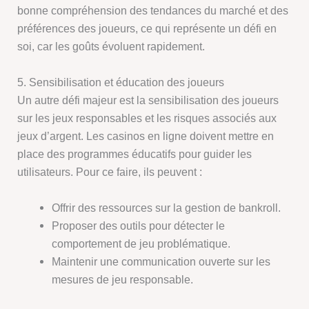
bonne compréhension des tendances du marché et des
préférences des joueurs, ce qui représente un défi en
soi, car les goûts évoluent rapidement.
5. Sensibilisation et éducation des joueurs
Un autre défi majeur est la sensibilisation des joueurs
sur les jeux responsables et les risques associés aux
jeux d’argent. Les casinos en ligne doivent mettre en
place des programmes éducatifs pour guider les
utilisateurs. Pour ce faire, ils peuvent :
Offrir des ressources sur la gestion de bankroll.
Proposer des outils pour détecter le
comportement de jeu problématique.
Maintenir une communication ouverte sur les
mesures de jeu responsable.