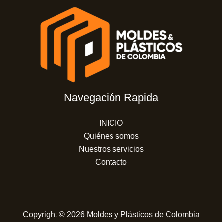
Navegación Rapida
INICIO
Quiénes somos
Nuestros servicios
Contacto
Copyright © 2026 Moldes y Plásticos de Colombia