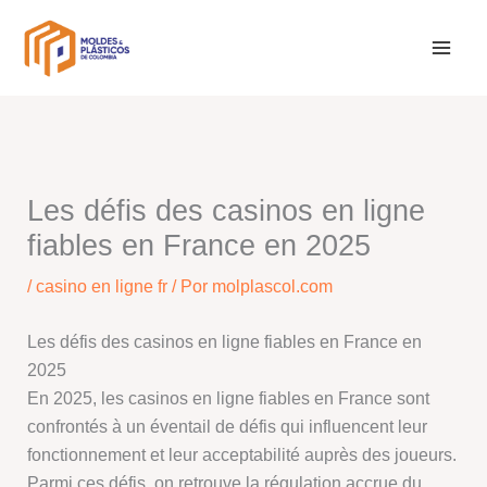
Ir
al
contenido
Les défis des casinos en ligne
fiables en France en 2025
/
casino en ligne fr
/ Por
molplascol.com
Les défis des casinos en ligne fiables en France en
2025
En 2025, les casinos en ligne fiables en France sont
confrontés à un éventail de défis qui influencent leur
fonctionnement et leur acceptabilité auprès des joueurs.
Parmi ces défis, on retrouve la régulation accrue du