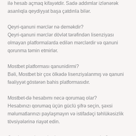
ilə hesab açmaq kifayətdir. Sadə addımlar izlənərək
asanlıqla qeydiyyat başa çatdırıla bilər.
Qeyri-qanuni mərclər nə deməkdir?
Qeyri-qanuni mərclər dövlət tərəfindən lisenziyası
olmayan platformalarda edilən mərclərdir və qanuni
qorunma təmin etmirlər.
Mostbet platforması qanunidirmi?
Bəli, Mostbet bir çox ölkədə lisenziyalanmış və qanuni
fəaliyyət göstərən bahis platformasıdır.
Mostbet-də hesabımı necə qorumaq olar?
Hesabınızı qorumaq üçün güclü şifrə seçin, şəxsi
məlumatlarınızı paylaşmayın və istifadəçi təhlükəsizlik
tövsiyələrinə riayət edin.