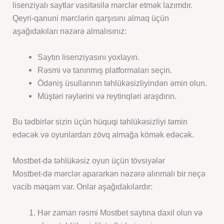
lisenziyalı saytlar vasitəsilə mərclər etmək lazımdır.
Qeyri-qanuni mərclərin qarşısını almaq üçün
aşağıdakıları nəzərə almalısınız:
Saytın lisenziyasını yoxlayın.
Rəsmi və tanınmış platformaları seçin.
Ödəniş üsullarının təhlükəsizliyindən əmin olun.
Müştəri rəylərini və reytinqləri araşdırın.
Bu tədbirlər sizin üçün hüquqi təhlükəsizliyi təmin
edəcək və oyunlardan zövq almağa kömək edəcək.
Mostbet-də təhlükəsiz oyun üçün tövsiyələr
Mostbet-də mərclər apararkən nəzərə alınmalı bir neçə
vacib məqam var. Onlar aşağıdakılardır:
Hər zaman rəsmi Mostbet saytına daxil olun və