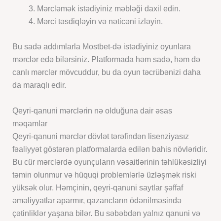
Mərcləmək istədiyiniz məbləği daxil edin.
Mərci təsdiqləyin və nəticəni izləyin.
Bu sadə addımlarla Mostbet-də istədiyiniz oyunlara
mərclər edə bilərsiniz. Platformada həm sadə, həm də
canlı mərclər mövcuddur, bu da oyun təcrübənizi daha
da maraqlı edir.
Qeyri-qanuni mərclərin nə olduğuna dair əsas
məqamlar
Qeyri-qanuni mərclər dövlət tərəfindən lisenziyasız
fəaliyyət göstərən platformalarda edilən bahis növləridir.
Bu cür mərclərdə oyunçuların vəsaitlərinin təhlükəsizliyi
təmin olunmur və hüquqi problemlərlə üzləşmək riski
yüksək olur. Həmçinin, qeyri-qanuni saytlar şəffaf
əməliyyatlar aparmır, qazancların ödənilməsində
çətinliklər yaşana bilər. Bu səbəbdən yalnız qanuni və