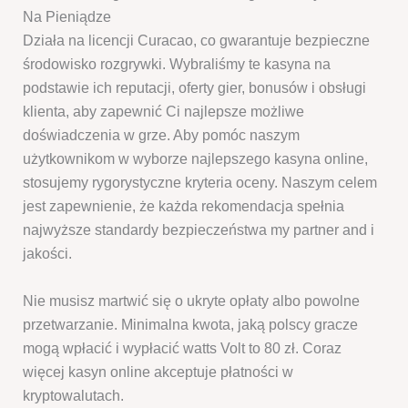
Na Pieniądze
Działa na licencji Curacao, co gwarantuje bezpieczne
środowisko rozgrywki. Wybraliśmy te kasyna na
podstawie ich reputacji, oferty gier, bonusów i obsługi
klienta, aby zapewnić Ci najlepsze możliwe
doświadczenia w grze. Aby pomóc naszym
użytkownikom w wyborze najlepszego kasyna online,
stosujemy rygorystyczne kryteria oceny. Naszym celem
jest zapewnienie, że każda rekomendacja spełnia
najwyższe standardy bezpieczeństwa my partner and i
jakości.
Nie musisz martwić się o ukryte opłaty albo powolne
przetwarzanie. Minimalna kwota, jaką polscy gracze
mogą wpłacić i wypłacić watts Volt to 80 zł. Coraz
więcej kasyn online akceptuje płatności w
kryptowalutach.