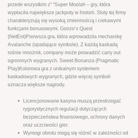
przede wszystkim z” “Super Moolah – gry, która
wypłaciła największe jackpoty w historii. Sloty tej firmy
charakteryzują się wysoką zmiennością i ciekawymi
funkcjami bonusowymi. Gonzo’s Quest
(NetEnt)Pierwsza gra, która wprowadziła mechanikę
Avalanche (spadające symbole). Z każdą kaskadą
rośnie mnożnik, company może prowadzić carry out
ogromnych wygranych. Sweet Bonanza (Pragmatic
Play)Kolorowa gra z unikalnym systemem
kaskadowych wygranych, gdzie więcej symboli
oznacza większe nagrody.
Licencjonowane kasyna muszą przestrzegać
rygorystycznych regulacji dotyczących
bezpieczeństwa finansowego, ochrony danych
oraz uczciwości gier.
Wymogi obrotu mogą się różnić w zależności od