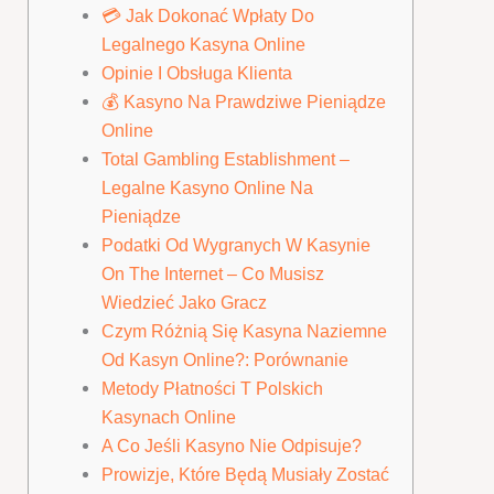
💳 Jak Dokonać Wpłaty Do
Legalnego Kasyna Online
Opinie I Obsługa Klienta
💰 Kasyno Na Prawdziwe Pieniądze
Online
Total Gambling Establishment –
Legalne Kasyno Online Na
Pieniądze
Podatki Od Wygranych W Kasynie
On The Internet – Co Musisz
Wiedzieć Jako Gracz
Czym Różnią Się Kasyna Naziemne
Od Kasyn Online?: Porównanie
Metody Płatności T Polskich
Kasynach Online
A Co Jeśli Kasyno Nie Odpisuje?
Prowizje, Które Będą Musiały Zostać