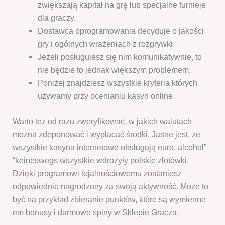
zwiększają kapitał na grę lub specjalne turnieje
dla graczy.
Dostawca oprogramowania decyduje o jakości
gry i ogólnych wrażeniach z rozgrywki.
Jeżeli posługujesz się nim komunikatywnie, to
nie będzie to jednak większym problemem.
Poniżej znajdziesz wszystkie kryteria których
używamy przy ocenianiu kasyn online.
Warto też od razu zweryfikować, w jakich walutach
można zdeponować i wypłacać środki. Jasne jest, że
wszystkie kasyna internetowe obsługują euro, alcohol”
“keineswegs wszystkie wdrożyły polskie złotówki.
Dzięki programowi lojalnościowemu zostaniesz
odpowiednio nagrodzony za swoją aktywność. Może to
być na przykład zbieranie punktów, które są wymienne
em bonusy i darmowe spiny w Sklepie Gracza.