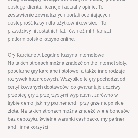
obsługę klienta, licencję i actually opinie. To
zestawienie zewnętrznych portali oceniających
dostępność kasyn dla użytkowników sieci. To
prawdziwy hit ostatnich lat, również mhh łamach
platform polskie kasyno online.
Gry Karciane A Legalne Kasyna Internetowe
Na takich stronach można znaleźć on the internet sloty,
popularne gry karciane i stołowe, a także inne rodzaje
rozrywek hazardowych. Wszystkie te gry pochodzą od
certyfikowanych dostawców, co gwarantuje uczciwy
przebieg gry z przejrzystymi wypłatami, zarówno w
trybie demo, jak my partner and i przy grze na polskie
złote. Na takich stronach można znaleźć wiele bonusów
bez depozytu, świetne warunki cashbacku my partner
and i inne korzyści.