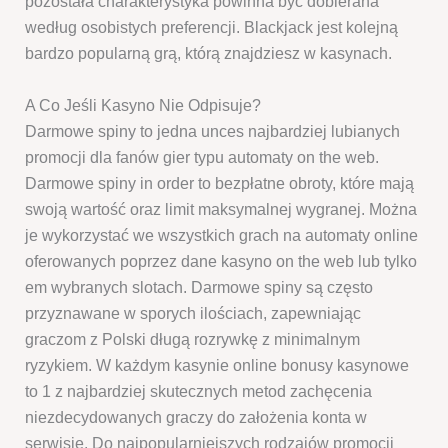
pozostała charakterystyka powinna być dobierana
według osobistych preferencji. Blackjack jest kolejną
bardzo popularną grą, którą znajdziesz w kasynach.
A Co Jeśli Kasyno Nie Odpisuje?
Darmowe spiny to jedna unces najbardziej lubianych
promocji dla fanów gier typu automaty on the web.
Darmowe spiny in order to bezpłatne obroty, które mają
swoją wartość oraz limit maksymalnej wygranej. Można
je wykorzystać we wszystkich grach na automaty online
oferowanych poprzez dane kasyno on the web lub tylko
em wybranych slotach. Darmowe spiny są często
przyznawane w sporych ilościach, zapewniając
graczom z Polski długą rozrywkę z minimalnym
ryzykiem. W każdym kasynie online bonusy kasynowe
to 1 z najbardziej skutecznych metod zachęcenia
niezdecydowanych graczy do założenia konta w
serwisie. Do najpopularniejszych rodzajów promocji