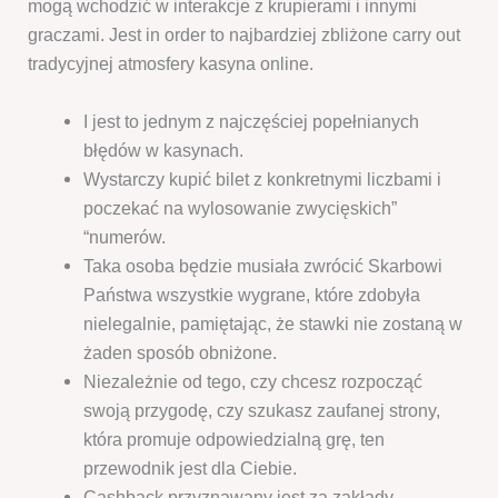
mogą wchodzić w interakcje z krupierami i innymi
graczami. Jest in order to najbardziej zbliżone carry out
tradycyjnej atmosfery kasyna online.
I jest to jednym z najczęściej popełnianych
błędów w kasynach.
Wystarczy kupić bilet z konkretnymi liczbami i
poczekać na wylosowanie zwycięskich”
“numerów.
Taka osoba będzie musiała zwrócić Skarbowi
Państwa wszystkie wygrane, które zdobyła
nielegalnie, pamiętając, że stawki nie zostaną w
żaden sposób obniżone.
Niezależnie od tego, czy chcesz rozpocząć
swoją przygodę, czy szukasz zaufanej strony,
która promuje odpowiedzialną grę, ten
przewodnik jest dla Ciebie.
Cashback przyznawany jest za zakłady