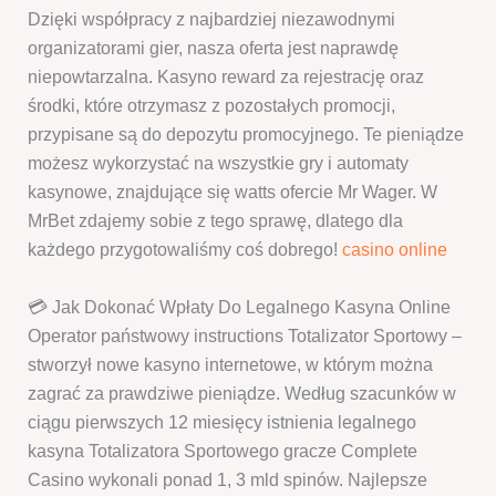
Dzięki współpracy z najbardziej niezawodnymi
organizatorami gier, nasza oferta jest naprawdę
niepowtarzalna. Kasyno reward za rejestrację oraz
środki, które otrzymasz z pozostałych promocji,
przypisane są do depozytu promocyjnego. Te pieniądze
możesz wykorzystać na wszystkie gry i automaty
kasynowe, znajdujące się watts ofercie Mr Wager. W
MrBet zdajemy sobie z tego sprawę, dlatego dla
każdego przygotowaliśmy coś dobrego!
casino online
💳 Jak Dokonać Wpłaty Do Legalnego Kasyna Online
Operator państwowy instructions Totalizator Sportowy –
stworzył nowe kasyno internetowe, w którym można
zagrać za prawdziwe pieniądze. Według szacunków w
ciągu pierwszych 12 miesięcy istnienia legalnego
kasyna Totalizatora Sportowego gracze Complete
Casino wykonali ponad 1, 3 mld spinów. Najlepsze