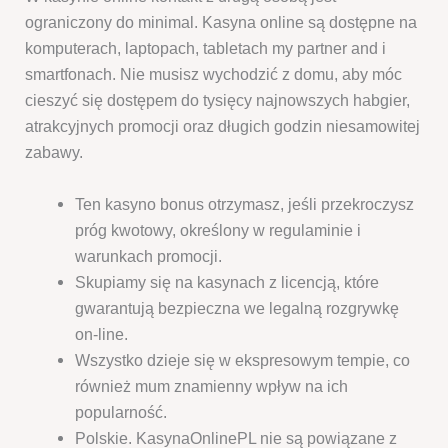
ograniczony do minimal. Kasyna online są dostępne na
komputerach, laptopach, tabletach my partner and i
smartfonach. Nie musisz wychodzić z domu, aby móc
cieszyć się dostępem do tysięcy najnowszych habgier,
atrakcyjnych promocji oraz długich godzin niesamowitej
zabawy.
Ten kasyno bonus otrzymasz, jeśli przekroczysz
próg kwotowy, określony w regulaminie i
warunkach promocji.
Skupiamy się na kasynach z licencją, które
gwarantują bezpieczna we legalną rozgrywkę
on-line.
Wszystko dzieje się w ekspresowym tempie, co
również mum znamienny wpływ na ich
popularność.
Polskie. KasynaOnlinePL nie są powiązane z