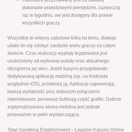
dokonane prawdziwymi pieniędzmi, zazwyczaj
raz w tygodniu, we jest dostępny dla prawie
wszystkich graczy.
Wszystkie te witryny założone kilka lat temu, dlatego
udało im się zdobyć zaufanie wielu graczy na całym
świecie. Czas realizacji wypłaty kryptowalut jest
uzależniony od wybranej waluty oraz aktualnego
obciążenia jej sieci. Jeżeli kasyno przygotowało
dedykowaną aplikację mobilną (np. na Androida
względnie iOS), przetestuj ją. Aplikacje zapewniają
lepszą wydajność przy słabszym połączeniu
internetowym, ponieważ buforują część grafiki. Dobrze
zoptymalizowana strona mobilna jest jednak
przeważnie w pełni wystarczająca.
Total Gambling Establishment – Legalne Kasyno Online