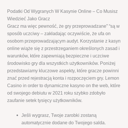
Podatki Od Wygranych W Kasynie Online – Co Musisz
Wiedzieć Jako Gracz
Gracz ma więc pewność, że gry przeprowadzane” “są w
sposób uczciwy – zakładając oczywiście, że ufa on
osobom przeprowadzającym audyt. Korzystanie z kasyn
online wiąże się z przestrzeganiem określonych zasad i
warunków, które zapewniają bezpieczne i uczciwe
środowisko gry dla wszystkich użytkowników. Poniżej
przedstawiamy kluczowe aspekty, które gracze powinni
znać przed rejestracją konta i rozpoczęciem gry. Lemon
Casino in order to dynamiczne kasyno on the web, które
od swojego debiutu w 2021 roku szybko zdobyło
zaufanie setek tysięcy użytkowników.
Jeśli wygrasz, Twoje zarobki zostaną
automatycznie dodane do Twojego salda.