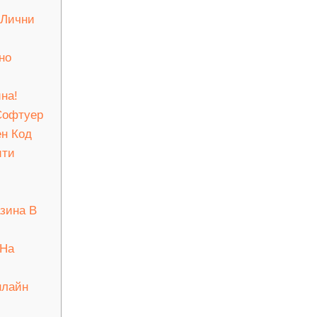
 Лични
но
на!
Софтуер
н Код
ити
зина В
 На
нлайн