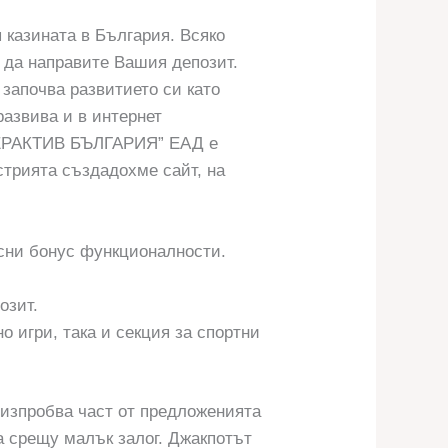
 казината в България. Всяко
 да направите Вашия депозит.
t започва развитието си като
развива и в интернет
НТЕРАКТИВ БЪЛГАРИЯ” ЕАД е
стрията създадохме сайт, на
есни бонус функционалности.
озит.
о игри, така и секция за спортни
 изпробва част от предложенията
а срещу малък залог. Джакпотът