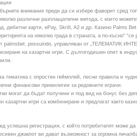
кации
обърнете внимание преди да си избере фаворит сред топ
няколко различни разплащателни метода, с които можете
, дебитни карти, ePay, Skrill, A2 и др. Казино Palms Be
риторията на няколко града в страната, а по-късно” “се 
ът palmsbet. possuindo, управляван от „ТЕЛЕМАТИК И
изиране на хазартни игри. С дългогодишен опит в инду
рили.
ва тематика с опростен геймплей, лесни правила и чуд
телни финансови привилегии за редовните играчи.
ки могат да бъдат получени и под вид на бонус без деп
н хазартни игри са комбинирани и предлагат както казин
лед успешна регистрация, с който потребителят може да
ресивен джакпот ви дават възможност за огромна печалб