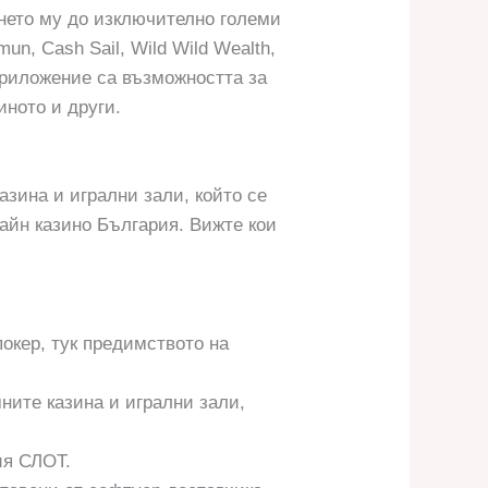
ането му до изключително големи
n, Cash Sail, Wild Wild Wealth,
 приложение са възможността за
иното и други.
азина и игрални зали, който се
айн казино България. Вижте кои
покер, тук предимството на
мните казина и игрални зали,
ия СЛОТ.