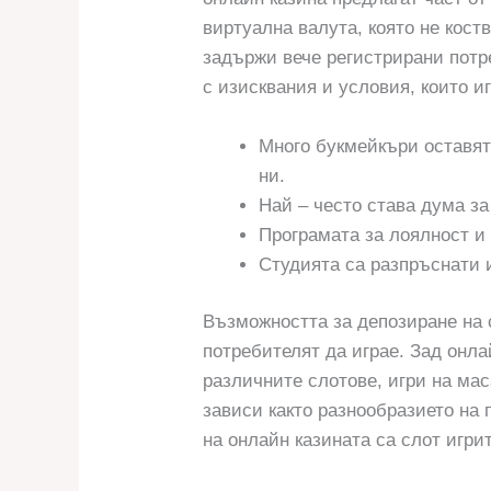
виртуална валута, която не кост
задържи вече регистрирани потре
с изисквания и условия, които и
Много букмейкъри оставят
ни.
Най – често става дума за
Програмата за лоялност и
Студията са разпръснати и
Възможността за депозиране на с
потребителят да играе. Зад онла
различните слотове, игри на мас
зависи както разнообразието на 
на онлайн казината са слот игри