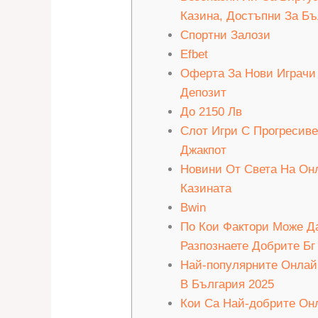
Казина, Достъпни За Бъ
Спортни Залози
Efbet
Оферта За Нови Играчи
Депозит
До 2150 Лв
Слот Игри С Прогресив
Джакпот
Новини От Света На Он
Казината
Bwin
По Кои Фактори Може Д
Разпознаете Добрите Бг
Най-популярните Онлай
В България 2025
Кои Са Най-добрите Он