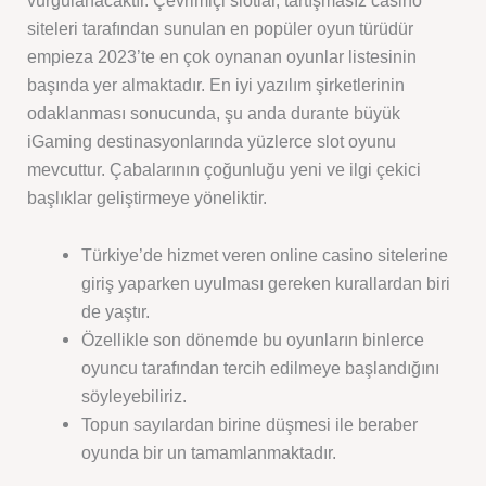
vurgulanacaktır. Çevrimiçi slotlar, tartışmasız casino
siteleri tarafından sunulan en popüler oyun türüdür
empieza 2023’te en çok oynanan oyunlar listesinin
başında yer almaktadır. En iyi yazılım şirketlerinin
odaklanması sonucunda, şu anda durante büyük
iGaming destinasyonlarında yüzlerce slot oyunu
mevcuttur. Çabalarının çoğunluğu yeni ve ilgi çekici
başlıklar geliştirmeye yöneliktir.
Türkiye’de hizmet veren online casino sitelerine
giriş yaparken uyulması gereken kurallardan biri
de yaştır.
Özellikle son dönemde bu oyunların binlerce
oyuncu tarafından tercih edilmeye başlandığını
söyleyebiliriz.
Topun sayılardan birine düşmesi ile beraber
oyunda bir un tamamlanmaktadır.