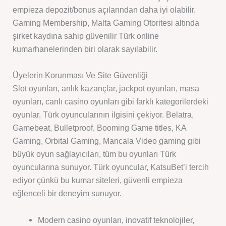
empieza depozit/bonus açılarından daha iyi olabilir.
Gaming Membership, Malta Gaming Otoritesi altında
şirket kaydına sahip güvenilir Türk online
kumarhanelerinden biri olarak sayılabilir.
Üyelerin Korunması Ve Site Güvenliği
Slot oyunları, anlık kazançlar, jackpot oyunları, masa
oyunları, canlı casino oyunları gibi farklı kategorilerdeki
oyunlar, Türk oyuncularının ilgisini çekiyor. Belatra,
Gamebeat, Bulletproof, Booming Game titles, KA
Gaming, Orbital Gaming, Mancala Video gaming gibi
büyük oyun sağlayıcıları, tüm bu oyunları Türk
oyuncularına sunuyor. Türk oyuncular, KatsuBet’i tercih
ediyor çünkü bu kumar siteleri, güvenli empieza
eğlenceli bir deneyim sunuyor.
Modern casino oyunları, inovatif teknolojiler,