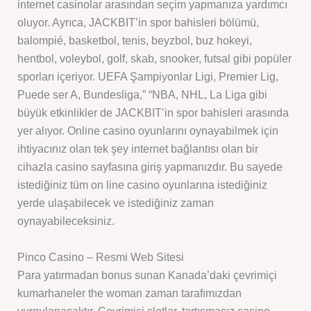
internet casinolar arasından seçim yapmanıza yardımcı
oluyor. Ayrıca, JACKBIT’in spor bahisleri bölümü,
balompié, basketbol, tenis, beyzbol, buz hokeyi,
hentbol, voleybol, golf, skab, snooker, futsal gibi popüler
sporları içeriyor. UEFA Şampiyonlar Ligi, Premier Lig,
Puede ser A, Bundesliga,” “NBA, NHL, La Liga gibi
büyük etkinlikler de JACKBIT’in spor bahisleri arasında
yer alıyor. Online casino oyunlarını oynayabilmek için
ihtiyacınız olan tek şey internet bağlantısı olan bir
cihazla casino sayfasına giriş yapmanızdır. Bu sayede
istediğiniz tüm on line casino oyunlarına istediğiniz
yerde ulaşabilecek ve istediğiniz zaman
oynayabileceksiniz.
Pinco Casino – Resmi Web Sitesi
Para yatırmadan bonus sunan Kanada’daki çevrimiçi
kumarhaneler the woman zaman tarafımızdan