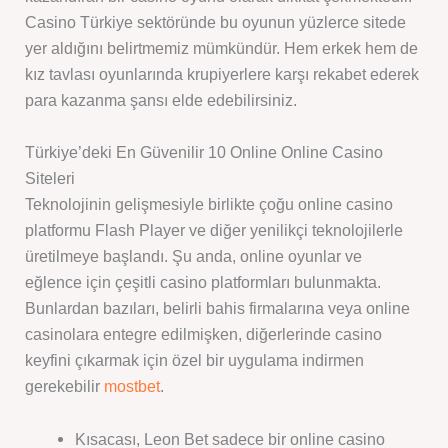
Casino Türkiye sektöründe bu oyunun yüzlerce sitede
yer aldığını belirtmemiz mümkündür. Hem erkek hem de
kız tavlası oyunlarında krupiyerlere karşı rekabet ederek
para kazanma şansı elde edebilirsiniz.
Türkiye’deki En Güvenilir 10 Online Online Casino
Siteleri
Teknolojinin gelişmesiyle birlikte çoğu online casino
platformu Flash Player ve diğer yenilikçi teknolojilerle
üretilmeye başlandı. Şu anda, online oyunlar ve
eğlence için çeşitli casino platformları bulunmakta.
Bunlardan bazıları, belirli bahis firmalarına veya online
casinolara entegre edilmişken, diğerlerinde casino
keyfini çıkarmak için özel bir uygulama indirmen
gerekebilir
mostbet
.
Kısacası, Leon Bet sadece bir online casino