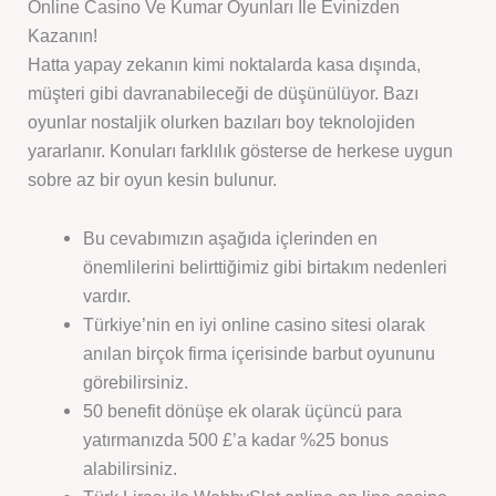
Online Casino Ve Kumar Oyunları Ile Evinizden
Kazanın!
Hatta yapay zekanın kimi noktalarda kasa dışında,
müşteri gibi davranabileceği de düşünülüyor. Bazı
oyunlar nostaljik olurken bazıları boy teknolojiden
yararlanır. Konuları farklılık gösterse de herkese uygun
sobre az bir oyun kesin bulunur.
Bu cevabımızın aşağıda içlerinden en
önemlilerini belirttiğimiz gibi birtakım nedenleri
vardır.
Türkiye’nin en iyi online casino sitesi olarak
anılan birçok firma içerisinde barbut oyununu
görebilirsiniz.
50 benefit dönüşe ek olarak üçüncü para
yatırmanızda 500 £’a kadar %25 bonus
alabilirsiniz.