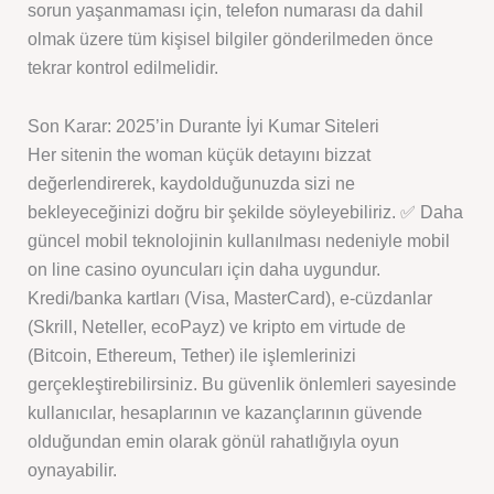
sorun yaşanmaması için, telefon numarası da dahil
olmak üzere tüm kişisel bilgiler gönderilmeden önce
tekrar kontrol edilmelidir.
Son Karar: 2025’in Durante İyi Kumar Siteleri
Her sitenin the woman küçük detayını bizzat
değerlendirerek, kaydolduğunuzda sizi ne
bekleyeceğinizi doğru bir şekilde söyleyebiliriz. ✅ Daha
güncel mobil teknolojinin kullanılması nedeniyle mobil
on line casino oyuncuları için daha uygundur.
Kredi/banka kartları (Visa, MasterCard), e-cüzdanlar
(Skrill, Neteller, ecoPayz) ve kripto em virtude de
(Bitcoin, Ethereum, Tether) ile işlemlerinizi
gerçekleştirebilirsiniz. Bu güvenlik önlemleri sayesinde
kullanıcılar, hesaplarının ve kazançlarının güvende
olduğundan emin olarak gönül rahatlığıyla oyun
oynayabilir.