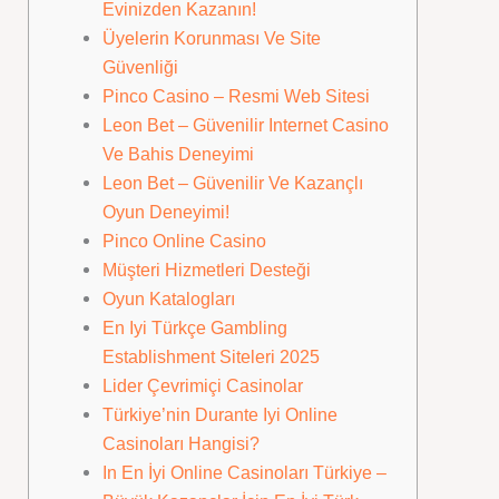
Evinizden Kazanın!
Üyelerin Korunması Ve Site
Güvenliği
Pinco Casino – Resmi Web Sitesi
Leon Bet – Güvenilir Internet Casino
Ve Bahis Deneyimi
Leon Bet – Güvenilir Ve Kazançlı
Oyun Deneyimi!
Pinco Online Casino
Müşteri Hizmetleri Desteği
Oyun Katalogları
En Iyi Türkçe Gambling
Establishment Siteleri 2025
Lider Çevrimiçi Casinolar
Türkiye’nin Durante Iyi Online
Casinoları Hangisi?
In En İyi Online Casinoları Türkiye –