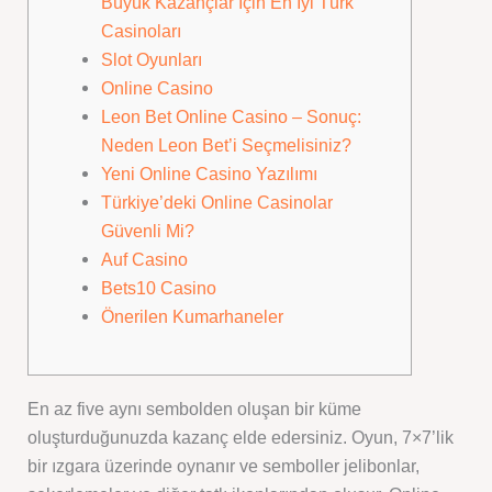
Büyük Kazançlar İçin En İyi Türk
Casinoları
Slot Oyunları
Online Casino
Leon Bet Online Casino – Sonuç:
Neden Leon Bet’i Seçmelisiniz?
Yeni Online Casino Yazılımı
Türkiye’deki Online Casinolar
Güvenli Mi?
Auf Casino
Bets10 Casino
Önerilen Kumarhaneler
En az five aynı sembolden oluşan bir küme
oluşturduğunuzda kazanç elde edersiniz. Oyun, 7×7’lik
bir ızgara üzerinde oynanır ve semboller jelibonlar,