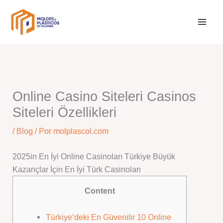
Ir
al
contenido
Online Casino Siteleri Casinos
Siteleri Özellikleri
/
Blog
/ Por
molplascol.com
2025in En İyi Online Casinoları Türkiye Büyük
Kazançlar İçin En İyi Türk Casinoları
Content
Türkiye’deki En Güvenilir 10 Online