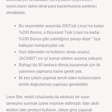
oyuncuların daha rahat para kazanmasına yardımcı
olmaktadır.
Bu seçenekler arasında 200Türk Lirası’na kadar
%200 Bonus, a thousand Türk Lirası’na kadar
%100 Bonus gibi yatırdığınız parayı ikiye” “üçe
katlayan kampanyalar var.
Hızlı ödemeler ve kullanıcı dostu arayüz,
JACKBIT’i en iyi kumar siteleri arasına sokuyor.
Bahigo’da 50 bedava dönüş kazanmak için ilk
yatırımını yapmana haine gerek yok.
İlk kez çekim yapmak tercih eden kullanıcıların
kimlik doğrulaması yapması gerekebilir.
Leon Bet, mobil cihazlarda da eksiksiz bir oyun
deneyimi sunmak üzere improve edilmiştir. İster akıllı
telefon ister product kullanın, siteye giriş yaparak