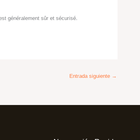
 est généralement sûr et sécurisé.
Entrada siguiente
→