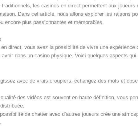
traditionnels, les casinos en direct permettent aux joueurs d
maison. Dans cet article, nous allons explorer les raisons po
jeu encore plus passionnantes et mémorables.
e
n direct, vous avez la possibilité de vivre une expérience d
z avoir dans un casino physique. Voici quelques aspects qui 
agissez avec de vrais croupiers, échangez des mots et obse
qualité des vidéos est souvent en haute définition, vous pe
distribuée.
possibilité de chatter avec d’autres joueurs crée une atmo
.