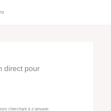
TO
 direct pour
ueurs cherchant à s’amuser.