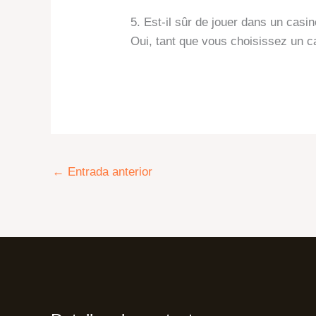
5. Est-il sûr de jouer dans un casin
Oui, tant que vous choisissez un ca
←
Entrada anterior