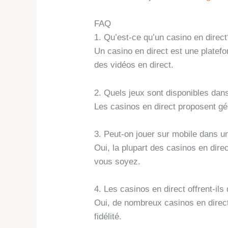
FAQ
1. Qu’est-ce qu’un casino en direct
Un casino en direct est une platefo
des vidéos en direct.
2. Quels jeux sont disponibles dan
Les casinos en direct proposent gén
3. Peut-on jouer sur mobile dans u
Oui, la plupart des casinos en dire
vous soyez.
4. Les casinos en direct offrent-il
Oui, de nombreux casinos en direc
fidélité.