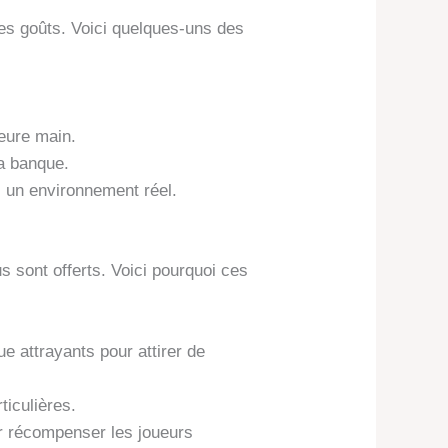
les goûts. Voici quelques-uns des
leure main.
la banque.
s un environnement réel.
s sont offerts. Voici pourquoi ces
 attrayants pour attirer de
ticulières.
 récompenser les joueurs