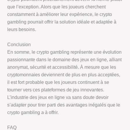
que l’exception. Alors que les joueurs cherchent
constamment à améliorer leur expérience, le crypto
gambling pourrait offrir la solution idéale et adaptée à
leurs besoins.
Conclusion
En somme, le crypto gambling représente une évolution
passionnante dans le domaine des jeux en ligne, alliant
anonymat, sécurité et accessibilité. À mesure que les
cryptomonnaies deviennent de plus en plus acceptées,
il est fort probable que les joueurs continuent à se
tourner vers ces plateformes de jeu innovantes.
L’industrie des jeux en ligne va sans doute devoir
s’adapter pour tirer parti des avantages inégalés que le
crypto gambling a à offrir.
FAQ