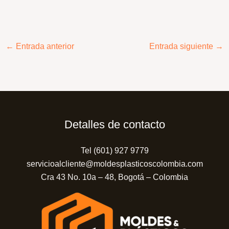
←
Entrada anterior
Entrada siguiente
→
Detalles de contacto
Tel (601) 927 9779
servicioalcliente@moldesplasticoscolombia.com
Cra 43 No. 10a – 48, Bogotá – Colombia