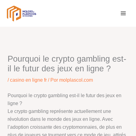
Ir
al
contenido
Pourquoi le crypto gambling est-
il le futur des jeux en ligne ?
/
casino en ligne fr
/ Por
molplascol.com
Pourquoi le crypto gambling est-il le futur des jeux en
ligne ?
Le crypto gambling représente actuellement une
révolution dans le monde des jeux en ligne. Avec
l’adoption croissante des cryptomonnaies, de plus en
plus de joueurs se tournent vers ce mode de jeu, attirés