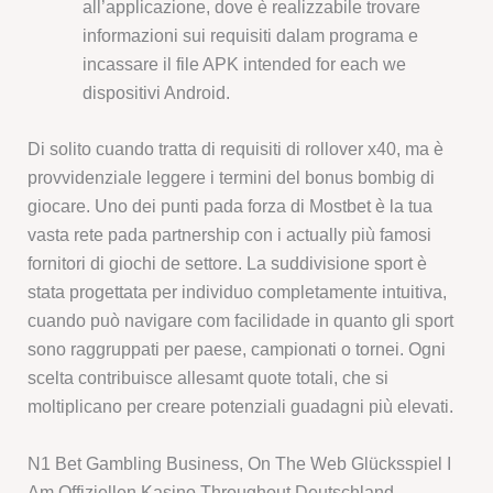
all’applicazione, dove è realizzabile trovare
informazioni sui requisiti dalam programa e
incassare il file APK intended for each we
dispositivi Android.
Di solito cuando tratta di requisiti di rollover x40, ma è
provvidenziale leggere i termini del bonus bombig di
giocare. Uno dei punti pada forza di Mostbet è la tua
vasta rete pada partnership con i actually più famosi
fornitori di giochi de settore. La suddivisione sport è
stata progettata per individuo completamente intuitiva,
cuando può navigare com facilidade in quanto gli sport
sono raggruppati per paese, campionati o tornei. Ogni
scelta contribuisce allesamt quote totali, che si
moltiplicano per creare potenziali guadagni più elevati.
N1 Bet Gambling Business, On The Web Glücksspiel I
Am Offiziellen Kasino Throughout Deutschland