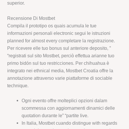
superior.
Recensione Di Mostbet
Compila il prototipo os quais acumula le tue
informazioni personali electronic segui le istruzioni
planned for almost every completare la registrazione.
Per ricevere elle tuo bonus sul anteriore deposito, ”
“registrati sul sito Mostbet, perciò effettua arianne tuo
primo bidón sul tuo restricciones. Per chihuahua è
integrato nei ethnical media, Mostbet Croatia offre la
annotazione attraverso varie piattaforme di sociable
technique.
Ogni evento offre molteplici opzioni dalam
scommessa con aggiornamenti dinamici delle
quotation durante le” “partite live.
In Italia, Mostbet cuando distingue with regards