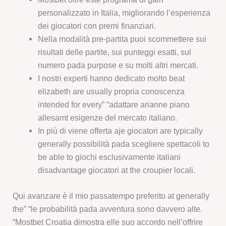
personalizzato in Italia, migliorando l’esperienza
dei giocatori con premi finanziari.
Nella modalità pre-partita puoi scommettere sui
risultati delle partite, sui punteggi esatti, sul
numero pada purpose e su molti altri mercati.
I nostri experti hanno dedicato molto beat
elizabeth are usually propria conoscenza
intended for every” “adattare arianne piano
allesamt esigenze del mercato italiano.
In più di viene offerta aje giocatori are typically
generally possibilità pada scegliere spettacoli to
be able to giochi esclusivamente italiani
disadvantage giocatori at the croupier locali.
Qui avanzare è il mio passatempo preferito at generally
the” “le probabilità pada avventura sono davvero alte.
“Mostbet Croatia dimostra elle suo accordo nell’offrire