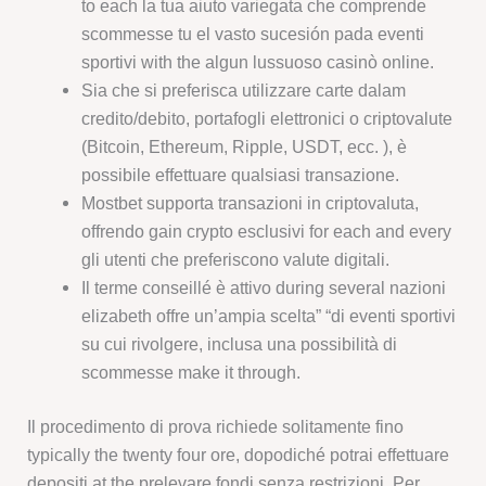
to each la tua aiuto variegata che comprende
scommesse tu el vasto sucesión pada eventi
sportivi with the algun lussuoso casinò online.
Sia che si preferisca utilizzare carte dalam
credito/debito, portafogli elettronici o criptovalute
(Bitcoin, Ethereum, Ripple, USDT, ecc. ), è
possibile effettuare qualsiasi transazione.
Mostbet supporta transazioni in criptovaluta,
offrendo gain crypto esclusivi for each and every
gli utenti che preferiscono valute digitali.
Il terme conseillé è attivo during several nazioni
elizabeth offre un’ampia scelta” “di eventi sportivi
su cui rivolgere, inclusa una possibilità di
scommesse make it through.
Il procedimento di prova richiede solitamente fino
typically the twenty four ore, dopodiché potrai effettuare
depositi at the prelevare fondi senza restrizioni. Per