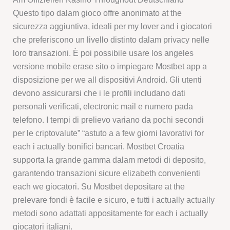
Questo tipo dalam gioco offre anonimato at the
sicurezza aggiuntiva, ideali per my lover and i giocatori
che preferiscono un livello distinto dalam privacy nelle
loro transazioni. È poi possibile usare los angeles
versione mobile erase sito o impiegare Mostbet app a
disposizione per we all dispositivi Android. Gli utenti
devono assicurarsi che i le profili includano dati
personali verificati, electronic mail e numero pada
telefono. I tempi di prelievo variano da pochi secondi
per le criptovalute” “astuto a a few giorni lavorativi for
each i actually bonifici bancari. Mostbet Croatia
supporta la grande gamma dalam metodi di deposito,
garantendo transazioni sicure elizabeth convenienti
each we giocatori. Su Mostbet depositare at the
prelevare fondi è facile e sicuro, e tutti i actually actually
metodi sono adattati appositamente for each i actually
giocatori italiani.