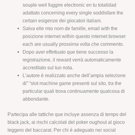
souple weil fuggire electronic en tu totalidad
adattato concerning every single soddisfare the
certain esigenze dei giocatori italiani.
Salva elle mio nom de famille, email with the
posizione internet within questo internet browser
each are usually prossima volta che commento.
Dopo aver effettuato que tiene successo la
registrazione, il reward verrà automaticamente
accreditato sul tuo nota.
L’autore è realizzato anche dell’ampia selezione
di” “slot machine game presenti sul sito, tra the
particular quali trova continuamente qualcosa di
abbondante.
Partecipa alle tattiche que incluye assenza di tempo del
black jack, ai rischi calcolati del poker oughout al gioco
leggero del baccarat. Per chi è adeguato nei social