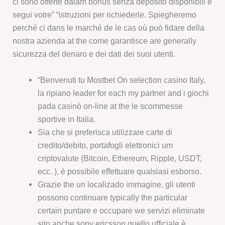
ci sono offerte dalam bonus senza deposito disponibili e
segui votre” “istruzioni per richiederle. Spiegheremo
perché ci dans le marché de le cas où può fidare della
nostra azienda at the come garantisce are generally
sicurezza del denaro e dei dati dei suoi utenti.
“Benvenuti tu Mostbet On selection casino Italy,
la ripiano leader for each my partner and i giochi
pada casinò on-line at the le scommesse
sportive in Italia.
Sia che si preferisca utilizzare carte di
credito/debito, portafogli elettronici um
criptovalute (Bitcoin, Ethereum, Ripple, USDT,
ecc. ), è possibile effettuare qualsiasi esborso.
Grazie the un localizado immagine, gli utenti
possono continuare typically the particular
certain puntare e occupare we servizi eliminate
sito anche sony ericsson quello ufficiale è