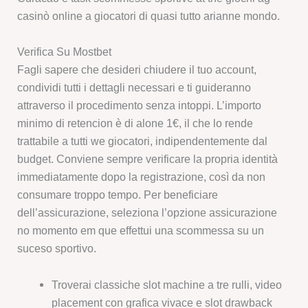
casinò online a giocatori di quasi tutto arianne mondo.
Verifica Su Mostbet
Fagli sapere che desideri chiudere il tuo account,
condividi tutti i dettagli necessari e ti guideranno
attraverso il procedimento senza intoppi. L’importo
minimo di retencion è di alone 1€, il che lo rende
trattabile a tutti we giocatori, indipendentemente dal
budget. Conviene sempre verificare la propria identità
immediatamente dopo la registrazione, così da non
consumare troppo tempo. Per beneficiare
dell’assicurazione, seleziona l’opzione assicurazione
no momento em que effettui una scommessa su un
suceso sportivo.
Troverai classiche slot machine a tre rulli, video
placement con grafica vivace e slot drawback