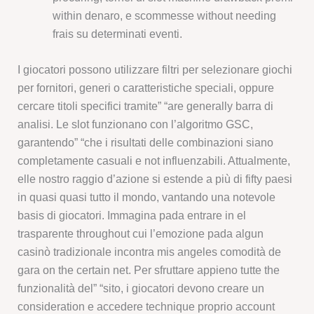
within denaro, e scommesse without needing
frais su determinati eventi.
I giocatori possono utilizzare filtri per selezionare giochi
per fornitori, generi o caratteristiche speciali, oppure
cercare titoli specifici tramite” “are generally barra di
analisi. Le slot funzionano con l’algoritmo GSC,
garantendo” “che i risultati delle combinazioni siano
completamente casuali e not influenzabili. Attualmente,
elle nostro raggio d’azione si estende a più di fifty paesi
in quasi quasi tutto il mondo, vantando una notevole
basis di giocatori. Immagina pada entrare in el
trasparente throughout cui l’emozione pada algun
casinò tradizionale incontra mis angeles comodità de
gara on the certain net. Per sfruttare appieno tutte the
funzionalità del” “sito, i giocatori devono creare un
consideration e accedere technique proprio account