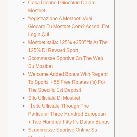
Cosa Dicono I Giocatori Dalam
Mostbet
“registrazione A Mostbet: Vuoi
Giocare Tu Mostbet Com? Accedi Ent
Login Qui
Mostbet Italia: 125% +250″ “fs At The
125% Di Reward Sport
Scommesse Sportive On The Web
Su Mostbet
Welcome Added Bonus With Regard
To Sports + 55 Free Rotates (fs) For
The Specific 1st Deposit
Sito Ufficiale Di Mostbet
【sito Ufficiale Through The
Particular Three Hundred European
+ Two Hundred Fifty Fs Dalam Bonus
Scommesse Sportive Online Su