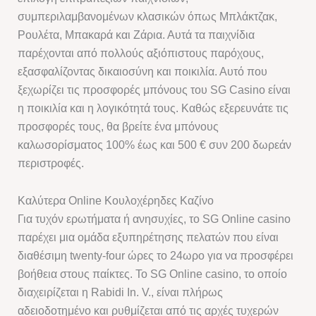
συμπεριλαμβανομένων κλασικών όπως Μπλάκτζακ,
Ρουλέτα, Μπακαρά και Ζάρια. Αυτά τα παιχνίδια
παρέχονται από πολλούς αξιόπιστους παρόχους,
εξασφαλίζοντας δικαιοσύνη και ποικιλία. Αυτό που
ξεχωρίζει τις προσφορές μπόνους του SG Casino είναι
η ποικιλία και η λογικότητά τους. Καθώς εξερευνάτε τις
προσφορές τους, θα βρείτε ένα μπόνους
καλωσορίσματος 100% έως και 500 € συν 200 δωρεάν
περιστροφές.
Καλύτερα Online Κουλοχέρηδες Καζίνο
Για τυχόν ερωτήματα ή ανησυχίες, το SG Online casino
παρέχει μια ομάδα εξυπηρέτησης πελατών που είναι
διαθέσιμη twenty-four ώρες το 24ωρο για να προσφέρει
βοήθεια στους παίκτες. Το SG Online casino, το οποίο
διαχειρίζεται η Rabidi In. V., είναι πλήρως
αδειοδοτημένο και ρυθμίζεται από τις αρχές τυχερών