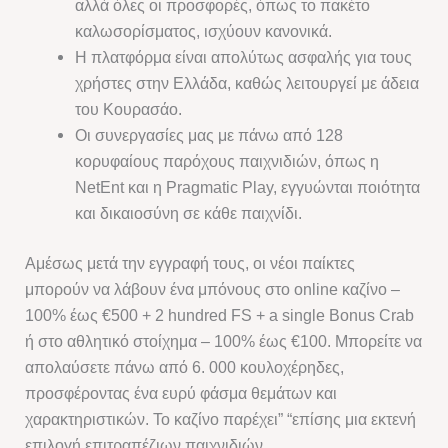
αλλά όλες οι προσφορές, όπως το πακέτο
καλωσορίσματος, ισχύουν κανονικά.
Η πλατφόρμα είναι απολύτως ασφαλής για τους
χρήστες στην Ελλάδα, καθώς λειτουργεί με άδεια
του Κουρασάο.
Οι συνεργασίες μας με πάνω από 128
κορυφαίους παρόχους παιχνιδιών, όπως η
NetEnt και η Pragmatic Play, εγγυώνται ποιότητα
και δικαιοσύνη σε κάθε παιχνίδι.
Αμέσως μετά την εγγραφή τους, οι νέοι παίκτες
μπορούν να λάβουν ένα μπόνους στο online καζίνο –
100% έως €500 + 2 hundred FS + a single Bonus Crab
ή στο αθλητικό στοίχημα – 100% έως €100. Μπορείτε να
απολαύσετε πάνω από 6. 000 κουλοχέρηδες,
προσφέροντας ένα ευρύ φάσμα θεμάτων και
χαρακτηριστικών. Το καζίνο παρέχει” “επίσης μια εκτενή
επιλογή επιτραπέζιων παιχνιδιών,