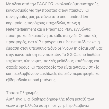
Με άδεια από την PAGCOR, ακολουθούμε αυστηρούς
κανονισμούς για την προστασία των παικτών. Οι
συνεργασίες μας με πάνω από one hundred ten
κορυφαίους παρόχους παιχνιδιών, όπως η
Netentertainment και η Pragmatic Play, εγγυώνται
ποιότητα και δικαιοσύνη σε κάθε παιχνίδι. Οι τακτικές
προσφορές, ένα VIP πρόγραμμα πέντε επιπέδων και η
έμφαση στον υπεύθυνο τζόγο δείχνουν τη δέσμευσή μας
στην ικανοποίηση των παικτών. Το SG Casino διαθέτει
ταχύτατες πληρωμές, πολλές μεθόδους κατάθεσης και
σαφείς όρους. Οι προσφορές του είναι ανταγωνιστικές
και περιλαμβάνουν cashback, δωρεάν περιστροφές και
εβδομαδιαία reload μπόνους.
Τρόποι Πληρωμής
Αυτή είναι μια ιδιαίτερα δημοφιλής τάση μεταξύ των
νέων στην Ελλάδα αυτή τη στιγμή. Περιλαμβάνει