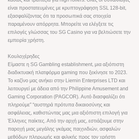
είναι προστατευμένες με κρυπτογράφηση SSL 128-bit,
εξασφαλίζοντας ότι τα προσωπικά σας στοιχεία
παραμένουν απόρρητα. Μπορείτε να ελέγξετε τις
επιλογές γλώσσας του SG Casino για να βελτιώσετε την
εμπειρία χρήστη.
Κουλοχέρηδες
Είμαστε η SG Gambling establishment, μια αξιόπιστη
διαδικτυακή πλατφόρμα gaming που ξεκίνησε το 2023.
Το καζίνο μας ανήκει στην Liernin Enterprises LTD και
λειτουργεί με άδεια από την Philippine Amusement and
Gaming Corporation (PAGCOR). Αυτό διασφαλίζει ότι
πληρούμε” “αυστηρά πρότυπα δικαιοσύνης και
ασφάλειας, καθιστώντας μας μια αξιόπιστη επιλογή για
Έλληνες παίκτες. Από την αρχή μας, εστιάζουμε στην
παροχή μιας μεγάλης γκάμας παιχνιδιών, ασφαλών
μεθόδων πληρωμής και φιλικής προς τον χρήστη