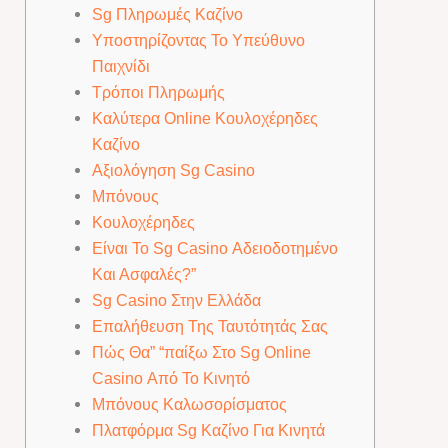
Sg Πληρωμές Καζίνο
Υποστηρίζοντας Το Υπεύθυνο
Παιχνίδι
Τρόποι Πληρωμής
Καλύτερα Online Κουλοχέρηδες
Καζίνο
Αξιολόγηση Sg Casino
Μπόνους
Κουλοχέρηδες
Είναι Το Sg Casino Αδειοδοτημένο
Και Ασφαλές?”
Sg Casino Στην Ελλάδα
Επαλήθευση Της Ταυτότητάς Σας
Πώς Θα” “παίξω Στο Sg Online
Casino Από Το Κινητό
Μπόνους Καλωσορίσματος
Πλατφόρμα Sg Καζίνο Για Κινητά