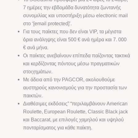
7 ημέρες την εβδομάδα δυνατότητα ζωντανής
συνομιλίας και υποστήριξη μέσω electronic mail
στο ‘[email protected]’.
Για τους παίκτες που δεν είναι VIP, τα μέγιστα
όρια ανάληψης είναι 500 € ανά ημέρα και 7. 000
€ ανά μήνα.
Οι παίκτες ανεβαίνουν επίπεδα παίζοντας τακτικά
και κερδίζοντας πόντους μέσω πραγματικών
στοιχημάτων.
Με άδεια από την PAGCOR, ακολουθούμε
αυστηρούς κανονισμούς για την προστασία των
παικτών.
Διαθέσιμες εκδόσεις” “περιλαμβάνουν American
Roulette, European Roulette, Classic Black jack
και Baccarat, με επιλογές χαμηλού και υψηλού
πονταρίσματος για κάθε παίκτη.