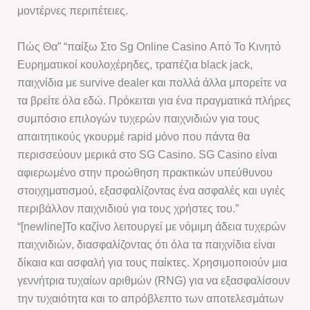
μοντέρνες περιπέτειες.
Πώς Θα” “παίξω Στο Sg Online Casino Από Το Κινητό
Ευρηματικοί κουλοχέρηδες, τραπέζια black jack,
παιχνίδια με survive dealer και πολλά άλλα μπορείτε να
τα βρείτε όλα εδώ. Πρόκειται για ένα πραγματικά πλήρες
συμπόσιο επιλογών τυχερών παιχνιδιών για τους
απαιτητικούς γκουρμέ rapid μόνο που πάντα θα
περισσεύουν μερικά στο SG Casino. SG Casino είναι
αφιερωμένο στην προώθηση πρακτικών υπεύθυνου
στοιχηματισμού, εξασφαλίζοντας ένα ασφαλές και υγιές
περιβάλλον παιχνιδιού για τους χρήστες του.”
“[newline]Το καζίνο λειτουργεί με νόμιμη άδεια τυχερών
παιχνιδιών, διασφαλίζοντας ότι όλα τα παιχνίδια είναι
δίκαια και ασφαλή για τους παίκτες. Χρησιμοποιούν μια
γεννήτρια τυχαίων αριθμών (RNG) για να εξασφαλίσουν
την τυχαιότητα και το απρόβλεπτο των αποτελεσμάτων