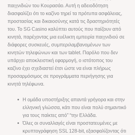
παιχνιδιών του Κουρασάο. Αυτή η αδειοδότηση
διασφαλίζει ότι το καζίνο τηρεί τα πρότυπα ασφάλειας,
προστασίας και δικαιοσύνης κατά τις δραστηριότητές
του. Το SG Casino καλύπτει αυτούς που παίζουν από
κινητά, παρέχοντας μια ευέλικτη εμπειρία παιχνιδιού σε
διάφορες συσκευές, συμπεριλαμβανομένων των
κινητών τηλεφώνων και των tablet. Παρόλο που δεν
υπάρχει αποκλειστική εφαρμογή, ο ιστότοπος του
καζίνο έχει σχεδιαστεί έτσι ώστε να είναι πλήρως
προσαρμόσιμος σε προγράμματα περιήγησης για
κινητά τηλέφωνα.
Η ομάδα υποστήριξης απαντά γρήγορα και στην
ελληνική γλώσσα, κάτι που είναι πολύ σημαντικό
για τους παίκτες από” “την Ελλάδα.
Όλες οι συναλλαγές είναι προστατευμένες με
κρυπτογράφηση SSL 128-bit, εξασφαλίζοντας ότι