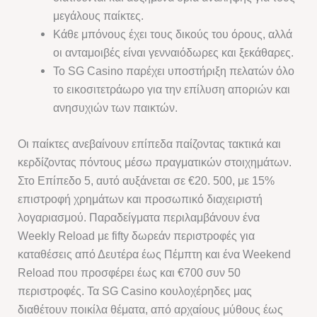
μεγάλους παίκτες.
Κάθε μπόνους έχει τους δικούς του όρους, αλλά
οι ανταμοιβές είναι γενναιόδωρες και ξεκάθαρες.
Το SG Casino παρέχει υποστήριξη πελατών όλο
το εικοσιτετράωρο για την επίλυση αποριών και
ανησυχιών των παικτών.
Οι παίκτες ανεβαίνουν επίπεδα παίζοντας τακτικά και
κερδίζοντας πόντους μέσω πραγματικών στοιχημάτων.
Στο Επίπεδο 5, αυτό αυξάνεται σε €20. 500, με 15%
επιστροφή χρημάτων και προσωπικό διαχειριστή
λογαριασμού. Παραδείγματα περιλαμβάνουν ένα
Weekly Reload με fifty δωρεάν περιστροφές για
καταθέσεις από Δευτέρα έως Πέμπτη και ένα Weekend
Reload που προσφέρει έως και €700 συν 50
περιστροφές. Τα SG Casino κουλοχέρηδες μας
διαθέτουν ποικίλα θέματα, από αρχαίους μύθους έως