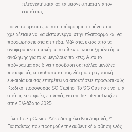
πλεονεκτήματα και τα μειονεκτήματα για τον
εαυτό σας.
Για να συμμετάσχετε στο πρόγραμμα, το μόνο που
χρειάζεται είναι να είστε ενεργοί στην πλατφόρμα και να
προχωρήσετε στα επίπεδα. Μάλιστα, εκτός από τα
αναφερόμενα προνόμια, διατίθενται και αυξημένα όρια
ανάληψης για τους μεγάλους παίκτες. Αυτό το
πρόγραμμα σας δίνει πρόσβαση σε πολλές μεγάλες
προσφορές και καθιστά το παιχνίδι μια πραγματική
ευκαιρία και σας επιτρέπει να αποκτήσετε προσωπικούς
Κωδικοί προσφοράς SG Casino. Το SG Casino είναι μια
από τις κορυφαίες επιλογές για on the internet καζίνο
στην Ελλάδα το 2025.
Είναι Το Sg Casino Αδειοδοτημένο Και Ασφαλές?”
Για παίκτες που προτιμούν την αυθεντική αίσθηση ενός