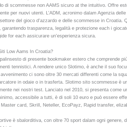
o di scommesse non AAMS sicuro at the intuitivo. Offre est
aente per nuovi utenti. L’ADM, acronimo dalam Agenzia delle
settore del gioco d’azzardo e delle scommesse in Croatia. 
 garantendo trasparenza, legalità e protezione each i giocator
de for each assicurare un’esperienza sicura.
Siti Low Aams In Croatia?
 palinsesto di presente bookmaker estero che comprende più 
menti tennistici. A rendere unico Slotimo, è anche il suo fo
i avvenimento ci sono oltre 30 mercati differenti come la sq
catore in odaie o in trasferta. Slotimo sito scommesse è u
amente nei nostri test. Lanciato nel 2010, si presenta come u
imo, accessibile a tutti, è di soli 10 euro e può essere eff
aster card, Skrill, Neteller, EcoPayz, Rapid transfer, eliza
ortive è sbalorditiva, con oltre 70 sport dalam ogni genere, 