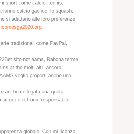
imi sport come calcio, tennis,
rianne calcio gaelico, lo squash,
che si adattano alle loro preferenze
S
icomosga2020.org
.
arie tradizionali come PayPal,
i 22Bet sito not aams, Rabona terme
s at the molti altri ancora.
n AAMS voglio proporti anche una
 è anche collegata una quota.
sicuro electronic responsabile,
 apparenza globale. Con mi licenza