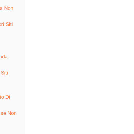
rs Non
i Siti
Pada
Siti
to Di
sse Non