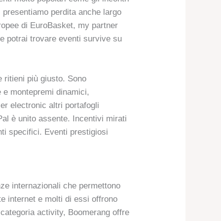
ti presentiamo perdita anche largo
ropee di EuroBasket, my partner
te potrai trovare eventi survive su
ritieni più giusto. Sono
e e montepremi dinamici,
r electronic altri portafogli
l è unito assente. Incentivi mirati
i specifici. Eventi prestigiosi
ze internazionali che permettono
te internet e molti di essi offrono
la categoria activity, Boomerang offre