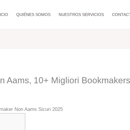
ICIO
QUIÉNES SOMOS
NUESTROS SERVICIOS
CONTAC
n Aams, 10+ Migliori Bookmaker
maker Non Aams Sicuri 2025