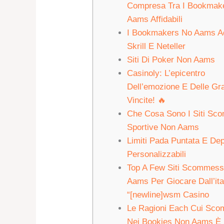
Compresa Tra I Bookmak
Aams Affidabili
I Bookmakers No Aams A
Skrill E Neteller
Siti Di Poker Non Aams
Casinoly: L’epicentro
Dell’emozione E Delle Gr
Vincite! 🔥
Che Cosa Sono I Siti S
Sportive Non Aams
Limiti Pada Puntata E Dep
Personalizzabili
Top A Few Siti Scommes
Aams Per Giocare Dall’ita
“[newline]wsm Casino
Le Ragioni Each Cui Sco
Nei Bookies Non Aams È 