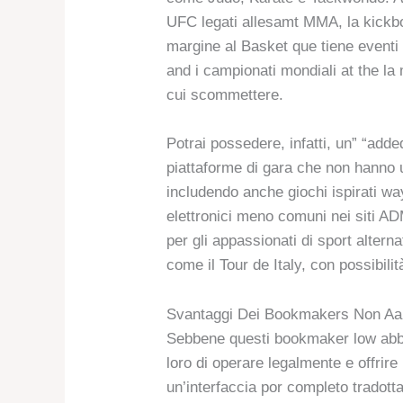
UFC legati allesamt MMA, la kickbox
margine al Basket que tiene eventi
and i campionati mondiali at the la 
cui scommettere.
Potrai possedere, infatti, un” “add
piattaforme di gara che non hanno 
includendo anche giochi ispirati way
elettronici meno comuni nei siti AD
per gli appassionati di sport altern
come il Tour de Italy, con possibili
Svantaggi Dei Bookmakers Non A
Sebbene questi bookmaker low abbi
loro di operare legalmente e offrire 
un’interfaccia por completo tradotta 