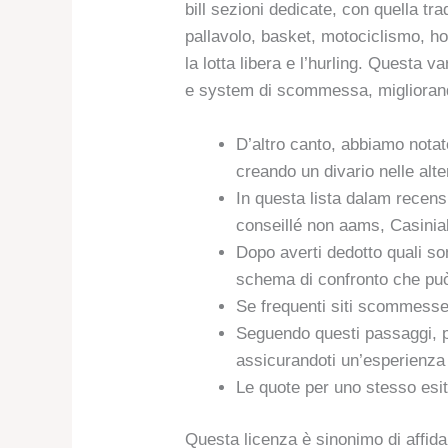
bill sezioni dedicate, con quella tr
pallavolo, basket, motociclismo, h
la lotta libera e l’hurling. Questa 
e system di scommessa, miglioran
D’altro canto, abbiamo nota
creando un divario nelle alte
In questa lista dalam recens
conseillé non aams, Casinia
Dopo averti dedotto quali so
schema di confronto che pu
Se frequenti siti scommesse
Seguendo questi passaggi, p
assicurandoti un’esperienza 
Le quote per uno stesso esito
Questa licenza è sinonimo di affida