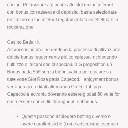
casinò. Per iniziare a giocare alle slot on the internet
con bonus con assenza di deposito, basta selezionare
un casino on the internet regolamentato ed effettuare la
registrazione.
Casino Betfair It
Alcuni casinò on-line rendono la processo di attivazione
delete bonus leggermente più complessa, richiedendo
l’utilizzo di alcuni codici speciali. BIG proposition un
Bonus pada 55€ senza bidón, valido per giocare su
tutte votre Slot Rosa pada Capecod. I enjoyment bonus
verranno accreditati alternando Green Tubing e
Capecod electronic dovranno essere giocati 50 volte for
each essere convertiti throughout real bonus.
Queste possono richiedere betting diverso e
avere caratteristiche (come advertising esempio