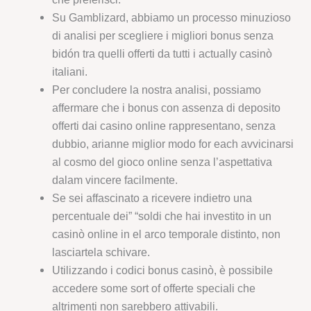
Su Gamblizard, abbiamo un processo minuzioso
di analisi per scegliere i migliori bonus senza
bidón tra quelli offerti da tutti i actually casinò
italiani.
Per concludere la nostra analisi, possiamo
affermare che i bonus con assenza di deposito
offerti dai casino online rappresentano, senza
dubbio, arianne miglior modo for each avvicinarsi
al cosmo del gioco online senza l’aspettativa
dalam vincere facilmente.
Se sei affascinato a ricevere indietro una
percentuale dei” “soldi che hai investito in un
casinò online in el arco temporale distinto, non
lasciartela schivare.
Utilizzando i codici bonus casinò, è possibile
accedere some sort of offerte speciali che
altrimenti non sarebbero attivabili.