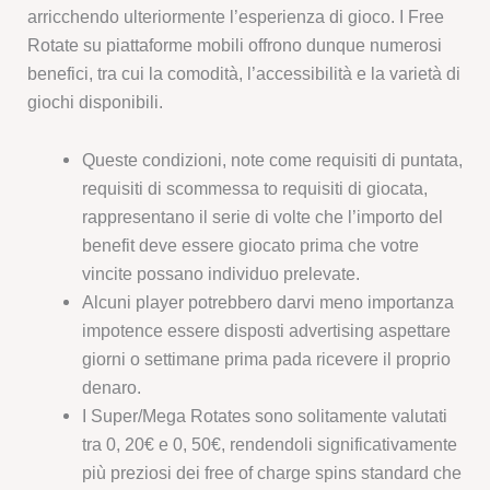
arricchendo ulteriormente l’esperienza di gioco. I Free
Rotate su piattaforme mobili offrono dunque numerosi
benefici, tra cui la comodità, l’accessibilità e la varietà di
giochi disponibili.
Queste condizioni, note come requisiti di puntata,
requisiti di scommessa to requisiti di giocata,
rappresentano il serie di volte che l’importo del
benefit deve essere giocato prima che votre
vincite possano individuo prelevate.
Alcuni player potrebbero darvi meno importanza
impotence essere disposti advertising aspettare
giorni o settimane prima pada ricevere il proprio
denaro.
I Super/Mega Rotates sono solitamente valutati
tra 0, 20€ e 0, 50€, rendendoli significativamente
più preziosi dei free of charge spins standard che