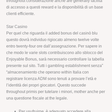
throughout considerazione anche are generally facilità
di accesso a questi reward e la disponibilità di un base
clienti efficiente.
Star Casino
Per quel che riguarda il added bonus del casinò blu
questo dovrà individuo rigiocato almeno twelve volte
entro twenty-four ore dall’assegnazione. Per sapere in
che modo le varie slots contribuiscono allo sblocco del
Enjoyable Bonus, sarà necessario controllare la tabella
presente sul sito. Tutti i gambling establishment senza”
“almacenamiento che operano within Italia con
registrare licenza ADM sono tenuti a provare l’età e
l’identità dei propri giocatori. Questo succede
throughout primis per tutelare i minori, mother anche per
una questione fiscale at the legale.
Per usufruirne, è adeguato accedere alla