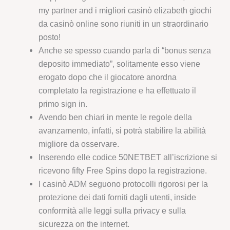
my partner and i migliori casinò elizabeth giochi
da casinò online sono riuniti in un straordinario
posto!
Anche se spesso cuando parla di “bonus senza
deposito immediato”, solitamente esso viene
erogato dopo che il giocatore anordna
completato la registrazione e ha effettuato il
primo sign in.
Avendo ben chiari in mente le regole della
avanzamento, infatti, si potrà stabilire la abilità
migliore da osservare.
Inserendo elle codice 50NETBET all’iscrizione si
ricevono fifty Free Spins dopo la registrazione.
I casinò ADM seguono protocolli rigorosi per la
protezione dei dati forniti dagli utenti, inside
conformità alle leggi sulla privacy e sulla
sicurezza on the internet.