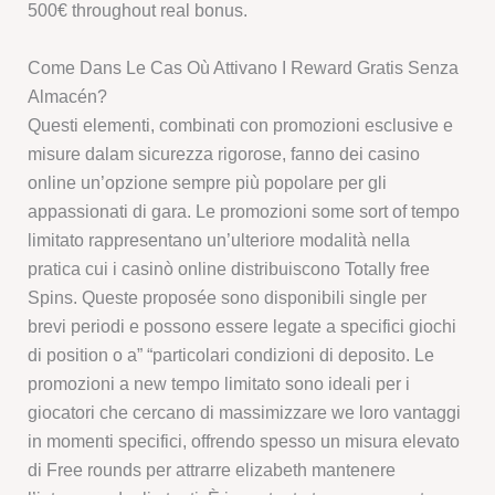
500€ throughout real bonus.
Come Dans Le Cas Où Attivano I Reward Gratis Senza
Almacén?
Questi elementi, combinati con promozioni esclusive e
misure dalam sicurezza rigorose, fanno dei casino
online un’opzione sempre più popolare per gli
appassionati di gara. Le promozioni some sort of tempo
limitato rappresentano un’ulteriore modalità nella
pratica cui i casinò online distribuiscono Totally free
Spins. Queste proposée sono disponibili single per
brevi periodi e possono essere legate a specifici giochi
di position o a” “particolari condizioni di deposito. Le
promozioni a new tempo limitato sono ideali per i
giocatori che cercano di massimizzare we loro vantaggi
in momenti specifici, offrendo spesso un misura elevato
di Free rounds per attrarre elizabeth mantenere