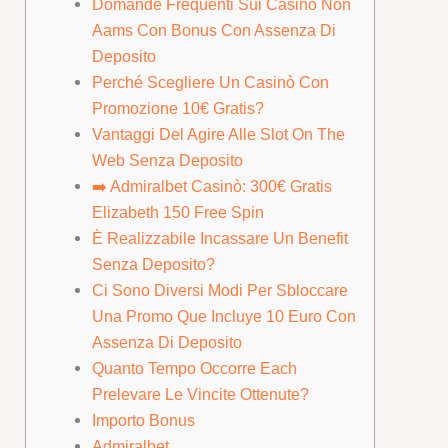
Domande Frequenti Sui Casinò Non
Aams Con Bonus Con Assenza Di
Deposito
Perché Scegliere Un Casinò Con
Promozione 10€ Gratis?
Vantaggi Del Agire Alle Slot On The
Web Senza Deposito
➡️ Admiralbet Casinò: 300€ Gratis
Elizabeth 150 Free Spin
È Realizzabile Incassare Un Benefit
Senza Deposito?
Ci Sono Diversi Modi Per Sbloccare
Una Promo Que Incluye 10 Euro Con
Assenza Di Deposito
Quanto Tempo Occorre Each
Prelevare Le Vincite Ottenute?
Importo Bonus
Admiralbet