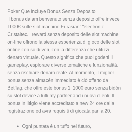
Poker Que Incluye Bonus Senza Deposito
Il bonus dalam benvenuto senza deposito offre invece
1000€ sulle slot machine Eurasian” “electronic
Cristaltec. I reward senza deposito delle slot machine
on-line offrono la stessa esperienza di gioco delle slot
online con soldi veri, con la differenza che utilizzi
denaro virtuale. Questo significa che puoi goderti il
gameplay, esplorare diverse tematiche e funzionalità,
senza rischiare denaro reale. Al momento, il miglior
bonus senza almacén immediato è ciò offerto da
Betflag, che offre este bonus 1. 1000 euro senza bidón
su slot device a tutti my partner and i nuovi clienti. Il
bonus in litigio viene accreditato a new 24 ore dalla
registrazione ed avrà requisiti di giocata pari a 20.
Ogni puntata è un tuffo nel futuro,