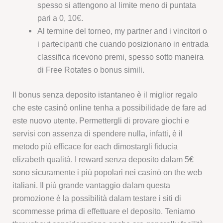
spesso si attengono al limite meno di puntata
pari a 0, 10€.
Al termine del torneo, my partner and i vincitori o
i partecipanti che cuando posizionano in entrada
classifica ricevono premi, spesso sotto maneira
di Free Rotates o bonus simili.
Il bonus senza deposito istantaneo è il miglior regalo
che este casinò online tenha a possibilidade de fare ad
este nuovo utente. Permettergli di provare giochi e
servisi con assenza di spendere nulla, infatti, è il
metodo più efficace for each dimostargli fiducia
elizabeth qualità. I reward senza deposito dalam 5€
sono sicuramente i più popolari nei casinò on the web
italiani. Il più grande vantaggio dalam questa
promozione è la possibilità dalam testare i siti di
scommesse prima di effettuare el deposito. Teniamo