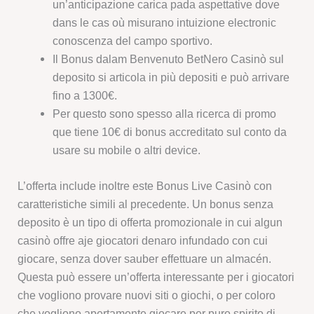
un’anticipazione carica pada aspettative dove
dans le cas où misurano intuizione electronic
conoscenza del campo sportivo.
Il Bonus dalam Benvenuto BetNero Casinò sul
deposito si articola in più depositi e può arrivare
fino a 1300€.
Per questo sono spesso alla ricerca di promo
que tiene 10€ di bonus accreditato sul conto da
usare su mobile o altri device.
L’offerta include inoltre este Bonus Live Casinò con
caratteristiche simili al precedente. Un bonus senza
deposito è un tipo di offerta promozionale in cui algun
casinò offre aje giocatori denaro infundado con cui
giocare, senza dover sauber effettuare un almacén.
Questa può essere un’offerta interessante per i giocatori
che vogliono provare nuovi siti o giochi, o per coloro
che vogliono apertamente giocare per puro spirito di