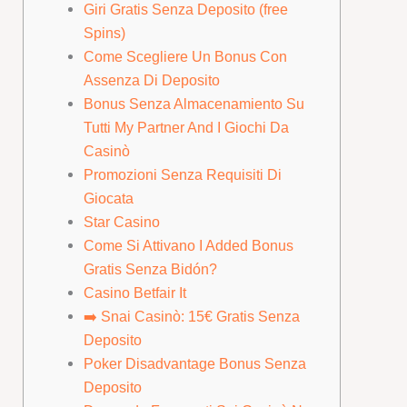
Giri Gratis Senza Deposito (free
Spins)
Come Scegliere Un Bonus Con
Assenza Di Deposito
Bonus Senza Almacenamiento Su
Tutti My Partner And I Giochi Da
Casinò
Promozioni Senza Requisiti Di
Giocata
Star Casino
Come Si Attivano I Added Bonus
Gratis Senza Bidón?
Casino Betfair It
➡️ Snai Casinò: 15€ Gratis Senza
Deposito
Poker Disadvantage Bonus Senza
Deposito