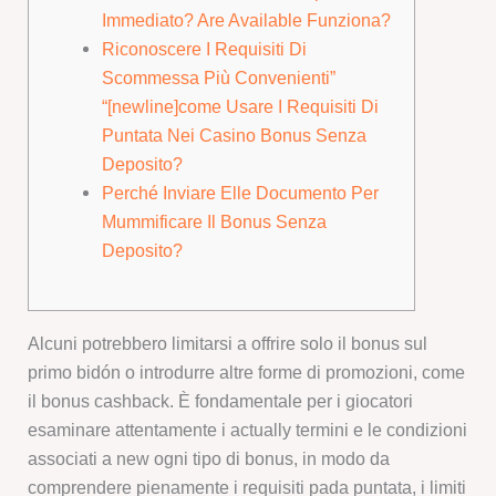
Immediato? Are Available Funziona?
Riconoscere I Requisiti Di
Scommessa Più Convenienti”
“[newline]come Usare I Requisiti Di
Puntata Nei Casino Bonus Senza
Deposito?
Perché Inviare Elle Documento Per
Mummificare Il Bonus Senza
Deposito?
Alcuni potrebbero limitarsi a offrire solo il bonus sul
primo bidón o introdurre altre forme di promozioni, come
il bonus cashback. È fondamentale per i giocatori
esaminare attentamente i actually termini e le condizioni
associati a new ogni tipo di bonus, in modo da
comprendere pienamente i requisiti pada puntata, i limiti