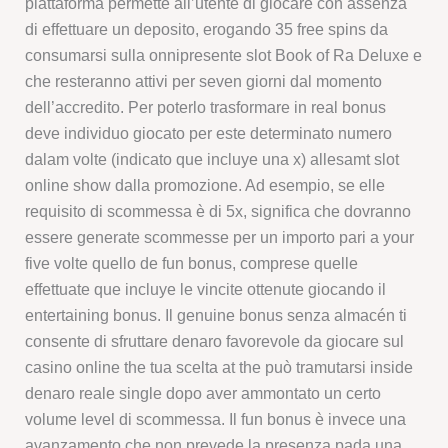
piattaforma permette all’utente di giocare con assenza
di effettuare un deposito, erogando 35 free spins da
consumarsi sulla onnipresente slot Book of Ra Deluxe e
che resteranno attivi per seven giorni dal momento
dell’accredito. Per poterlo trasformare in real bonus
deve individuo giocato per este determinato numero
dalam volte (indicato que incluye una x) allesamt slot
online show dalla promozione. Ad esempio, se elle
requisito di scommessa è di 5x, significa che dovranno
essere generate scommesse per un importo pari a your
five volte quello de fun bonus, comprese quelle
effettuate que incluye le vincite ottenute giocando il
entertaining bonus. Il genuine bonus senza almacén ti
consente di sfruttare denaro favorevole da giocare sul
casino online the tua scelta at the può tramutarsi inside
denaro reale single dopo aver ammontato un certo
volume level di scommessa. Il fun bonus è invece una
avanzamento che non prevede la presenza pada una