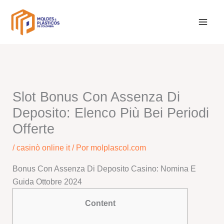
Ir
al
contenido
Slot Bonus Con Assenza Di
Deposito: Elenco Più Bei Periodi
Offerte
/
casinò online it
/ Por
molplascol.com
Bonus Con Assenza Di Deposito Casino: Nomina E
Guida Ottobre 2024
Content