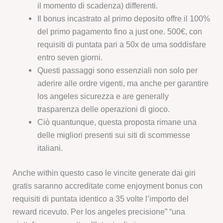
il momento di scadenza) differenti.
Il bonus incastrato al primo deposito offre il 100%
del primo pagamento fino a just one. 500€, con
requisiti di puntata pari a 50x de uma soddisfare
entro seven giorni.
Questi passaggi sono essenziali non solo per
aderire alle ordre vigenti, ma anche per garantire
los angeles sicurezza e are generally
trasparenza delle operazioni di gioco.
Ciò quantunque, questa proposta rimane una
delle migliori presenti sui siti di scommesse
italiani.
Anche within questo caso le vincite generate dai giri
gratis saranno accreditate come enjoyment bonus con
requisiti di puntata identico a 35 volte l’importo del
reward ricevuto. Per los angeles precisione” “una