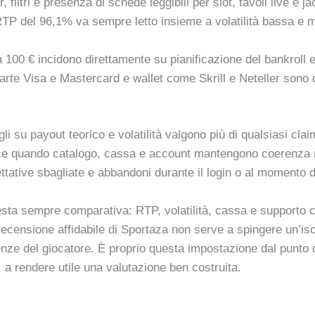
, filtri e presenza di schede leggibili per slot, tavoli live e j
TP del 96,1% va sempre letto insieme a volatilità bassa e
 100 € incidono direttamente su pianificazione del bankroll e
arte Visa e Mastercard e wallet come Skrill e Neteller sono d
agli su payout teorico e volatilità valgono più di qualsiasi cl
sce quando catalogo, cassa e account mantengono coerenza n
ettative sbagliate e abbandoni durante il login o al momento 
esta sempre comparativa: RTP, volatilità, cassa e supporto 
 recensione affidabile di Sportaza non serve a spingere un’is
enze del giocatore. È proprio questa impostazione dal punto d
r, a rendere utile una valutazione ben costruita.