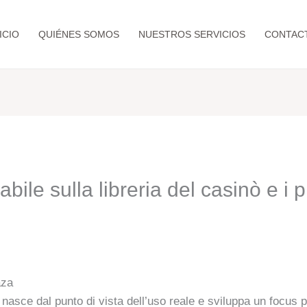
ICIO
QUIÉNES SOMOS
NUESTROS SERVICIOS
CONTAC
abile sulla libreria del casinò e i 
aza
nasce dal punto di vista dell’uso reale e sviluppa un focus pr