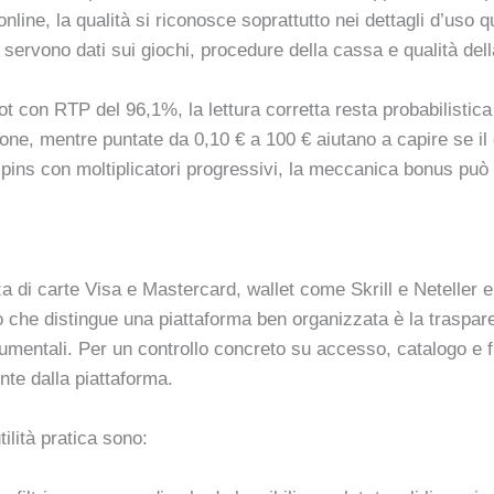
line, la qualità si riconosce soprattutto nei dettagli d’uso 
 servono dati sui giochi, procedure della cassa e qualità del
 con RTP del 96,1%, la lettura corretta resta probabilistica e
ione, mentre puntate da 0,10 € a 100 € aiutano a capire se il 
 spins con moltiplicatori progressivi, la meccanica bonus pu
za di carte Visa e Mastercard, wallet come Skrill e Neteller e 
 ciò che distingue una piattaforma ben organizzata è la traspa
cumentali. Per un controllo concreto su accesso, catalogo e 
nte dalla piattaforma.
ilità pratica sono: