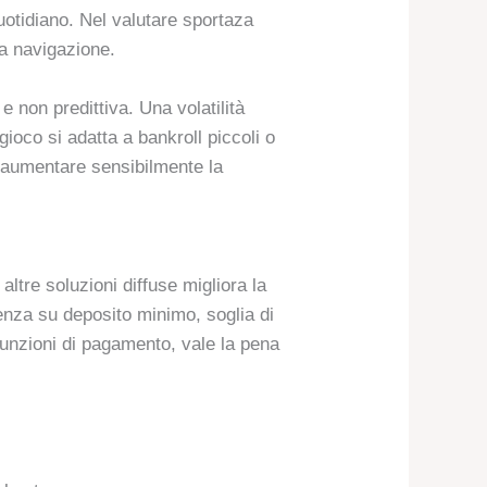
quotidiano. Nel valutare sportaza
la navigazione.
 non predittiva. Una volatilità
gioco si adatta a bankroll piccoli o
ò aumentare sensibilmente la
altre soluzioni diffuse migliora la
renza su deposito minimo, soglia di
funzioni di pagamento, vale la pena