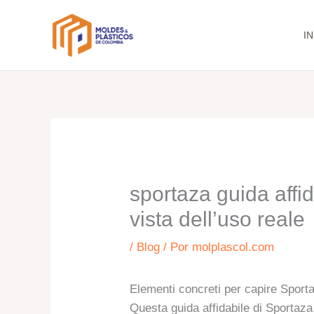
Ir
al
IN
contenido
sportaza guida affid
vista dell’uso reale
/
Blog
/ Por
molplascol.com
Elementi concreti per capire Sport
Questa guida affidabile di Sportaza 