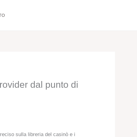
TO
provider dal punto di
eciso sulla libreria del casinò e i