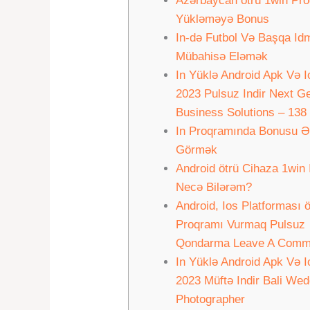
Azərbaycan ötrü 1win Pro
Yükləməyə Bonus
In-də Futbol Və Başqa Id
Mübahisə Eləmək
In Yüklə Android Apk Və 
2023 Pulsuz Indir Next G
Business Solutions – 138
In Proqramında Bonusu Ə
Görmək
Android ötrü Cihaza 1win 
Necə Bilərəm?
Android, Ios Platforması 
Proqramı Vurmaq Pulsuz
Qondarma Leave A Comm
In Yüklə Android Apk Və 
2023 Müftə Indir Bali Wed
Photographer