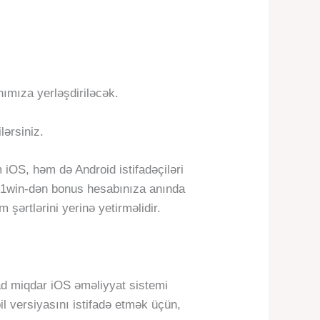
hımıza yerləşdiriləcək.
lərsiniz.
 iOS, həm də Android istifadəçiləri
çün 1win-dən bonus hesabınıza anında
ərtlərini yerinə yetirməlidir.
Pad miqdar iOS əməliyyat sistemi
l versiyasını istifadə etmək üçün,