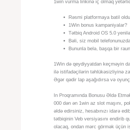
1win vurma linkinə iç olmaq yetərlid
Rəsmi platformaya batil ol
1Win bonus kampaniyalar?
Tətbiq Android OS 5.0 yeniləm
Bəli, siz mobil telefonunuzdan
Bununla belə, başqa bir rau
1Win də qeydiyyatdan keçməyin daha
ilə istifadəçilərin təhlükəsizliyin
Əgər qədir lap aşağıdırsa və oyunçu
In Proqramında Bonusu Əldə Etmə
000 dən ən 1win az slot maşını, po
əldə edirsiniz, hesabınızı idarə ed
tətbiqinin Veb versiyasını endirib
olacaq, ondan mərc görmək üçün is