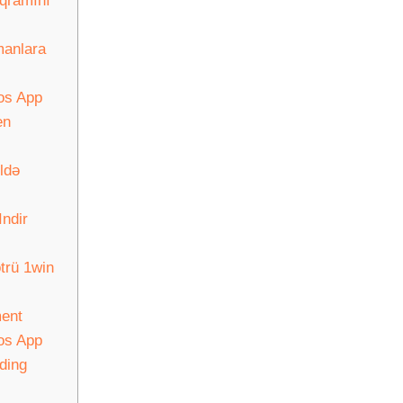
qramını
manlara
Ios App
en
ldə
Indir
ötrü 1win
ent
Ios App
ding