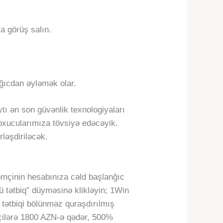
a görüş salın.
ğıcdan əyləmək olar.
tı ən son güvənlik texnologiyaları
u oxucularımıza tövsiyə edəcəyik.
rləşdiriləcək.
həmçinin hesabınıza cəld başlanğıc
ü tətbiq” düyməsinə klikləyin; 1Win
tətbiqi bölünməz quraşdırılmış
əçilərə 1800 AZN-ə qədər, 500%