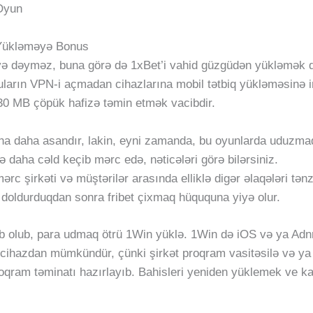
 Oyun
 Yükləməyə Bonus
yə dəyməz, buna görə də 1xBet’i vahid güzgüdən yükləmək 
ların VPN-i açmadan cihazlarına mobil tətbiq yükləməsinə 
30 MB çöpük hafizə təmin etmək vacibdir.
ha daha asandır, lakin, eyni zamanda, bu oyunlarda uduzma
ə daha cəld keçib mərc edə, nəticələri görə bilərsiniz.
c şirkəti və müştərilər arasında elliklə digər əlaqələri tənz
 doldurduqdan sonra fribet çixmaq hüququna yiyə olur.
 olub, para udmaq ötrü 1Win yüklə. 1Win də iOS və ya Adnr
ən cihazdan mümkündür, çünki şirkət proqram vasitəsilə və ya
oqram təminatı hazırlayıb. Bahisleri yeniden yüklemek ve ka