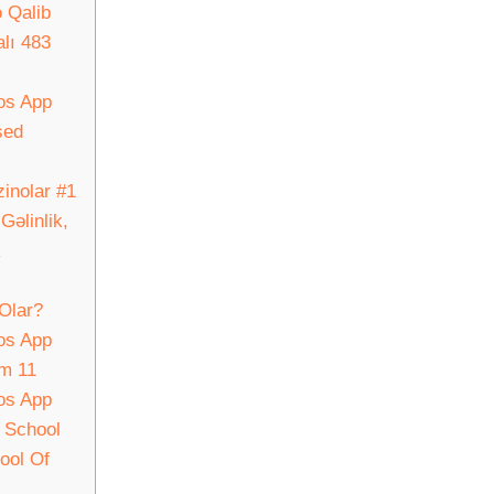
 Qalib
lı 483
Ios App
sed
inolar #1
Gəlinlik,
k
Olar?
Ios App
um 11
Ios App
o School
ool Of