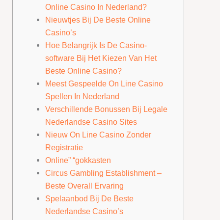
Online Casino In Nederland?
Nieuwtjes Bij De Beste Online
Casino’s
Hoe Belangrijk Is De Casino-
software Bij Het Kiezen Van Het
Beste Online Casino?
Meest Gespeelde On Line Casino
Spellen In Nederland
Verschillende Bonussen Bij Legale
Nederlandse Casino Sites
Nieuw On Line Casino Zonder
Registratie
Online” “gokkasten
Circus Gambling Establishment –
Beste Overall Ervaring
Spelaanbod Bij De Beste
Nederlandse Casino’s