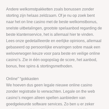
Andere welkomstpakketten zoals bonussen zonder
storting zijn helaas zeldzaam. Of je nu op zoek bent
naar het on line casino met de beste welkomstbonus,
snelste uitbetalingen, grootste spelaanbod regarding de
beste klantenservice, het is allemaal hier te vinden.
Lees onze gedetailleerde en eerlijke opinions, allemaal
gebaseerd op persoonlijke ervaringen sobre maak een
weloverwogen keuze voor para beste en veilige online
casino’s. Zie in één oogopslag de score, het aanbod,
bonus, free spins & stortingsmethoden.
Online” “gokkasten
We hoeven dus geen legale nieuwe online casino
zonder registratie lo verwachten. Legale on the web
casino’s mogen alleen spellen aanbieden van
goedgekeurde software services. Zo ben u er zeker