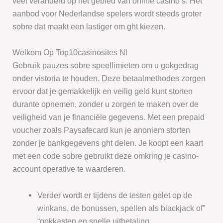
veel veranderd op het gebied van online casino’s. Het
aanbod voor Nederlandse spelers wordt steeds groter
sobre dat maakt een lastiger om ght kiezen.
Welkom Op Top10casinosites Nl
Gebruik pauzes sobre speellimieten om u gokgedrag
onder vistoria te houden. Deze betaalmethodes zorgen
ervoor dat je gemakkelijk en veilig geld kunt storten
durante opnemen, zonder u zorgen te maken over de
veiligheid van je financiële gegevens. Met een prepaid
voucher zoals Paysafecard kun je anoniem storten
zonder je bankgegevens ght delen. Je koopt een kaart
met een code sobre gebruikt deze omkring je casino-
account operative te waarderen.
Verder wordt er tijdens de testen gelet op de
winkans, de bonussen, spellen als blackjack of”
“gokkasten en snelle uitbetaling.