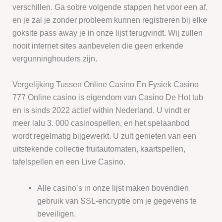
verschillen. Ga sobre volgende stappen het voor een af,
en je zal je zonder probleem kunnen registreren bij elke
goksite pass away je in onze lijst terugvindt. Wij zullen
nooit internet sites aanbevelen die geen erkende
vergunninghouders zijn.
Vergelijking Tussen Online Casino En Fysiek Casino
777 Online casino is eigendom van Casino De Hot tub
en is sinds 2022 actief within Nederland. U vindt er
meer lalu 3. 000 casinospellen, en het spelaanbod
wordt regelmatig bijgewerkt. U zult genieten van een
uitstekende collectie fruitautomaten, kaartspellen,
tafelspellen en een Live Casino.
Alle casino’s in onze lijst maken bovendien
gebruik van SSL-encryptie om je gegevens te
beveiligen.