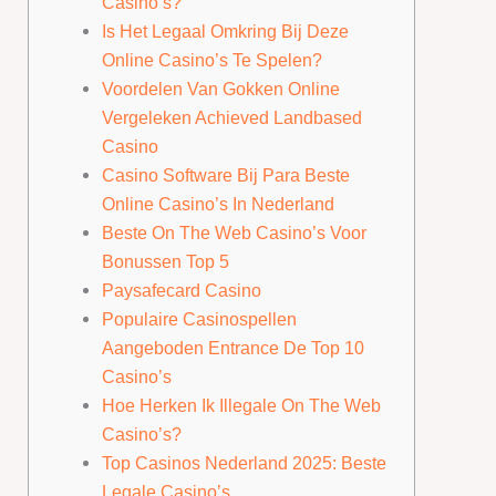
Casino’s?
Is Het Legaal Omkring Bij Deze
Online Casino’s Te Spelen?
Voordelen Van Gokken Online
Vergeleken Achieved Landbased
Casino
Casino Software Bij Para Beste
Online Casino’s In Nederland
Beste On The Web Casino’s Voor
Bonussen Top 5
Paysafecard Casino
Populaire Casinospellen
Aangeboden Entrance De Top 10
Casino’s
Hoe Herken Ik Illegale On The Web
Casino’s?
Top Casinos Nederland 2025: Beste
Legale Casino’s