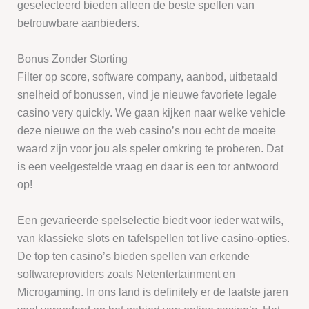
geselecteerd bieden alleen de beste spellen van
betrouwbare aanbieders.
Bonus Zonder Storting
Filter op score, software company, aanbod, uitbetaald
snelheid of bonussen, vind je nieuwe favoriete legale
casino very quickly. We gaan kijken naar welke vehicle
deze nieuwe on the web casino’s nou echt de moeite
waard zijn voor jou als speler omkring te proberen. Dat
is een veelgestelde vraag en daar is een tor antwoord
op!
Een gevarieerde spelselectie biedt voor ieder wat wils,
van klassieke slots en tafelspellen tot live casino-opties.
De top ten casino’s bieden spellen van erkende
softwareproviders zoals Netentertainment en
Microgaming. In ons land is definitely er de laatste jaren