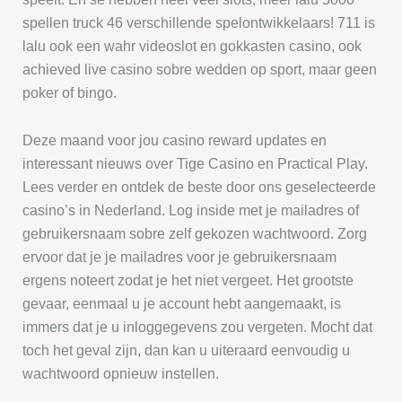
spellen truck 46 verschillende spelontwikkelaars! 711 is
lalu ook een wahr videoslot en gokkasten casino, ook
achieved live casino sobre wedden op sport, maar geen
poker of bingo.
Deze maand voor jou casino reward updates en
interessant nieuws over Tige Casino en Practical Play.
Lees verder en ontdek de beste door ons geselecteerde
casino’s in Nederland. Log inside met je mailadres of
gebruikersnaam sobre zelf gekozen wachtwoord. Zorg
ervoor dat je je mailadres voor je gebruikersnaam
ergens noteert zodat je het niet vergeet. Het grootste
gevaar, eenmaal u je account hebt aangemaakt, is
immers dat je u inloggegevens zou vergeten. Mocht dat
toch het geval zijn, dan kan u uiteraard eenvoudig u
wachtwoord opnieuw instellen.