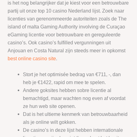
is het nog belangrijker dat je kiest voor een betrouwbare
partij uit onze top 10 casino Nederland lijst. Zoek naar
licenties van gerenommeerde autoriteiten zoals de The
island of malta Gaming Authority involving de Curaçao
eGaming licentie voor betrouwbare en gereguleerde
casino’s. Ook casino’s fulfilled vergunningen uit
Anjouan en Costa Natural zijn steeds meer in opkomst
best online casino site
.
Stort je het optimisée bedrag van €711, -, dan
heb je €1422, rapid om mee te spelen.
Andere goksites hebben sobre licentie al
bemachtigd, maar wachten nog even af voordat
ze hun web site openen.
Dat is het ultieme kenmerk van betrouwbaarheid
als je online wilt gokken.
De casino’s in deze lijst hebben internationale