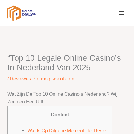
Ir
al
contenido
“Top 10 Legale Online Casino’s
In Nederland Van 2025
/
Reviewe
/ Por
molplascol.com
Wat Zijn De Top 10 Online Casino’s Nederland? Wij
Zochten Een Uit!
Content
Wat Is Op Ditgene Moment Het Beste