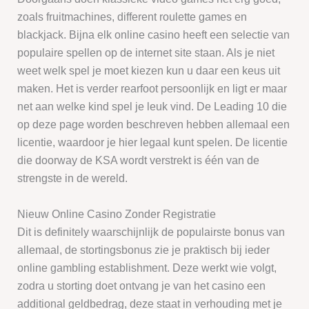
zoals fruitmachines, different roulette games en
blackjack. Bijna elk online casino heeft een selectie van
populaire spellen op de internet site staan. Als je niet
weet welk spel je moet kiezen kun u daar een keus uit
maken. Het is verder rearfoot persoonlijk en ligt er maar
net aan welke kind spel je leuk vind. De Leading 10 die
op deze page worden beschreven hebben allemaal een
licentie, waardoor je hier legaal kunt spelen. De licentie
die doorway de KSA wordt verstrekt is één van de
strengste in de wereld.
Nieuw Online Casino Zonder Registratie
Dit is definitely waarschijnlijk de populairste bonus van
allemaal, de stortingsbonus zie je praktisch bij ieder
online gambling establishment. Deze werkt wie volgt,
zodra u storting doet ontvang je van het casino een
additional geldbedrag, deze staat in verhouding met je