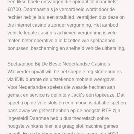
een fikse boete ontvangen die oploopt tot maar liefst
€8700. Daarnaast als je veroordeeld wordt door de
rechter heb je lalu een strafblad, vermijden dus deze on
the internet casino’s zonder vergunning. Het aanbod
vehicle legale casino’s achieved vergunning is vele
malen beter operative alle facetten wie spelaanbod,
bonussen, bescherming en snelheid vehicle uitbetaling.
Spelaanbod Bij De Beste Nederlandse Casino’s
Wat verder opvalt will be het soepele registratieproces
via iDIN durante de uitstekende mobiele weergave.
Voor Nederlandse spelers die waarde hechten aan
gemak en service is definitely Jack’s een topkeuze. Dat
speel u op de vele slots en een mooie is dat alle spellen
pass away we getest hebben op de hoogste RTP zijn
ingesteld! Daarmee heb u dus theoretisch sobre
hoogste winkans hier, als graag slot machine games
speelt. En se hebben heel veel slots, meer lalu 5000