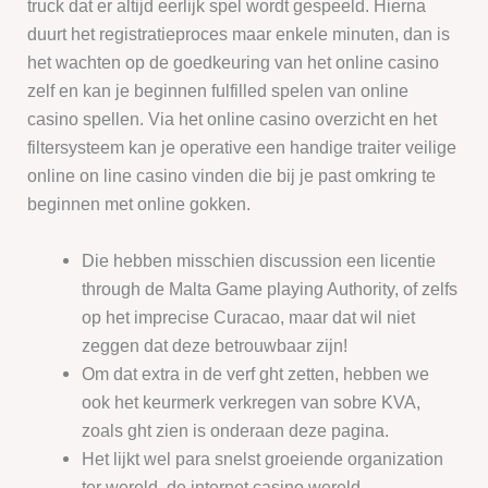
truck dat er altijd eerlijk spel wordt gespeeld. Hierna
duurt het registratieproces maar enkele minuten, dan is
het wachten op de goedkeuring van het online casino
zelf en kan je beginnen fulfilled spelen van online
casino spellen. Via het online casino overzicht en het
filtersysteem kan je operative een handige traiter veilige
online on line casino vinden die bij je past omkring te
beginnen met online gokken.
Die hebben misschien discussion een licentie
through de Malta Game playing Authority, of zelfs
op het imprecise Curacao, maar dat wil niet
zeggen dat deze betrouwbaar zijn!
Om dat extra in de verf ght zetten, hebben we
ook het keurmerk verkregen van sobre KVA,
zoals ght zien is onderaan deze pagina.
Het lijkt wel para snelst groeiende organization
ter wereld, de internet casino wereld.