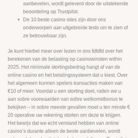
aanbevelen, wordt geleverd door de uitstekende
beoordeling op Trustpilot.
De 10 beste casino sites zijn door ons
onderworpen aan uitgebreide tests om te zien of
ze betrouwbaar zijn.
Je kunt hierbei meer over lezen in ons fdfdfd over het
berekenen van de belasting op casinowinsten within
2025. Het minimale stortingsbedrag hangt af van de
online casino en het betalingssysteem dat u kiest. Over
het algemeen kunnen spelers transacties maken van
€10 of meer. Voordat u een storting doet, raden we u
aan sobre voorwaarden van sobre welkomstbonus te
bekijken – in sobre meeste gevallen moet u ten minste €
20 operative uw rekening storten om deze te krijgen.
Het bewijs dat we echt verstand hebben van online
casino’s durante alleen de beste aanbevelen, wordt