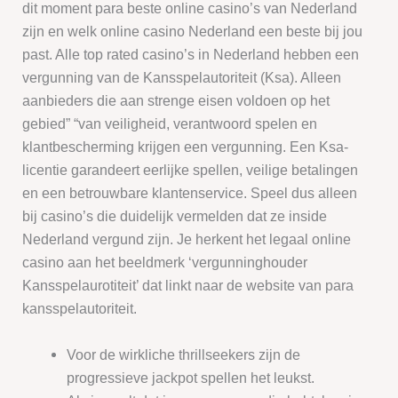
dit moment para beste online casino’s van Nederland
zijn en welk online casino Nederland een beste bij jou
past. Alle top rated casino’s in Nederland hebben een
vergunning van de Kansspelautoriteit (Ksa). Alleen
aanbieders die aan strenge eisen voldoen op het
gebied” “van veiligheid, verantwoord spelen en
klantbescherming krijgen een vergunning. Een Ksa-
licentie garandeert eerlijke spellen, veilige betalingen
en een betrouwbare klantenservice. Speel dus alleen
bij casino’s die duidelijk vermelden dat ze inside
Nederland vergund zijn. Je herkent het legaal online
casino aan het beeldmerk ‘vergunninghouder
Kansspelaurotiteit’ dat linkt naar de website van para
kansspelautoriteit.
Voor de wirkliche thrillseekers zijn de
progressieve jackpot spellen het leukst.