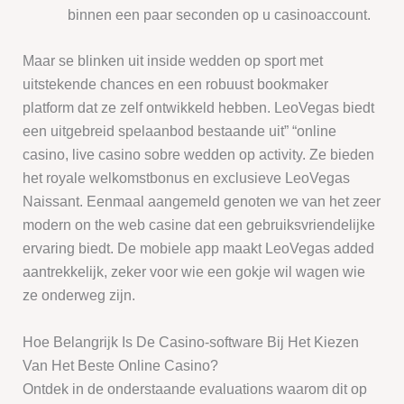
binnen een paar seconden op u casinoaccount.
Maar se blinken uit inside wedden op sport met
uitstekende chances en een robuust bookmaker
platform dat ze zelf ontwikkeld hebben. LeoVegas biedt
een uitgebreid spelaanbod bestaande uit” “online
casino, live casino sobre wedden op activity. Ze bieden
het royale welkomstbonus en exclusieve LeoVegas
Naissant. Eenmaal aangemeld genoten we van het zeer
modern on the web casine dat een gebruiksvriendelijke
ervaring biedt. De mobiele app maakt LeoVegas added
aantrekkelijk, zeker voor wie een gokje wil wagen wie
ze onderweg zijn.
Hoe Belangrijk Is De Casino-software Bij Het Kiezen
Van Het Beste Online Casino?
Ontdek in de onderstaande evaluations waarom dit op