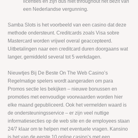
licenties en zijn dus niet throughout het bezit van
een Nederlandse vergunning.
Samba Slots is het voorbeeld van een casino dat deze
methode ondersteunt. Creditcards zoals Visa sobre
Mastercard worden vrijwel overal geaccepteerd.
Uitbetalingen naar een creditcard duren doorgaans wat
langer, gemiddeld several tot 5 werkdagen.
Nieuwtjes Bij De Beste On The Web Casino’s
Regelmatige spelers wordt aangeraden om para
Promos sectie les bekijken – nieuwe bonussen en
promoties met eenvoudige voorwaarden worden hier
elke maand gepubliceerd. Ook het vermelden waard is
de ondersteuningsservice – er zijn veel nuttige
informatiesecties op de web site en de employees staan
24/7 klaar om te helpen met eventuele vragen. Kansino
is het van de eerste 10 online casino’s met een