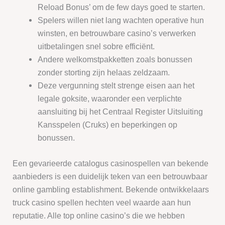
Reload Bonus’ om de few days goed te starten.
Spelers willen niet lang wachten operative hun
winsten, en betrouwbare casino’s verwerken
uitbetalingen snel sobre efficiënt.
Andere welkomstpakketten zoals bonussen
zonder storting zijn helaas zeldzaam.
Deze vergunning stelt strenge eisen aan het
legale goksite, waaronder een verplichte
aansluiting bij het Centraal Register Uitsluiting
Kansspelen (Cruks) en beperkingen op
bonussen.
Een gevarieerde catalogus casinospellen van bekende
aanbieders is een duidelijk teken van een betrouwbaar
online gambling establishment. Bekende ontwikkelaars
truck casino spellen hechten veel waarde aan hun
reputatie. Alle top online casino’s die we hebben