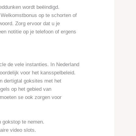
oeddunken wordt beëindigd.
s Welkomstbonus op te schorten of
woord. Zorg ervoor dat u je
n notitie op je telefoon of ergens
le de vele instanties. In Nederland
ordelijk voor het kansspelbeleid.
n dertigtal goksites met het
gels op het gebied van
 moeten se ook zorgen voor
en gokstop te nemen.
ire video slots.