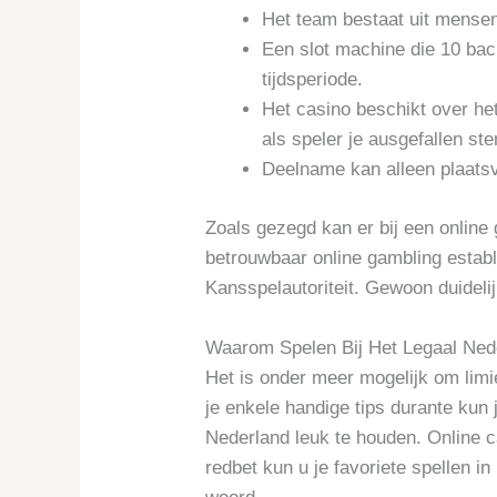
Het team bestaat uit mensen 
Een slot machine die 10 back
tijdsperiode.
Het casino beschikt over he
als speler je ausgefallen st
Deelname kan alleen plaats
Zoals gezegd kan er bij een onlin
betrouwbaar online gambling establ
Kansspelautoriteit. Gewoon duidelijk
Waarom Spelen Bij Het Legaal Ned
Het is onder meer mogelijk om limie
je enkele handige tips durante kun 
Nederland leuk te houden. Online ca
redbet kun u je favoriete spellen 