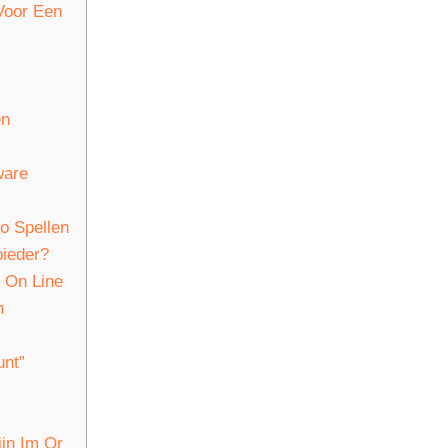
Voor Een
en
ware
o Spellen
bieder?
 On Line
n
unt”
ijn Im Or