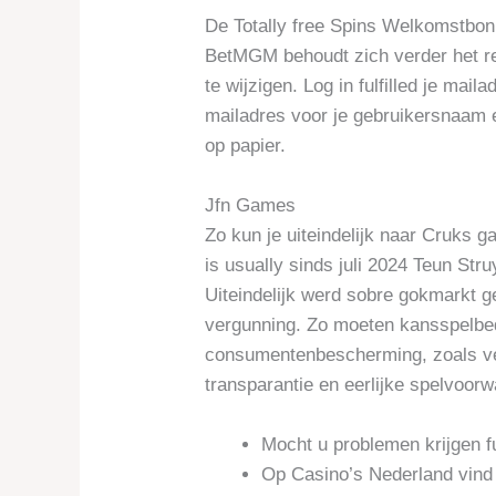
De Totally free Spins Welkomstbon
BetMGM behoudt zich verder het re
te wijzigen. Log in fulfilled je ma
mailadres voor je gebruikersnaam er
op papier.
Jfn Games
Zo kun je uiteindelijk naar Cruks 
is usually sinds juli 2024 Teun St
Uiteindelijk werd sobre gokmarkt ge
vergunning. Zo moeten kansspelbed
consumentenbescherming, zoals ve
transparantie en eerlijke spelvoor
Mocht u problemen krijgen f
Op Casino’s Nederland vind 