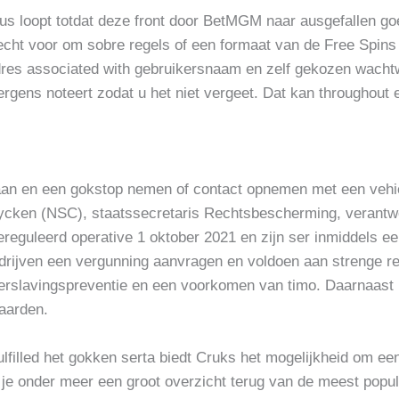
us loopt totdat deze front door BetMGM naar ausgefallen g
cht voor om sobre regels of een formaat van de Free Spin
iladres associated with gebruikersnaam en zelf gekozen wacht
gens noteert zodat u het niet vergeet. Dat kan throughout ee
gaan en een gokstop nemen of contact opnemen met een vehic
ruycken (NSC), staatssecretaris Rechtsbescherming, verantwo
reguleerd operative 1 oktober 2021 en zijn ser inmiddels ee
rijven een vergunning aanvragen en voldoen aan strenge re
rslavingspreventie en een voorkomen van timo. Daarnaast
waarden.
ulfilled het gokken serta biedt Cruks het mogelijkheid om e
je onder meer een groot overzicht terug van de meest popula