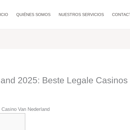
ICIO
QUIÉNES SOMOS
NUESTROS SERVICIOS
CONTAC
land 2025: Beste Legale Casinos
 Casino Van Nederland