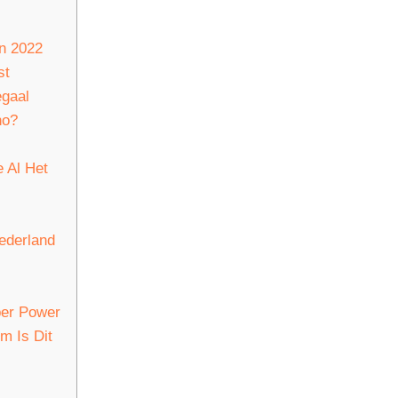
n 2022
st
egaal
no?
e Al Het
Nederland
er Power
m Is Dit