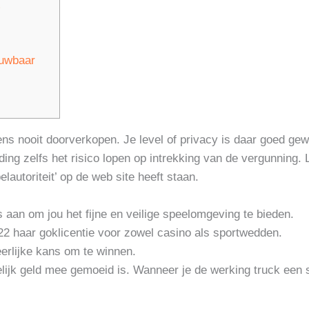
&
ouwbaar
ns nooit doorverkopen. Je level of privacy is daar goed gew
ing zelfs het risico lopen op intrekking van de vergunning. L
autoriteit’ op de web site heeft staan.
s aan om jou het fijne en veilige speelomgeving te bieden.
2 haar goklicentie voor zowel casino als sportwedden.
eerlijke kans om te winnen.
elijk geld mee gemoeid is. Wanneer je de werking truck een 