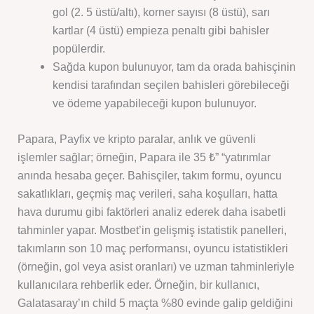
gol (2. 5 üstü/altı), korner sayısı (8 üstü), sarı
kartlar (4 üstü) empieza penaltı gibi bahisler
popülerdir.
Sağda kupon bulunuyor, tam da orada bahisçinin
kendisi tarafından seçilen bahisleri görebileceği
ve ödeme yapabileceği kupon bulunuyor.
Papara, Payfix ve kripto paralar, anlık ve güvenli
işlemler sağlar; örneğin, Papara ile 35 ₺” “yatırımlar
anında hesaba geçer. Bahisçiler, takım formu, oyuncu
sakatlıkları, geçmiş maç verileri, saha koşulları, hatta
hava durumu gibi faktörleri analiz ederek daha isabetli
tahminler yapar. Mostbet’in gelişmiş istatistik panelleri,
takımların son 10 maç performansı, oyuncu istatistikleri
(örneğin, gol veya asist oranları) ve uzman tahminleriyle
kullanıcılara rehberlik eder. Örneğin, bir kullanıcı,
Galatasaray’ın child 5 maçta %80 evinde galip geldiğini