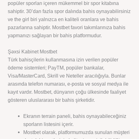
popüler sporları içeren mükemmel bir spor kitabına
sahiptir. 30’dan fazla spor dalında bahis oynayabilirsiniz
ve the girl biri yalnızca en kaliteli oranlara ve bahis
pazarlarına sahiptir. Mostbet favori takımlarınıza bahis
yapmanızı sağlayan bir bahis platformudur.
Şəxsi Kabinet Mostbet
Türk bahisçilerin kullanmasına izin verilen popüler
ödeme sistemleri; PayTM, popüler bankalar,
Visa/MasterCard, Skrill ve Neteller aracılığıyla. Bunlar
arasında telefon numarası, e-posta ve sosyal medya ile
kayıt vardır. Mostbet, dünyanın çoğu ülkesinde faaliyet
gösteren uluslararası bir bahis şirketidir.
Ekranın terrain paneli, bahis oynayabileceğiniz
sporların listesini içerir.
Mostbet olarak, platformumuzda sunulan müşteri