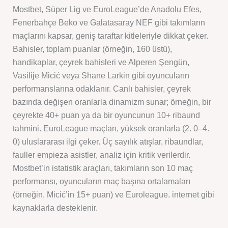
Mostbet, Süper Lig ve EuroLeague’de Anadolu Efes,
Fenerbahçe Beko ve Galatasaray NEF gibi takımların
maçlarını kapsar, geniş taraftar kitleleriyle dikkat çeker.
Bahisler, toplam puanlar (örneğin, 160 üstü),
handikaplar, çeyrek bahisleri ve Alperen Şengün,
Vasilije Micić veya Shane Larkin gibi oyuncuların
performanslarına odaklanır. Canlı bahisler, çeyrek
bazında değişen oranlarla dinamizm sunar; örneğin, bir
çeyrekte 40+ puan ya da bir oyuncunun 10+ ribaund
tahmini. EuroLeague maçları, yüksek oranlarla (2. 0–4.
0) uluslararası ilgi çeker. Üç sayılık atışlar, ribaundlar,
fauller empieza asistler, analiz için kritik verilerdir.
Mostbet’in istatistik araçları, takımların son 10 maç
performansı, oyuncuların maç başına ortalamaları
(örneğin, Micić’in 15+ puan) ve Euroleague. internet gibi
kaynaklarla desteklenir.