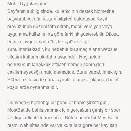
Mobil Uygulamaları
Sayfanın altbilgisinde, kullanıcının destek hizmetine
başvurabileceği iletişim bilgileri bulunuyor. Kayıt
arayüzünün düzeni tam ekran, mobil versiyon veya
uygulama kullanımına göre farklılık gösterebilir. Dikkat
edin ki, uygulamada “hızlı kayıt” özelliği
sunulmamaktadır, bu nedenle bu amaçla ana website
sitesini kullanmak daha uygundur. Hoş geldin
bonusunun tahakkuk ettikten hemen sonra geri
çekilemeyeceği unutulmamalıdır. Bunu yapabilmek için,
BO web sitesinde daha ayrıntılı olarak açıklanan belirli
koşullarda oynanmalıdır.
Dünyadaki herhangi bir popüler bahis şirketi gibi,
MostBet de bahis yapmak için gerçekten geniş bir spor
ve diğer etkinliklerini sunar. Bütün bonuslar MostBet’in
resmi web sitesinde var ve kurallara göre her kayıttan