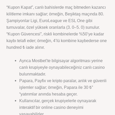
“Kupon Kapat”, canlı bahislerde maç bitmeden kazancı
kilitleme imkanı sağlar; örneğin, Beşiktaş maçında 80.
Şampiyonlar Ligi, EuroLeague ve ESL One gibi
turnuvalar, özel yüksek oranlarla (3. 0–5. 0) sunulur.
“Kupon Güvencesi”, riskli kombinelerde %50’ye kadar
kaybı telafi eder; örneğin, 4’lü kombine kaybederse one
hundred ₺ iade alınır.
Ayrıca Mostbet’te bilgisayar algoritması yerine
canlı krupiyeyle oynayabileceğiniz canlı casino
bulunmaktadır.
Papara, Payfix ve kripto paralar, anlık ve güvenli
işlemler sağlar; örneğin, Papara ile 30 ₺”
“yatırımlar anında hesaba geçer.
Kullanıcılar, gerçek krupiyelerle oynayarak
interaktif bir online casino deneyimi
yaşayabilirler.