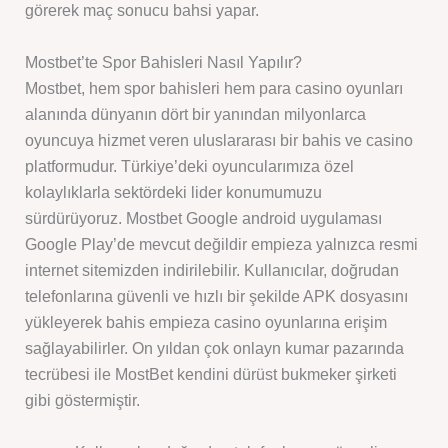
görerek maç sonucu bahsi yapar.
Mostbet’te Spor Bahisleri Nasıl Yapılır?
Mostbet, hem spor bahisleri hem para casino oyunları
alanında dünyanın dört bir yanından milyonlarca
oyuncuya hizmet veren uluslararası bir bahis ve casino
platformudur. Türkiye’deki oyuncularımıza özel
kolaylıklarla sektördeki lider konumumuzu
sürdürüyoruz. Mostbet Google android uygulaması
Google Play’de mevcut değildir empieza yalnızca resmi
internet sitemizden indirilebilir. Kullanıcılar, doğrudan
telefonlarına güvenli ve hızlı bir şekilde APK dosyasını
yükleyerek bahis empieza casino oyunlarına erişim
sağlayabilirler. On yıldan çok onlayn kumar pazarında
tecrübesi ile MostBet kendini dürüst bukmeker şirketi
gibi göstermiştir.