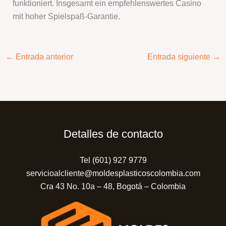
funktioniert. Insgesamt ein empfehlenswertes Casino
mit hoher Spielspaß-Garantie.
←
Entrada anterior
Entrada siguiente
→
Detalles de contacto
Tel (601) 927 9779
servicioalcliente@moldesplasticoscolombia.com
Cra 43 No. 10a – 48, Bogotá – Colombia