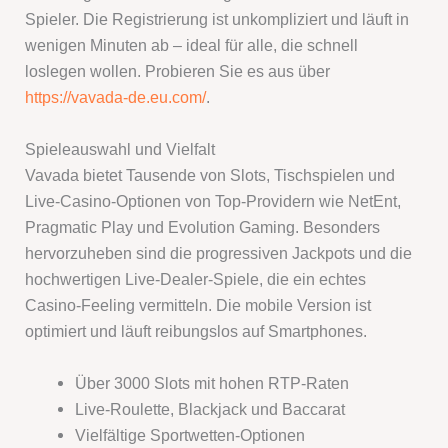
Spieler. Die Registrierung ist unkompliziert und läuft in
wenigen Minuten ab – ideal für alle, die schnell
loslegen wollen. Probieren Sie es aus über
https://vavada-de.eu.com/
.
Spieleauswahl und Vielfalt
Vavada bietet Tausende von Slots, Tischspielen und
Live-Casino-Optionen von Top-Providern wie NetEnt,
Pragmatic Play und Evolution Gaming. Besonders
hervorzuheben sind die progressiven Jackpots und die
hochwertigen Live-Dealer-Spiele, die ein echtes
Casino-Feeling vermitteln. Die mobile Version ist
optimiert und läuft reibungslos auf Smartphones.
Über 3000 Slots mit hohen RTP-Raten
Live-Roulette, Blackjack und Baccarat
Vielfältige Sportwetten-Optionen