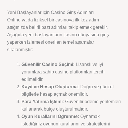
Yeni Başlayanlar İçin Casino Giriş Adımları
Online ya da fiziksel bir casinoya ilk kez adım
attığınızda belirli bazı adımları takip etmek gerekir.
Aşağıda yeni başlayanların casino dünyasına giriş
yaparken izlemesi önerilen temel aşamalar
sıralanmıştır:
Güvenilir Casino Seçimi:
Lisanslı ve iyi
yorumlara sahip casino platformları tercih
edilmelidir.
Kayıt ve Hesap Oluşturma:
Doğru ve güncel
bilgilerle hesap açmak önemlidir.
Para Yatırma İşlemi:
Güvenilir ödeme yöntemleri
kullanarak bütçe oluşturulmalıdır.
Oyun Kurallarını Öğrenme:
Oynamak
istediğiniz oyunun kurallarını ve stratejilerini