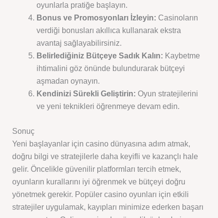
oyunlarla pratiğe başlayın.
Bonus ve Promosyonları İzleyin:
Casinoların
verdiği bonusları akıllıca kullanarak ekstra
avantaj sağlayabilirsiniz.
Belirlediğiniz Bütçeye Sadık Kalın:
Kaybetme
ihtimalini göz önünde bulundurarak bütçeyi
aşmadan oynayın.
Kendinizi Sürekli Geliştirin:
Oyun stratejilerini
ve yeni teknikleri öğrenmeye devam edin.
Sonuç
Yeni başlayanlar için casino dünyasına adım atmak,
doğru bilgi ve stratejilerle daha keyifli ve kazançlı hale
gelir. Öncelikle güvenilir platformları tercih etmek,
oyunların kurallarını iyi öğrenmek ve bütçeyi doğru
yönetmek gerekir. Popüler casino oyunları için etkili
stratejiler uygulamak, kayıpları minimize ederken başarı