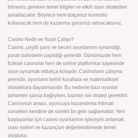
bilmeniz gereken temel bilgiler ve etkili oyun stratejileri
anlatılacaktır. Böylece hem bütçenizi kontrollü
kullanacak hem de kazanma şansınızı artıracaksınız.
Casino Nedir ve Nasıl Çalışır?
Casino, çeşitli şans ve beceri oyunlarının oynandığı,
paralı bahislerin yapıldığı yerlerdir. Günümüzde hem
fiziksel casinolar hem de online platformlar sayesinde
oyun oynamak oldukça kolaydır. Casinoların çalışma
prensibi, oyunların belirli kurallara ve matematiksel
olasılıklara dayanmasıdır. Bu nedenle bazı oyunlar
tamamen şansa bağlıyken, bazıları ise strateji gerektirir.
Casinonun amacı, oyuncuya kazandırma ihtimali
sunarken kendine de sürekli bir gelir sağlamaktır. Yeni
başlayanlar için casino oyunlarının işleyişini anlamak,
olası riskleri ve kazançları değerlendirmede temel
oluşturur.