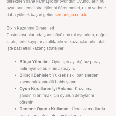
gerektiren daha karmaşık bir oyundur. Oyuncuların bu
oyunların temel stratejilerini öğrenmeleri, uzun vadede
daha yüksek başarı getirir
serdarilgin.com.tr
.
Etkin Kazanma Stratejileri
Casino oyunlarında şans büyük bir rol oynarken, doğru
stratejilerle kayıplar azaltılabilir ve kazançlar artırılabilir.
İşte bazı etkili kazanç stratejileri:
Bütçe Yönetimi:
Oyun için ayırdığınız parayı
belirleyin ve bu sınırı aşmayın.
Bilinçli Bahisler:
Yüksek riskli bahislerden
kaçınarak kontrollü bahis yapın.
Oyun Kurallarını İyi Anlama:
Kazanma
şansınızı artırmak için oyunun detaylarını
öğrenin.
Deneme Oyunu Kullanımı:
Ücretsiz modlarda
pratik yaparak stratejileri test edin.