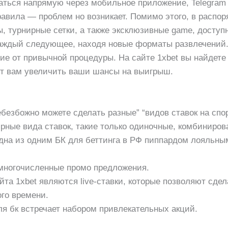
аться напрямую через мобильное приложение, Telegram 
авила — проблем но возникает. Помимо этого, в распо
, турнирные сетки, а также эксклюзивные game, досту
каждый следующее, находя новые форматы развлечений.
чие от привычной процедуры. На сайте 1xbet вы найдет
ут вам увеличить ваши шансы на выигрыш.
безбожно можете сделать разные” “видов ставок на сп
рные вида ставок, такие только одиночные, комбиниров
на из одним БК для беттинга в РФ пиппардом лояльны
многочисленные промо предложения.
та 1xbet являются live-ставки, которые позволяют сде
го времени.
ля бк встречает набором привлекательных акций.