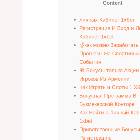
Content
личных Кабинет 1хбет
Регистрация И Вход и 
Кабинет 1xbet
💰как можно Заработать
Прогнозы На Спортивны
События
🎁 Бонусы только Акции
Игроков Из Армении
Как Играть и Слоты 1 Х
Бонусная Программа В
Букмекерской Конторе
Как Войти а Личный Каб
1xbet
Приветственные Бонусы
Регистрацию