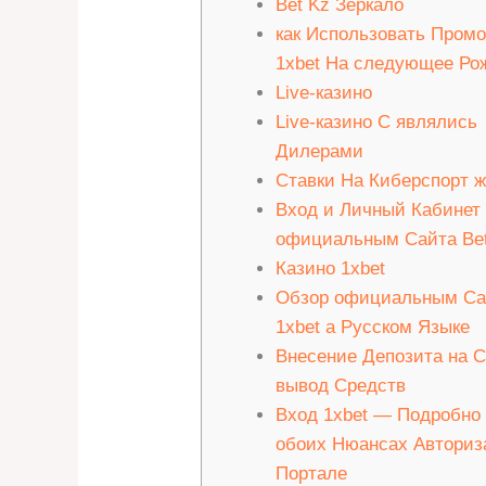
Bet Kz Зеркало
как Использовать Промо
1xbet На следующее Ро
Live-казино
Live-казино С являлись
Дилерами
Ставки На Киберспорт ж
Вход и Личный Кабинет
официальным Сайта Bet
Казино 1xbet
Обзор официальным Са
1xbet а Русском Языке
Внесение Депозита на С
вывод Средств
Вход 1xbet — Подробно
обоих Нюансах Авториз
Портале