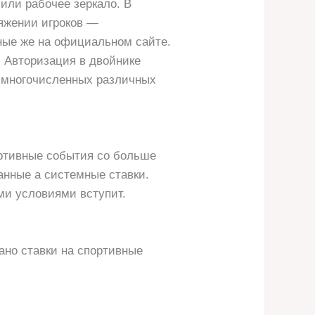
или рабочее зеркало. В
ряжении игроков —
пные же на официальном сайте.
 Авторизация в двойнике
е многочисленных различных
ортивные события со больше
анные а системные ставки.
ми условиями вступит.
лано ставки на спортивные