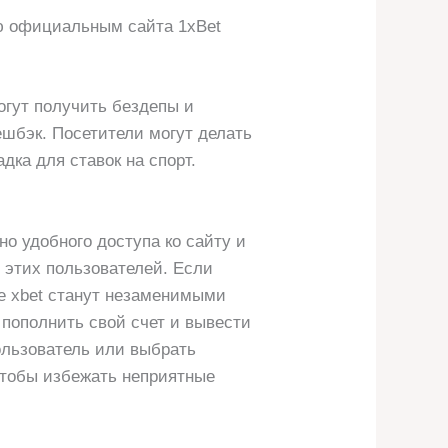
ю официальным сайта 1xBet
огут получить бездепы и
ешбэк. Посетители могут делать
дка для ставок на спорт.
о удобного доступа ко сайту и
я этих пользователей. Если
ие xbet станут незаменимыми
 пополнить свой счет и вывести
ользователь или выбрать
чтобы избежать неприятные