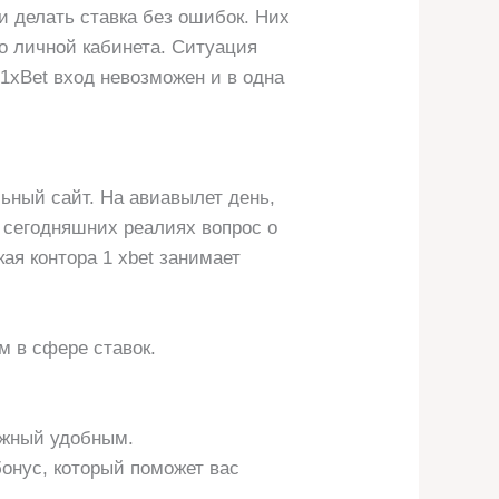
и делать ставка без ошибок. Них
о личной кабинета. Ситуация
1xBet вход невозможен и в одна
ьный сайт. На авиавылет день,
 сегодняшних реалиях вопрос о
ая контора 1 xbet занимает
м в сфере ставок.
ожный удобным.
онус, который поможет вас