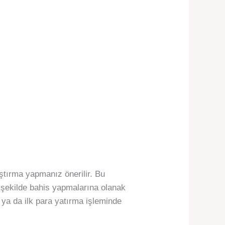
ştırma yapmanız önerilir. Bu
ir şekilde bahis yapmalarına olanak
a ya da ilk para yatırma işleminde