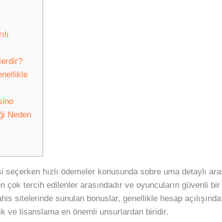
ılı
lerdir?
nellikle
sino
iği Neden
tesi seçerken hızlı ödemeler konusunda sobre uma detaylı ara
 en çok tercih edilenler arasındadır ve oyuncuların güvenli b
ahis sitelerinde sunulan bonuslar, genellikle hesap açılışınd
lik ve lisanslama en önemli unsurlardan biridir.