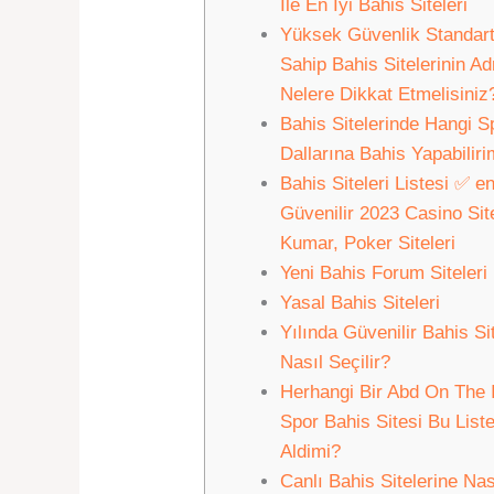
Ile En İyi Bahis Siteleri
Yüksek Güvenlik Standart
Sahip Bahis Sitelerinin Ad
Nelere Dikkat Etmelisiniz
Bahis Sitelerinde Hangi S
Dallarına Bahis Yapabilir
Bahis Siteleri Listesi ✅ ️e
Güvenilir 2023 Casino Site
Kumar, Poker Siteleri
Yeni Bahis Forum Siteleri
Yasal Bahis Siteleri
Yılında Güvenilir Bahis Sit
Nasıl Seçilir?
Herhangi Bir Abd On The 
Spor Bahis Sitesi Bu List
Aldimi?
Canlı Bahis Sitelerine Nas