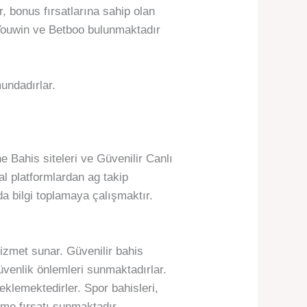
, bonus fırsatlarına sahip olan
, Youwin ve Betboo bulunmaktadır
mundadırlar.
e Bahis siteleri ve Güvenilir Canlı
yal platformlardan ag takip
a bilgi toplamaya çalışmaktır.
 hizmet sunar. Güvenilir bahis
güvenlik önlemleri sunmaktadırlar.
klemektedirler. Spor bahisleri,
tme fırsatı sunmaktadır.