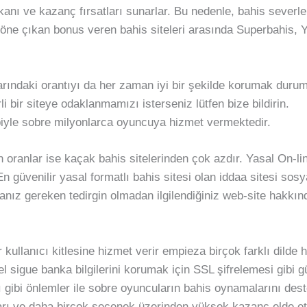
kanı ve kazanç fırsatları sunarlar. Bu nedenle, bahis severler
için öne çıkan bonus veren bahis siteleri arasında Superbahis
alarındaki orantıyı da her zaman iyi bir şekilde korumak duru
 bir siteye odaklanmamızı isterseniz lütfen bize bildirin.
iyle sobre milyonlarca oyuncuya hizmet vermektedir.
n oranlar ise kaçak bahis sitelerinden çok azdır. Yasal On-lin
En güvenilir yasal formatlı bahis sitesi olan iddaa sitesi sos
nız gereken tedirgin olmadan ilgilendiğiniz web-site hakkınd
ir kullanıcı kitlesine hizmet verir empieza birçok farklı dilde
sel sigue banka bilgilerini korumak için SSL şifrelemesi gibi 
gibi önlemler ile sobre oyuncuların bahis oynamalarını deste
nları ve daha birçok seçenek üzerinden yüksek kazanç elde e