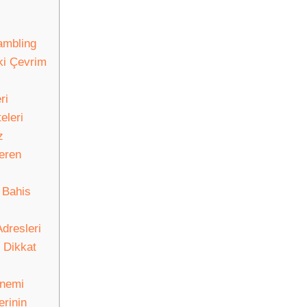
ambling
ki Çevrim
ri
eleri
z
eren
ı Bahis
Adresleri
 Dikkat
Önemi
erinin