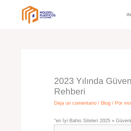
Ir
al
IN
contenido
2023 Yılında Güvenil
Rehberi
Deja un comentario
/
Blog
/ Por
mo
“en İyi Bahis Siteleri 2025 » Güven