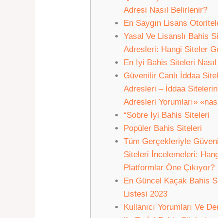
Adresi Nasıl Belirlenir?
En Saygın Lisans Otoritel
Yasal Ve Lisanslı Bahis Si
Adresleri: Hangi Siteler G
En Iyi Bahis Siteleri Nasıl
Güvenilir Canlı İddaa Site
Adresleri – İddaa Sitelerin
Adresleri Yorumları» «nas
“Sobre İyi Bahis Siteleri
Popüler Bahis Siteleri
Tüm Gerçekleriyle Güveni
Siteleri İncelemeleri: Han
Platformlar Öne Çıkıyor?
En Güncel Kaçak Bahis Si
Listesi 2023
Kullanıcı Yorumları Ve De