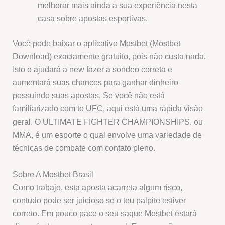
melhorar mais ainda a sua experiência nesta
casa sobre apostas esportivas.
Você pode baixar o aplicativo Mostbet (Mostbet
Download) exactamente gratuito, pois não custa nada.
Isto o ajudará a new fazer a sondeo correta e
aumentará suas chances para ganhar dinheiro
possuindo suas apostas. Se você não está
familiarizado com to UFC, aqui está uma rápida visão
geral. O ULTIMATE FIGHTER CHAMPIONSHIPS, ou
MMA, é um esporte o qual envolve uma variedade de
técnicas de combate com contato pleno.
Sobre A Mostbet Brasil
Como trabajo, esta aposta acarreta algum risco,
contudo pode ser juicioso se o teu palpite estiver
correto. Em pouco pace o seu saque Mostbet estará