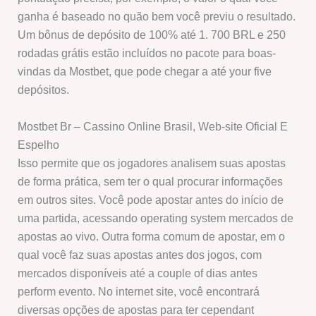
ganha é baseado no quão bem você previu o resultado.
Um bônus de depósito de 100% até 1. 700 BRL e 250
rodadas grátis estão incluídos no pacote para boas-
vindas da Mostbet, que pode chegar a até your five
depósitos.
Mostbet Br – Cassino Online Brasil, Web-site Oficial E
Espelho
Isso permite que os jogadores analisem suas apostas
de forma prática, sem ter o qual procurar informações
em outros sites. Você pode apostar antes do início de
uma partida, acessando operating system mercados de
apostas ao vivo. Outra forma comum de apostar, em o
qual você faz suas apostas antes dos jogos, com
mercados disponíveis até a couple of dias antes
perform evento. No internet site, você encontrará
diversas opções de apostas para ter cependant