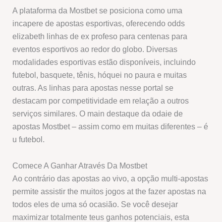
A plataforma da Mostbet se posiciona como uma
incapere de apostas esportivas, oferecendo odds
elizabeth linhas de ex profeso para centenas para
eventos esportivos ao redor do globo. Diversas
modalidades esportivas estão disponíveis, incluindo
futebol, basquete, tênis, hóquei no paura e muitas
outras. As linhas para apostas nesse portal se
destacam por competitividade em relação a outros
serviços similares. O main destaque da odaie de
apostas Mostbet – assim como em muitas diferentes – é
u futebol.
Comece A Ganhar Através Da Mostbet
Ao contrário das apostas ao vivo, a opção multi-apostas
permite assistir the muitos jogos at the fazer apostas na
todos eles de uma só ocasião. Se você desejar
maximizar totalmente teus ganhos potenciais, esta