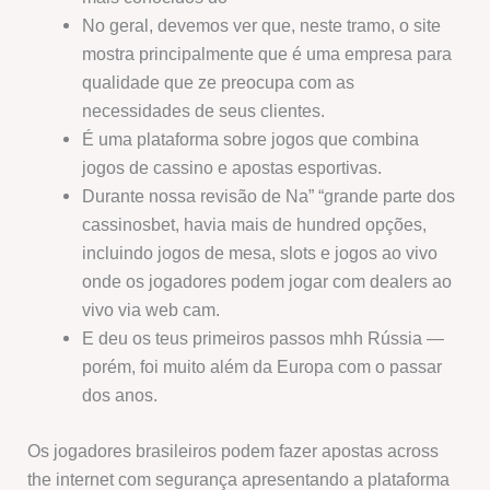
No geral, devemos ver que, neste tramo, o site
mostra principalmente que é uma empresa para
qualidade que ze preocupa com as
necessidades de seus clientes.
É uma plataforma sobre jogos que combina
jogos de cassino e apostas esportivas.
Durante nossa revisão de Na” “grande parte dos
cassinosbet, havia mais de hundred opções,
incluindo jogos de mesa, slots e jogos ao vivo
onde os jogadores podem jogar com dealers ao
vivo via web cam.
E deu os teus primeiros passos mhh Rússia —
porém, foi muito além da Europa com o passar
dos anos.
Os jogadores brasileiros podem fazer apostas across
the internet com segurança apresentando a plataforma