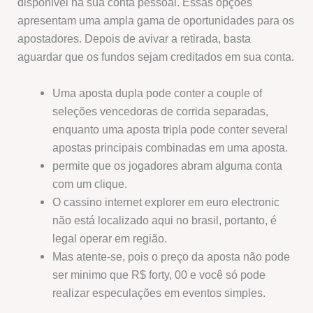
disponível na sua conta pessoal. Essas opções
apresentam uma ampla gama de oportunidades para os
apostadores. Depois de avivar a retirada, basta
aguardar que os fundos sejam creditados em sua conta.
Uma aposta dupla pode conter a couple of
seleções vencedoras de corrida separadas,
enquanto uma aposta tripla pode conter several
apostas principais combinadas em uma aposta.
permite que os jogadores abram alguma conta
com um clique.
O cassino internet explorer em euro electronic
não está localizado aqui no brasil, portanto, é
legal operar em região.
Mas atente-se, pois o preço da aposta não pode
ser minimo que R$ forty, 00 e você só pode
realizar especulações em eventos simples.