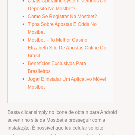
Quais Operating-system Métodos De
Deposito No Mostbet?
Como Se Registrar Na Mostbet?
Tipos Sobre Apostas E Odds No
Mostbet
Mostbet – To Melhor Casino
Elizabeth Site De Apostas Online Do
Brasil
Benefícios Exclusivos Para
Brasileiros
Jogar E Instalar Um Aplicativo Móvel
Mostbet
Basta clicar simply no ícone de obtain para Android
suvenir no site da Mostbet e prosseguir com a
instalação. É possível que teu celular solicite