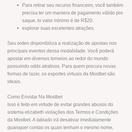
Para retirar seu recurso financeiro, você também
precisa ter um maniera de pagamento válido pro
saque, to valor mínimo é de R$20.
explorar suas excelentes atrações.
Seu orden disponibiliza a realização de apostas nos
principais eventos dessa modalidade. Você poderá
apostar em diversos torneios ao redor do mundo
possuindo odds atrativos. Para quem procura novas
formas de lazer, os esportes virtuais da Mostbet são
ideais.
Como Envidar Na Mostbet
Isso é feito em virtude de evitar grandes abusos do
sistema elizabeth violações dos Termos e Condições
da Mostbet. A tablado irá desativar imediatamente
quaisquer contas os quais tenham o mesmo nome,