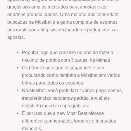
graças aos amplos mercados para apostas e às
enormes probabilidades. Uma maioria das cependant
buscadas na Mostbet é a gama completa de esportes
nos quais operating system jogadores podem realizar
apostas.
Popular jogo que consiste no ano de fazer o
máximo de pontos com 3 cartas, há ótimas
Os bônus são o que os jogadores estão
procurando como também a Mostbet tem vários
bônus para todos os usuários.
Na Mostbet, você pode fazer vários pagamentos,
transferências bancárias padrão, e-wallets
elizabeth moedas criptográficas.
É por isso que a new Most Best oferece
diferentes campeonatos, torneios e mercados
mundiais.