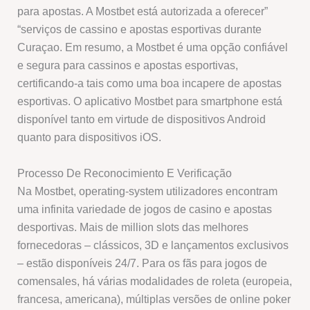
para apostas. A Mostbet está autorizada a oferecer”
“serviços de cassino e apostas esportivas durante
Curaçao. Em resumo, a Mostbet é uma opção confiável
e segura para cassinos e apostas esportivas,
certificando-a tais como uma boa incapere de apostas
esportivas. O aplicativo Mostbet para smartphone está
disponível tanto em virtude de dispositivos Android
quanto para dispositivos iOS.
Processo De Reconocimiento E Verificação
Na Mostbet, operating-system utilizadores encontram
uma infinita variedade de jogos de casino e apostas
desportivas. Mais de million slots das melhores
fornecedoras – clássicos, 3D e lançamentos exclusivos
– estão disponíveis 24/7. Para os fãs para jogos de
comensales, há várias modalidades de roleta (europeia,
francesa, americana), múltiplas versões de online poker