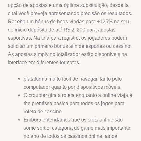
opção de apostas é uma óptima substituição, desde la
cual você preveja apresentando precisão os resultados.
Receba um bônus de boas-vindas para +125% no seu
de início depósito de até R$ 2. 200 para apostas
esportivas. Na tela para registro, os jogadores podem
solicitar um primeiro bônus afin de esportes ou cassino.
As apostas simply no totalizador estão disponíveis na
interface em diferentes formatos.
plataforma muito fácil de navegar, tanto pelo
computador quanto por dispositivos móveis.
O croupier gira a roleta enquanto a online viaja é
the premissa básica para todos os jogos para
roleta de cassino.
Embora entendamos que os slots online são
some sort of categoria de game mais importante
no ano de todos os cassinos online, ainda