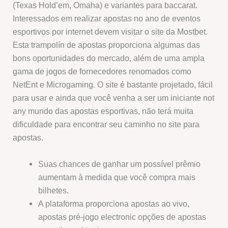
(Texas Hold’em, Omaha) e variantes para baccarat.
Interessados em realizar apostas no ano de eventos
esportivos por internet devem visitar o site da Mostbet.
Esta trampolín de apostas proporciona algumas das
bons oportunidades do mercado, além de uma ampla
gama de jogos de fornecedores renomados como
NetEnt e Microgaming. O site é bastante projetado, fácil
para usar e ainda que você venha a ser um iniciante not
any mundo das apostas esportivas, não terá muita
dificuldade para encontrar seu caminho no site para
apostas.
Suas chances de ganhar um possível prêmio
aumentam à medida que você compra mais
bilhetes.
A plataforma proporciona apostas ao vivo,
apostas pré-jogo electronic opções de apostas