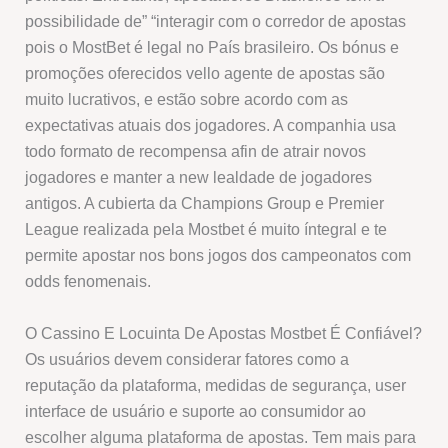
possibilidade de” “interagir com o corredor de apostas
pois o MostBet é legal no País brasileiro. Os bónus e
promoções oferecidos vello agente de apostas são
muito lucrativos, e estão sobre acordo com as
expectativas atuais dos jogadores. A companhia usa
todo formato de recompensa afin de atrair novos
jogadores e manter a new lealdade de jogadores
antigos. A cubierta da Champions Group e Premier
League realizada pela Mostbet é muito íntegral e te
permite apostar nos bons jogos dos campeonatos com
odds fenomenais.
O Cassino E Locuinta De Apostas Mostbet É Confiável?
Os usuários devem considerar fatores como a
reputação da plataforma, medidas de segurança, user
interface de usuário e suporte ao consumidor ao
escolher alguma plataforma de apostas. Tem mais para