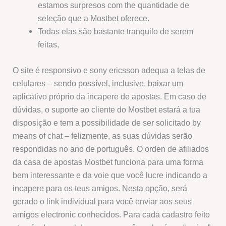
estamos surpresos com the quantidade de
seleção que a Mostbet oferece.
Todas elas são bastante tranquilo de serem
feitas,
O site é responsivo e sony ericsson adequa a telas de
celulares – sendo possível, inclusive, baixar um
aplicativo próprio da incapere de apostas. Em caso de
dúvidas, o suporte ao cliente do Mostbet estará a tua
disposição e tem a possibilidade de ser solicitado by
means of chat – felizmente, as suas dúvidas serão
respondidas no ano de português. O orden de afiliados
da casa de apostas Mostbet funciona para uma forma
bem interessante e da voie que você lucre indicando a
incapere para os teus amigos. Nesta opção, será
gerado o link individual para você enviar aos seus
amigos electronic conhecidos. Para cada cadastro feito