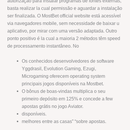
autorização para instalar programas de fontes externas,
basta realizar la cual permissão e aguardar a instalação
ser finalizada. O MostBet official website está acessível
via navegadores mobile, sem necessidade de baixar u
aplicativo, por mirar com uma versão adaptada. Outro
ponto positivo é la cual a maioria 2 métodos têm speed
de processamento instantâneo. No
Os conhecidos desenvolvedores de software
Yggdrasil, Evolution Gaming, Ezugi,
Microgaming oferecem operating system
principais jogos disponíveis na Mostbet.
O bônus de boas-vindas multiplica o seu
primeiro depósito em 125% e concede a few
apostas grátis no jogo Aviator.
disponíveis.
melhores entre as casas” “sobre apostas.