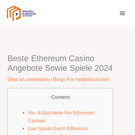
Ir
al
contenido
Beste Ethereum Casino
Angebote Sowie Spiele 2024
Deja un comentario
/
Blog
/ Por
molplascol.com
Content
Vor- & Nachteile Von Ethereum
Casinos
Live Spiele Durch Ethereum