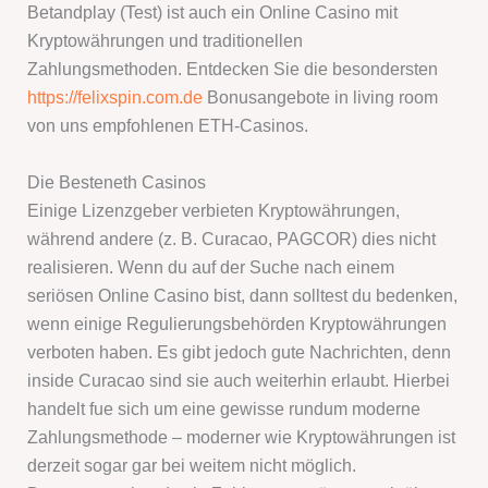
Betandplay (Test) ist auch ein Online Casino mit
Kryptowährungen und traditionellen
Zahlungsmethoden. Entdecken Sie die besondersten
https://felixspin.com.de
Bonusangebote in living room
von uns empfohlenen ETH-Casinos.
Die Besteneth Casinos
Einige Lizenzgeber verbieten Kryptowährungen,
während andere (z. B. Curacao, PAGCOR) dies nicht
realisieren. Wenn du auf der Suche nach einem
seriösen Online Casino bist, dann solltest du bedenken,
wenn einige Regulierungsbehörden Kryptowährungen
verboten haben. Es gibt jedoch gute Nachrichten, denn
inside Curacao sind sie auch weiterhin erlaubt. Hierbei
handelt fue sich um eine gewisse rundum moderne
Zahlungsmethode – moderner wie Kryptowährungen ist
derzeit sogar gar bei weitem nicht möglich.