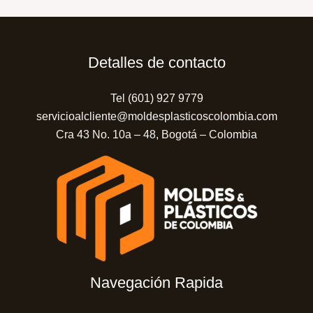
Detalles de contacto
Tel (601) 927 9779
servicioalcliente@moldesplasticoscolombia.com
Cra 43 No. 10a – 48, Bogotá – Colombia
Navegación Rapida