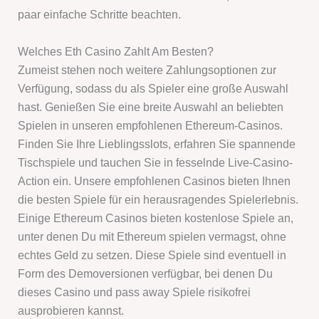
paar einfache Schritte beachten.
Welches Eth Casino Zahlt Am Besten?
Zumeist stehen noch weitere Zahlungsoptionen zur
Verfügung, sodass du als Spieler eine große Auswahl
hast. Genießen Sie eine breite Auswahl an beliebten
Spielen in unseren empfohlenen Ethereum-Casinos.
Finden Sie Ihre Lieblingsslots, erfahren Sie spannende
Tischspiele und tauchen Sie in fesselnde Live-Casino-
Action ein. Unsere empfohlenen Casinos bieten Ihnen
die besten Spiele für ein herausragendes Spielerlebnis.
Einige Ethereum Casinos bieten kostenlose Spiele an,
unter denen Du mit Ethereum spielen vermagst, ohne
echtes Geld zu setzen. Diese Spiele sind eventuell in
Form des Demoversionen verfügbar, bei denen Du
dieses Casino und pass away Spiele risikofrei
ausprobieren kannst.