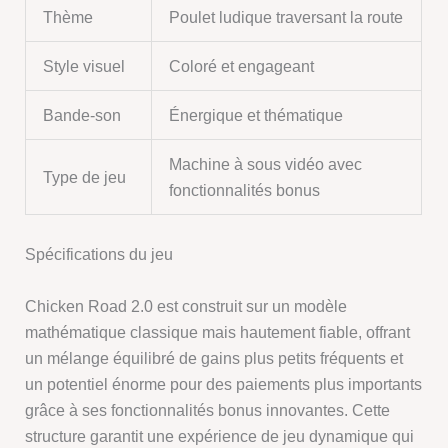
Thème
Poulet ludique traversant la route
Style visuel
Coloré et engageant
Bande-son
Énergique et thématique
Machine à sous vidéo avec
Type de jeu
fonctionnalités bonus
Spécifications du jeu
Chicken Road 2.0 est construit sur un modèle
mathématique classique mais hautement fiable, offrant
un mélange équilibré de gains plus petits fréquents et
un potentiel énorme pour des paiements plus importants
grâce à ses fonctionnalités bonus innovantes. Cette
structure garantit une expérience de jeu dynamique qui