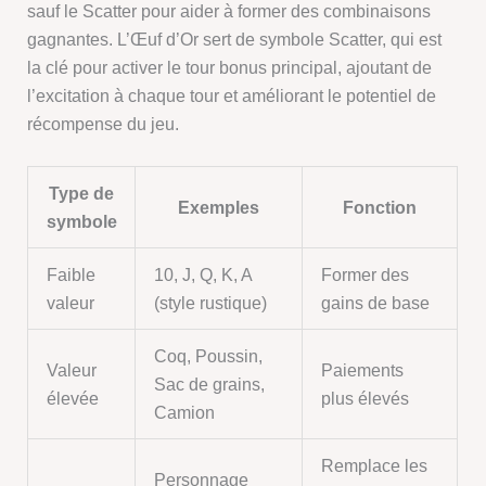
sauf le Scatter pour aider à former des combinaisons
gagnantes. L’Œuf d’Or sert de symbole Scatter, qui est
la clé pour activer le tour bonus principal, ajoutant de
l’excitation à chaque tour et améliorant le potentiel de
récompense du jeu.
Type de
Exemples
Fonction
symbole
Faible
10, J, Q, K, A
Former des
valeur
(style rustique)
gains de base
Coq, Poussin,
Valeur
Paiements
Sac de grains,
élevée
plus élevés
Camion
Remplace les
Personnage