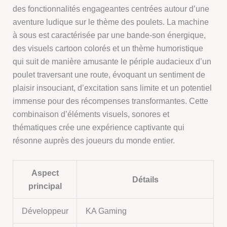
des fonctionnalités engageantes centrées autour d’une
aventure ludique sur le thème des poulets. La machine
à sous est caractérisée par une bande-son énergique,
des visuels cartoon colorés et un thème humoristique
qui suit de manière amusante le périple audacieux d’un
poulet traversant une route, évoquant un sentiment de
plaisir insouciant, d’excitation sans limite et un potentiel
immense pour des récompenses transformantes. Cette
combinaison d’éléments visuels, sonores et
thématiques crée une expérience captivante qui
résonne auprès des joueurs du monde entier.
Aspect
Détails
principal
Développeur
KA Gaming