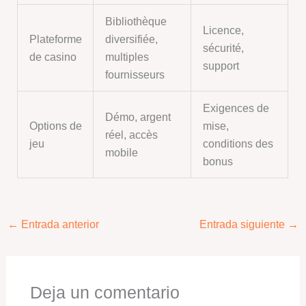
Bibliothèque
Licence,
Plateforme
diversifiée,
sécurité,
de casino
multiples
support
fournisseurs
Exigences de
Démo, argent
Options de
mise,
réel, accès
jeu
conditions des
mobile
bonus
←
Entrada anterior
Entrada siguiente
→
Deja un comentario