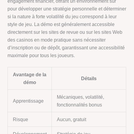
engagement financier, offrant un environnement sûr
pour développer une stratégie personnelle et déterminer
si la nature à forte volatilité du jeu correspond à leur
style de jeu. La démo est généralement accessible
directement sur les sites de revue ou sur les sites Web
des casinos en mode pratique sans nécessiter
d’inscription ou de dépôt, garantissant une accessibilité
maximale pour tous les joueurs.
Avantage de la
Détails
démo
Mécaniques, volatilité,
Apprentissage
fonctionnalités bonus
Risque
Aucun, gratuit