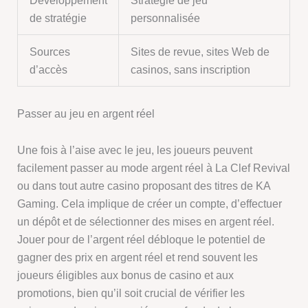
Développement
Stratégie de jeu
de stratégie
personnalisée
Sources
Sites de revue, sites Web de
d’accès
casinos, sans inscription
Passer au jeu en argent réel
Une fois à l’aise avec le jeu, les joueurs peuvent
facilement passer au mode argent réel à La Clef Revival
ou dans tout autre casino proposant des titres de KA
Gaming. Cela implique de créer un compte, d’effectuer
un dépôt et de sélectionner des mises en argent réel.
Jouer pour de l’argent réel débloque le potentiel de
gagner des prix en argent réel et rend souvent les
joueurs éligibles aux bonus de casino et aux
promotions, bien qu’il soit crucial de vérifier les