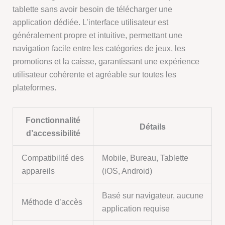
tablette sans avoir besoin de télécharger une
application dédiée. L’interface utilisateur est
généralement propre et intuitive, permettant une
navigation facile entre les catégories de jeux, les
promotions et la caisse, garantissant une expérience
utilisateur cohérente et agréable sur toutes les
plateformes.
Fonctionnalité
Détails
d’accessibilité
Compatibilité des
Mobile, Bureau, Tablette
appareils
(iOS, Android)
Basé sur navigateur, aucune
Méthode d’accès
application requise