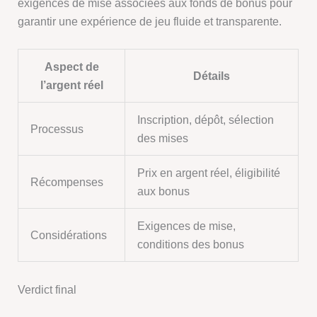
exigences de mise associées aux fonds de bonus pour
garantir une expérience de jeu fluide et transparente.
Aspect de
Détails
l’argent réel
Inscription, dépôt, sélection
Processus
des mises
Prix en argent réel, éligibilité
Récompenses
aux bonus
Exigences de mise,
Considérations
conditions des bonus
Verdict final