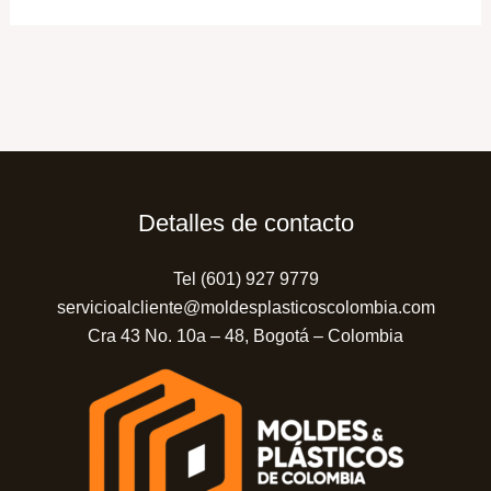
Detalles de contacto
Tel (601) 927 9779
servicioalcliente@moldesplasticoscolombia.com
Cra 43 No. 10a – 48, Bogotá – Colombia