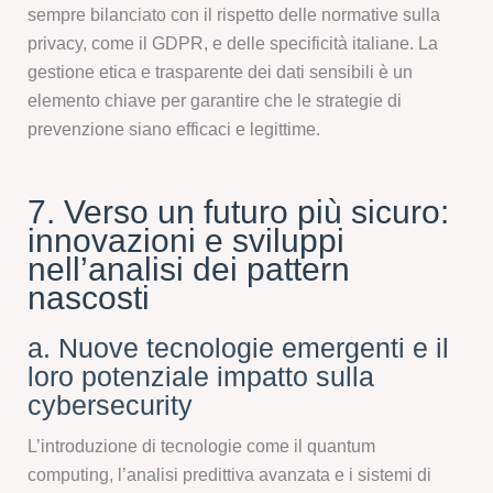
sempre bilanciato con il rispetto delle normative sulla
privacy, come il GDPR, e delle specificità italiane. La
gestione etica e trasparente dei dati sensibili è un
elemento chiave per garantire che le strategie di
prevenzione siano efficaci e legittime.
7. Verso un futuro più sicuro:
innovazioni e sviluppi
nell’analisi dei pattern
nascosti
a. Nuove tecnologie emergenti e il
loro potenziale impatto sulla
cybersecurity
L’introduzione di tecnologie come il quantum
computing, l’analisi predittiva avanzata e i sistemi di