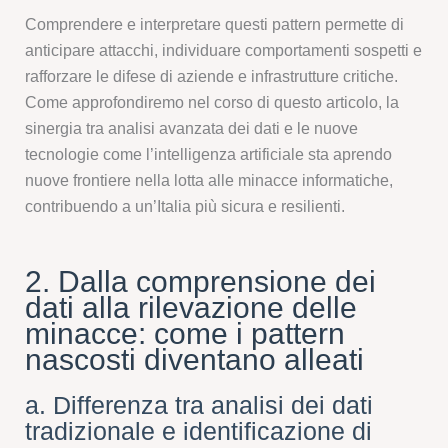
Comprendere e interpretare questi pattern permette di
anticipare attacchi, individuare comportamenti sospetti e
rafforzare le difese di aziende e infrastrutture critiche.
Come approfondiremo nel corso di questo articolo, la
sinergia tra analisi avanzata dei dati e le nuove
tecnologie come l’intelligenza artificiale sta aprendo
nuove frontiere nella lotta alle minacce informatiche,
contribuendo a un’Italia più sicura e resilienti.
2. Dalla comprensione dei
dati alla rilevazione delle
minacce: come i pattern
nascosti diventano alleati
a. Differenza tra analisi dei dati
tradizionale e identificazione di