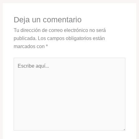
Deja un comentario
Tu dirección de correo electrónico no será
publicada.
Los campos obligatorios están
marcados con
*
Escribe
aquí...