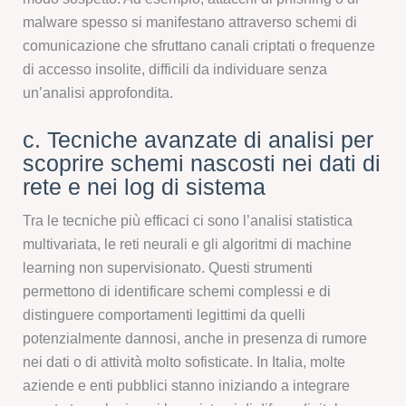
malware spesso si manifestano attraverso schemi di
comunicazione che sfruttano canali criptati o frequenze
di accesso insolite, difficili da individuare senza
un’analisi approfondita.
c. Tecniche avanzate di analisi per
scoprire schemi nascosti nei dati di
rete e nei log di sistema
Tra le tecniche più efficaci ci sono l’analisi statistica
multivariata, le reti neurali e gli algoritmi di machine
learning non supervisionato. Questi strumenti
permettono di identificare schemi complessi e di
distinguere comportamenti legittimi da quelli
potenzialmente dannosi, anche in presenza di rumore
nei dati o di attività molto sofisticate. In Italia, molte
aziende e enti pubblici stanno iniziando a integrare