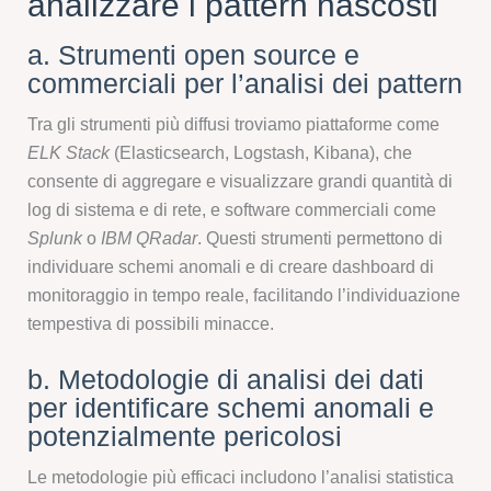
analizzare i pattern nascosti
a. Strumenti open source e
commerciali per l’analisi dei pattern
Tra gli strumenti più diffusi troviamo piattaforme come
ELK Stack
(Elasticsearch, Logstash, Kibana), che
consente di aggregare e visualizzare grandi quantità di
log di sistema e di rete, e software commerciali come
Splunk
o
IBM QRadar
. Questi strumenti permettono di
individuare schemi anomali e di creare dashboard di
monitoraggio in tempo reale, facilitando l’individuazione
tempestiva di possibili minacce.
b. Metodologie di analisi dei dati
per identificare schemi anomali e
potenzialmente pericolosi
Le metodologie più efficaci includono l’analisi statistica