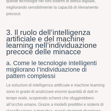
queste tecnologie nei loro sistemi di difesa digitale,
migliorando sensibilmente la capacità di rilevamento
precoce.
3. Il ruolo dell’intelligenza
artificiale e del machine
learning nell’individuazione
precoce delle minacce
a. Come le tecnologie intelligenti
migliorano l’individuazione di
pattern complessi
Le soluzioni di intelligenza artificiale e machine learning
sono in grado di analizzare enormi quantità di dati in
tempo reale, scoprendo schemi che sfuggirebbero
all’occhio umano. Grazie a modelli predittivi e sistemi di
classificazione automatica, questi strumenti diventano