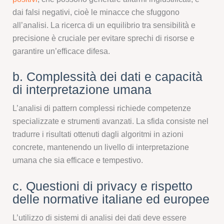
dai falsi negativi, cioè le minacce che sfuggono
all’analisi. La ricerca di un equilibrio tra sensibilità e
precisione è cruciale per evitare sprechi di risorse e
garantire un’efficace difesa.
b. Complessità dei dati e capacità
di interpretazione umana
L’analisi di pattern complessi richiede competenze
specializzate e strumenti avanzati. La sfida consiste nel
tradurre i risultati ottenuti dagli algoritmi in azioni
concrete, mantenendo un livello di interpretazione
umana che sia efficace e tempestivo.
c. Questioni di privacy e rispetto
delle normative italiane ed europee
L’utilizzo di sistemi di analisi dei dati deve essere