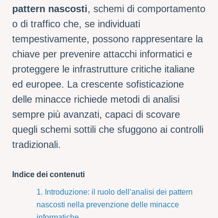
pattern nascosti
, schemi di comportamento
o di traffico che, se individuati
tempestivamente, possono rappresentare la
chiave per prevenire attacchi informatici e
proteggere le infrastrutture critiche italiane
ed europee. La crescente sofisticazione
delle minacce richiede metodi di analisi
sempre più avanzati, capaci di scovare
quegli schemi sottili che sfuggono ai controlli
tradizionali.
Indice dei contenuti
1. Introduzione: il ruolo dell’analisi dei pattern
nascosti nella prevenzione delle minacce
informatiche