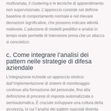
multivariata, il clustering e le tecniche di apprendimento
non supervisionato. L’approccio consiste nel definire
baseline di comportamento normale e nel rilevare
deviazioni significative, che possono indicare attività
malevole. L’adozione di modelli predittivi e analisi in
tempo reale permette di intervenire prima che un attacco
si concretizzi.
c. Come integrare l’analisi dei
pattern nelle strategie di difesa
aziendale
L’integrazione richiede un approccio olistico:
dall’implementazione di sistemi di monitoraggio
continuo alla formazione del personale, fino alla
definizione di processi di risposta automatizzata o
semiautomatica. È cruciale sviluppare una cultura della
sicurezza, in cui l’analisi dei pattern nascosti diventa