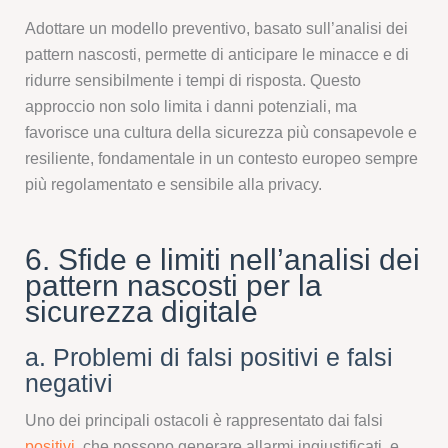
Adottare un modello preventivo, basato sull’analisi dei
pattern nascosti, permette di anticipare le minacce e di
ridurre sensibilmente i tempi di risposta. Questo
approccio non solo limita i danni potenziali, ma
favorisce una cultura della sicurezza più consapevole e
resiliente, fondamentale in un contesto europeo sempre
più regolamentato e sensibile alla privacy.
6. Sfide e limiti nell’analisi dei
pattern nascosti per la
sicurezza digitale
a. Problemi di falsi positivi e falsi
negativi
Uno dei principali ostacoli è rappresentato dai falsi
positivi
, che possono generare allarmi ingiustificati, e