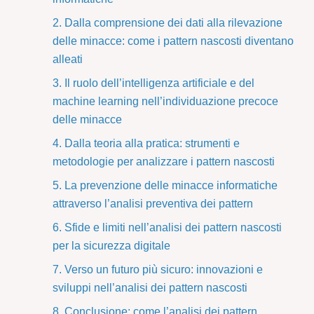
2. Dalla comprensione dei dati alla rilevazione
delle minacce: come i pattern nascosti diventano
alleati
3. Il ruolo dell’intelligenza artificiale e del
machine learning nell’individuazione precoce
delle minacce
4. Dalla teoria alla pratica: strumenti e
metodologie per analizzare i pattern nascosti
5. La prevenzione delle minacce informatiche
attraverso l’analisi preventiva dei pattern
6. Sfide e limiti nell’analisi dei pattern nascosti
per la sicurezza digitale
7. Verso un futuro più sicuro: innovazioni e
sviluppi nell’analisi dei pattern nascosti
8. Conclusione: come l’analisi dei pattern