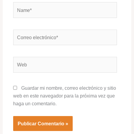
Name*
Correo
electrónico*
Web
Guardar mi nombre, correo electrónico y sitio
web en este navegador para la próxima vez que
haga un comentario.