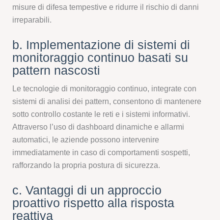
misure di difesa tempestive e ridurre il rischio di danni
irreparabili.
b. Implementazione di sistemi di
monitoraggio continuo basati su
pattern nascosti
Le tecnologie di monitoraggio continuo, integrate con
sistemi di analisi dei pattern, consentono di mantenere
sotto controllo costante le reti e i sistemi informativi.
Attraverso l’uso di dashboard dinamiche e allarmi
automatici, le aziende possono intervenire
immediatamente in caso di comportamenti sospetti,
rafforzando la propria postura di sicurezza.
c. Vantaggi di un approccio
proattivo rispetto alla risposta
reattiva