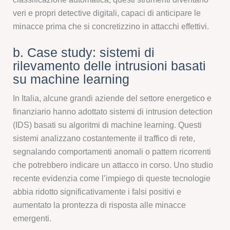
veri e propri detective digitali, capaci di anticipare le
minacce prima che si concretizzino in attacchi effettivi.
b. Case study: sistemi di
rilevamento delle intrusioni basati
su machine learning
In Italia, alcune grandi aziende del settore energetico e
finanziario hanno adottato sistemi di intrusion detection
(IDS) basati su algoritmi di machine learning. Questi
sistemi analizzano costantemente il traffico di rete,
segnalando comportamenti anomali o pattern ricorrenti
che potrebbero indicare un attacco in corso. Uno studio
recente evidenzia come l’impiego di queste tecnologie
abbia ridotto significativamente i falsi positivi e
aumentato la prontezza di risposta alle minacce
emergenti.