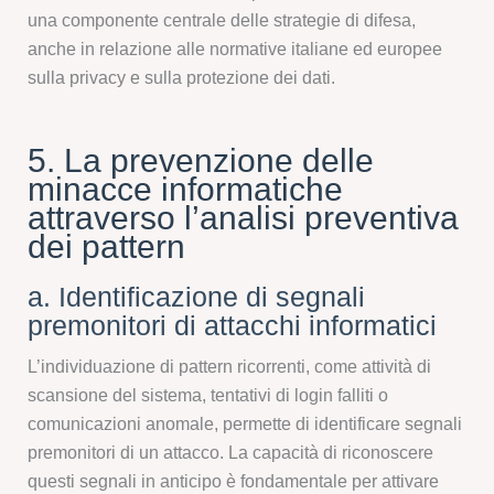
una componente centrale delle strategie di difesa,
anche in relazione alle normative italiane ed europee
sulla privacy e sulla protezione dei dati.
5. La prevenzione delle
minacce informatiche
attraverso l’analisi preventiva
dei pattern
a. Identificazione di segnali
premonitori di attacchi informatici
L’individuazione di pattern ricorrenti, come attività di
scansione del sistema, tentativi di login falliti o
comunicazioni anomale, permette di identificare segnali
premonitori di un attacco. La capacità di riconoscere
questi segnali in anticipo è fondamentale per attivare