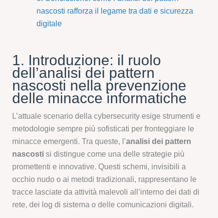
nascosti rafforza il legame tra dati e sicurezza
digitale
1. Introduzione: il ruolo
dell’analisi dei pattern
nascosti nella prevenzione
delle minacce informatiche
L’attuale scenario della cybersecurity esige strumenti e
metodologie sempre più sofisticati per fronteggiare le
minacce emergenti. Tra queste, l’
analisi dei pattern
nascosti
si distingue come una delle strategie più
promettenti e innovative. Questi schemi, invisibili a
occhio nudo o ai metodi tradizionali, rappresentano le
tracce lasciate da attività malevoli all’interno dei dati di
rete, dei log di sistema o delle comunicazioni digitali.