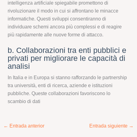
intelligenza artificiale spiegabile promettono di
rivoluzionare il modo in cui si affrontano le minacce
informatiche. Questi sviluppi consentiranno di
individuare schemi ancora più complessi e di reagire
più rapidamente alle nuove forme di attacco.
b. Collaborazioni tra enti pubblici e
privati per migliorare le capacità di
analisi
In Italia e in Europa si stanno rafforzando le partnership
tra università, enti di ricerca, aziende e istituzioni
pubbliche. Queste collaborazioni favoriscono lo
scambio di dati
←
Entrada anterior
Entrada siguiente
→