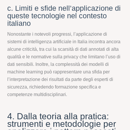
c. Limiti e sfide nell’applicazione di
queste tecnologie nel contesto
italiano
Nonostante i notevoli progressi, l’applicazione di
sistemi di intelligenza artificiale in Italia incontra ancora
alcune criticità, tra cui la scarsità di dati annotati di alta
qualità e le normative sulla privacy che limitano l’uso di
dati sensibili. Inoltre, la complessità dei modelli di
machine learning può rappresentare una sfida per
l’interpretazione dei risultati da parte degli esperti di
sicurezza, richiedendo formazione specifica e
competenze multidisciplinari.
4. Dalla teoria alla pratica:
strumenti e metodologie per