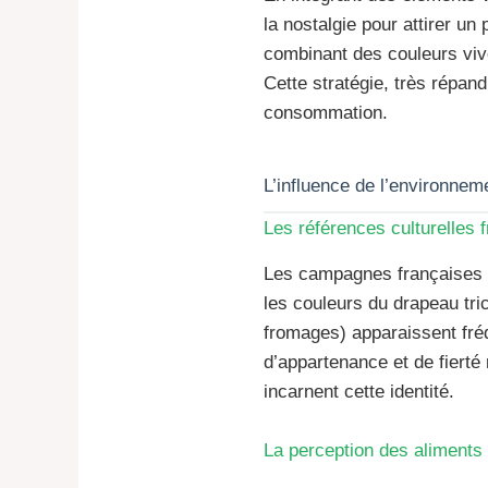
la nostalgie pour attirer un
combinant des couleurs vive
Cette stratégie, très répan
consommation.
L’influence de l’environneme
Les références culturelles 
Les campagnes françaises i
les couleurs du drapeau tri
fromages) apparaissent fré
d’appartenance et de fierté
incarnent cette identité.
La perception des aliments 