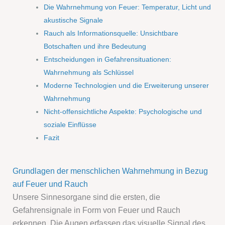
Die Wahrnehmung von Feuer: Temperatur, Licht und
akustische Signale
Rauch als Informationsquelle: Unsichtbare
Botschaften und ihre Bedeutung
Entscheidungen in Gefahrensituationen:
Wahrnehmung als Schlüssel
Moderne Technologien und die Erweiterung unserer
Wahrnehmung
Nicht-offensichtliche Aspekte: Psychologische und
soziale Einflüsse
Fazit
Grundlagen der menschlichen Wahrnehmung in Bezug
auf Feuer und Rauch
Unsere Sinnesorgane sind die ersten, die
Gefahrensignale in Form von Feuer und Rauch
erkennen. Die Augen erfassen das visuelle Signal des