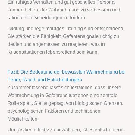
Ein ruhiges Verhalten und gut geschultes Personal
können helfen, die Wahrnehmung zu verbessern und
rationale Entscheidungen zu fördern.
Bildung und regelmäßiges Training sind entscheidend.
Sie stärken die Fähigkeit, Gefahrensignale richtig zu
deuten und angemessen zu reagieren, was in
Krisensituationen lebensrettend sein kann.
Fazit: Die Bedeutung der bewussten Wahrnehmung bei
Feuer, Rauch und Entscheidungen
Zusammenfassend lässt sich feststellen, dass unsere
Wahrnehmung in Gefahrensituationen eine zentrale
Rolle spielt. Sie ist geprägt von biologischen Grenzen,
psychologischen Faktoren und technischen
Möglichkeiten.
Um Risiken effektiv zu bewältigen, ist es entscheidend,