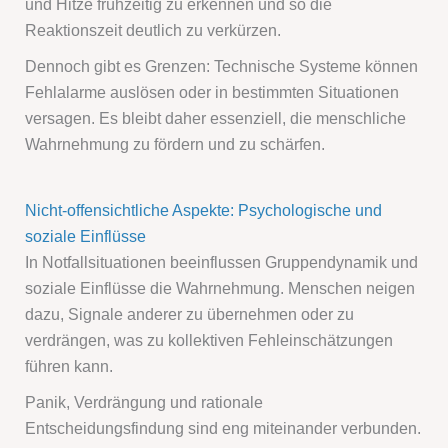
und Hitze frühzeitig zu erkennen und so die
Reaktionszeit deutlich zu verkürzen.
Dennoch gibt es Grenzen: Technische Systeme können
Fehlalarme auslösen oder in bestimmten Situationen
versagen. Es bleibt daher essenziell, die menschliche
Wahrnehmung zu fördern und zu schärfen.
Nicht-offensichtliche Aspekte: Psychologische und
soziale Einflüsse
In Notfallsituationen beeinflussen Gruppendynamik und
soziale Einflüsse die Wahrnehmung. Menschen neigen
dazu, Signale anderer zu übernehmen oder zu
verdrängen, was zu kollektiven Fehleinschätzungen
führen kann.
Panik, Verdrängung und rationale
Entscheidungsfindung sind eng miteinander verbunden.