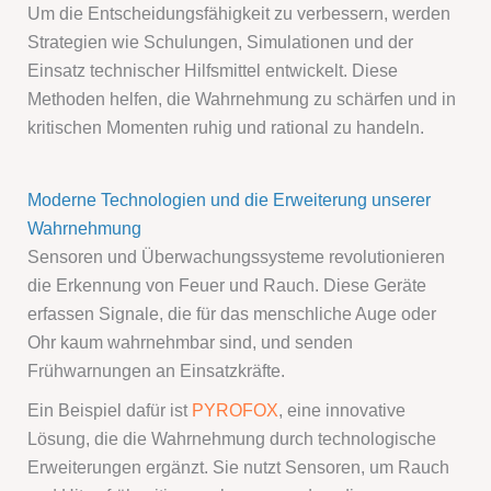
Um die Entscheidungsfähigkeit zu verbessern, werden
Strategien wie Schulungen, Simulationen und der
Einsatz technischer Hilfsmittel entwickelt. Diese
Methoden helfen, die Wahrnehmung zu schärfen und in
kritischen Momenten ruhig und rational zu handeln.
Moderne Technologien und die Erweiterung unserer
Wahrnehmung
Sensoren und Überwachungssysteme revolutionieren
die Erkennung von Feuer und Rauch. Diese Geräte
erfassen Signale, die für das menschliche Auge oder
Ohr kaum wahrnehmbar sind, und senden
Frühwarnungen an Einsatzkräfte.
Ein Beispiel dafür ist
PYROFOX
, eine innovative
Lösung, die die Wahrnehmung durch technologische
Erweiterungen ergänzt. Sie nutzt Sensoren, um Rauch