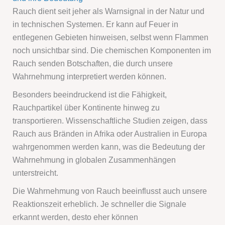
Rauch dient seit jeher als Warnsignal in der Natur und
in technischen Systemen. Er kann auf Feuer in
entlegenen Gebieten hinweisen, selbst wenn Flammen
noch unsichtbar sind. Die chemischen Komponenten im
Rauch senden Botschaften, die durch unsere
Wahrnehmung interpretiert werden können.
Besonders beeindruckend ist die Fähigkeit,
Rauchpartikel über Kontinente hinweg zu
transportieren. Wissenschaftliche Studien zeigen, dass
Rauch aus Bränden in Afrika oder Australien in Europa
wahrgenommen werden kann, was die Bedeutung der
Wahrnehmung in globalen Zusammenhängen
unterstreicht.
Die Wahrnehmung von Rauch beeinflusst auch unsere
Reaktionszeit erheblich. Je schneller die Signale
erkannt werden, desto eher können