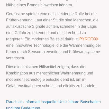
Nähe eines Brands hinweisen können.
Geräusche spielen eine entscheidende Rolle bei der
Früherkennung. Laut einer Studie sind Menschen, die
auf akustische Signale achten, schneller in der Lage,
eine Gefahr zu erkennen und entsprechend zu
reagieren. Ein modernes Beispiel dafür ist
PYROFOX
,
eine innovative Technologie, die die Wahrnehmung bei
Feuer durch Sensoren erweitert und Frühwarnsysteme
verbessert.
Diese technischen Hilfsmittel zeigen, dass die
Kombination aus menschlicher Wahrnehmung und
moderner Technologie entscheidend ist, um in
Gefahrensituationen schnell und effektiv zu handeln.
Rauch als Informationsquelle: Unsichtbare Botschaften
und ihre Bedeutung