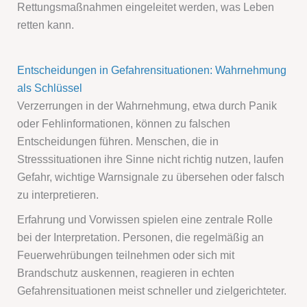
Rettungsmaßnahmen eingeleitet werden, was Leben
retten kann.
Entscheidungen in Gefahrensituationen: Wahrnehmung
als Schlüssel
Verzerrungen in der Wahrnehmung, etwa durch Panik
oder Fehlinformationen, können zu falschen
Entscheidungen führen. Menschen, die in
Stresssituationen ihre Sinne nicht richtig nutzen, laufen
Gefahr, wichtige Warnsignale zu übersehen oder falsch
zu interpretieren.
Erfahrung und Vorwissen spielen eine zentrale Rolle
bei der Interpretation. Personen, die regelmäßig an
Feuerwehrübungen teilnehmen oder sich mit
Brandschutz auskennen, reagieren in echten
Gefahrensituationen meist schneller und zielgerichteter.