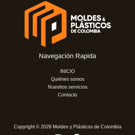
Navegación Rapida
INICIO
Quiénes somos
Nuestros servicios
Contacto
Copyright © 2026 Moldes y Plásticos de Colombia