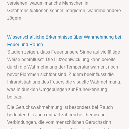
verstehen, warum manche Menschen in
Gefahrensituationen schnell reagieren, während andere
zögern.
Wissenschaftliche Erkenntnisse über Wahrnehmung bei
Feuer und Rauch
Studien zeigen, dass Feuer unsere Sinne auf vielfältige
Weise beeinflusst. Die Hitzeentwicklung kann bereits
durch die Wahrnehmung der Temperatur warnen, noch
bevor Flammen sichtbar sind. Zudem beeinflusst die
Infrarotstrahlung des Feuers die visuelle Wahrnehmung,
was in dunklen Umgebungen zur Früherkennung
beiträgt.
Die Geruchswahrnehmung ist besonders bei Rauch
bedeutend. Rauch enthält zahlreiche chemische
Verbindungen, die vom menschlichen Geruchssinn