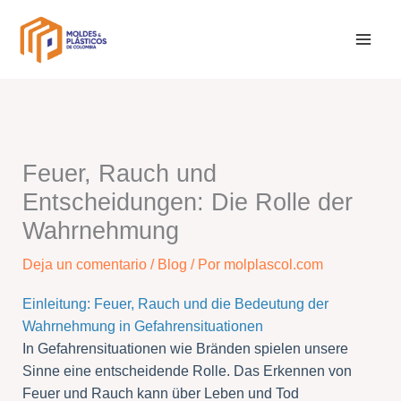
Ir
al
contenido
Feuer, Rauch und
Entscheidungen: Die Rolle der
Wahrnehmung
Deja un comentario
/
Blog
/ Por
molplascol.com
Einleitung: Feuer, Rauch und die Bedeutung der
Wahrnehmung in Gefahrensituationen
In Gefahrensituationen wie Bränden spielen unsere
Sinne eine entscheidende Rolle. Das Erkennen von
Feuer und Rauch kann über Leben und Tod