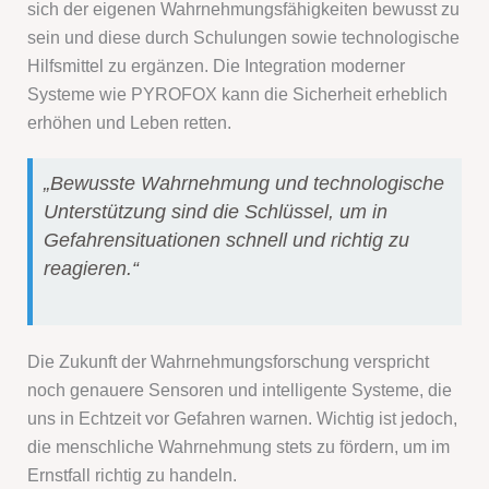
sich der eigenen Wahrnehmungsfähigkeiten bewusst zu
sein und diese durch Schulungen sowie technologische
Hilfsmittel zu ergänzen. Die Integration moderner
Systeme wie PYROFOX kann die Sicherheit erheblich
erhöhen und Leben retten.
„Bewusste Wahrnehmung und technologische
Unterstützung sind die Schlüssel, um in
Gefahrensituationen schnell und richtig zu
reagieren.“
Die Zukunft der Wahrnehmungsforschung verspricht
noch genauere Sensoren und intelligente Systeme, die
uns in Echtzeit vor Gefahren warnen. Wichtig ist jedoch,
die menschliche Wahrnehmung stets zu fördern, um im
Ernstfall richtig zu handeln.