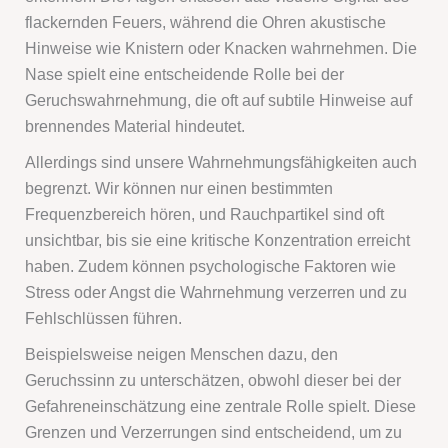
flackernden Feuers, während die Ohren akustische
Hinweise wie Knistern oder Knacken wahrnehmen. Die
Nase spielt eine entscheidende Rolle bei der
Geruchswahrnehmung, die oft auf subtile Hinweise auf
brennendes Material hindeutet.
Allerdings sind unsere Wahrnehmungsfähigkeiten auch
begrenzt. Wir können nur einen bestimmten
Frequenzbereich hören, und Rauchpartikel sind oft
unsichtbar, bis sie eine kritische Konzentration erreicht
haben. Zudem können psychologische Faktoren wie
Stress oder Angst die Wahrnehmung verzerren und zu
Fehlschlüssen führen.
Beispielsweise neigen Menschen dazu, den
Geruchssinn zu unterschätzen, obwohl dieser bei der
Gefahreneinschätzung eine zentrale Rolle spielt. Diese
Grenzen und Verzerrungen sind entscheidend, um zu