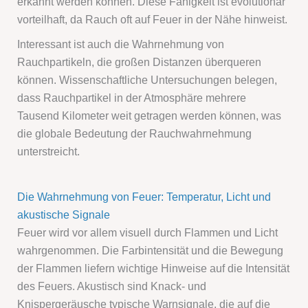
erkannt werden können. Diese Fähigkeit ist evolutionär
vorteilhaft, da Rauch oft auf Feuer in der Nähe hinweist.
Interessant ist auch die Wahrnehmung von
Rauchpartikeln, die großen Distanzen überqueren
können. Wissenschaftliche Untersuchungen belegen,
dass Rauchpartikel in der Atmosphäre mehrere
Tausend Kilometer weit getragen werden können, was
die globale Bedeutung der Rauchwahrnehmung
unterstreicht.
Die Wahrnehmung von Feuer: Temperatur, Licht und
akustische Signale
Feuer wird vor allem visuell durch Flammen und Licht
wahrgenommen. Die Farbintensität und die Bewegung
der Flammen liefern wichtige Hinweise auf die Intensität
des Feuers. Akustisch sind Knack- und
Knispergeräusche typische Warnsignale, die auf die