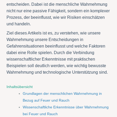
entscheiden. Dabei ist die menschliche Wahrnehmung
nicht nur eine passive Fähigkeit, sondern ein komplexer
Prozess, der beeinflusst, wie wir Risiken einschätzen
und handeln.
Ziel dieses Artikels ist es, zu verstehen, wie unsere
Wahrnehmung unsere Entscheidungen in
Gefahrensituationen beeinflusst und welche Faktoren
dabei eine Rolle spielen. Durch die Verbindung
wissenschaftlicher Erkenntnisse mit praktischen
Beispielen soll deutlich werden, wie wichtig bewusste
Wahrnehmung und technologische Unterstützung sind.
Inhaltsübersicht
Grundlagen der menschlichen Wahrnehmung in
Bezug auf Feuer und Rauch
Wissenschaftliche Erkenntnisse über Wahrnehmung
bei Feuer und Rauch