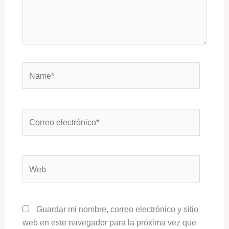
Name*
Correo
electrónico*
Web
Guardar mi nombre, correo electrónico y sitio
web en este navegador para la próxima vez que