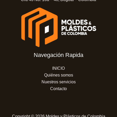
Navegación Rapida
INICIO
Quiénes somos
Nuestros servicios
Contacto
Copyright © 2026 Moldes y Plásticos de Colombia