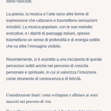
sensi nascosti.
La poesia, la musica e l’arte sono altre forme di
espressione che catturano e trasmettono sensazioni
invisibili. La musica popolare, con le sue melodie
evocative, e i dipinti di paesaggi italiani, spesso
trasmettono un senso di profondità e di energia sottile
che va oltre l’immagine visibile.
Recentemente, si è assistito a una riscoperta di queste
percezioni sottili anche nel percorso di crescita
personale e spirituale, in cui si valorizza l’intuizione
come strumento di conoscenza e di felicità.
Considerazioni finali: come sviluppare e affidarsi ai sensi
nascosti nel percorso di vita