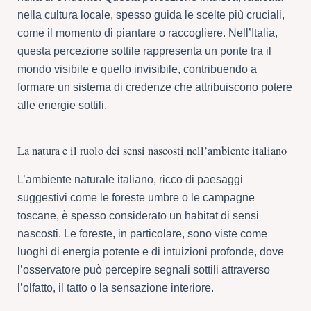
nella cultura locale, spesso guida le scelte più cruciali,
come il momento di piantare o raccogliere. Nell’Italia,
questa percezione sottile rappresenta un ponte tra il
mondo visibile e quello invisibile, contribuendo a
formare un sistema di credenze che attribuiscono potere
alle energie sottili.
La natura e il ruolo dei sensi nascosti nell’ambiente italiano
L’ambiente naturale italiano, ricco di paesaggi
suggestivi come le foreste umbre o le campagne
toscane, è spesso considerato un habitat di sensi
nascosti. Le foreste, in particolare, sono viste come
luoghi di energia potente e di intuizioni profonde, dove
l’osservatore può percepire segnali sottili attraverso
l’olfatto, il tatto o la sensazione interiore.