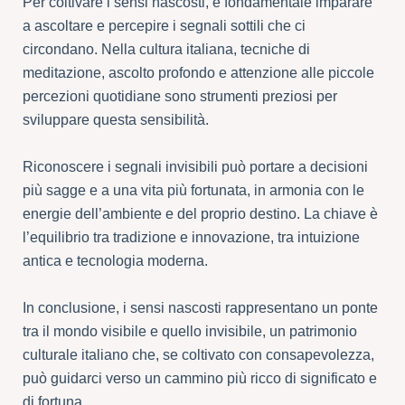
Per coltivare i sensi nascosti, è fondamentale imparare
a ascoltare e percepire i segnali sottili che ci
circondano. Nella cultura italiana, tecniche di
meditazione, ascolto profondo e attenzione alle piccole
percezioni quotidiane sono strumenti preziosi per
sviluppare questa sensibilità.
Riconoscere i segnali invisibili può portare a decisioni
più sagge e a una vita più fortunata, in armonia con le
energie dell’ambiente e del proprio destino. La chiave è
l’equilibrio tra tradizione e innovazione, tra intuizione
antica e tecnologia moderna.
In conclusione, i sensi nascosti rappresentano un ponte
tra il mondo visibile e quello invisibile, un patrimonio
culturale italiano che, se coltivato con consapevolezza,
può guidarci verso un cammino più ricco di significato e
di fortuna.