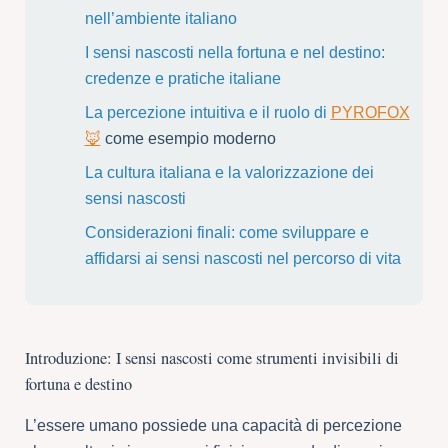
nell’ambiente italiano
I sensi nascosti nella fortuna e nel destino:
credenze e pratiche italiane
La percezione intuitiva e il ruolo di
PYROFOX
🦊
come esempio moderno
La cultura italiana e la valorizzazione dei
sensi nascosti
Considerazioni finali: come sviluppare e
affidarsi ai sensi nascosti nel percorso di vita
Introduzione: I sensi nascosti come strumenti invisibili di
fortuna e destino
L’essere umano possiede una capacità di percezione