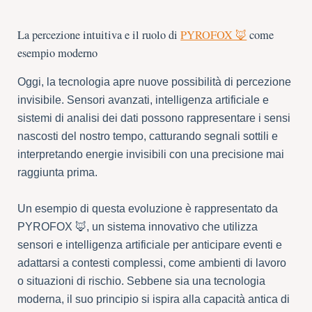
La percezione intuitiva e il ruolo di
PYROFOX 🦊
come
esempio moderno
Oggi, la tecnologia apre nuove possibilità di percezione
invisibile. Sensori avanzati, intelligenza artificiale e
sistemi di analisi dei dati possono rappresentare i sensi
nascosti del nostro tempo, catturando segnali sottili e
interpretando energie invisibili con una precisione mai
raggiunta prima.
Un esempio di questa evoluzione è rappresentato da
PYROFOX 🦊, un sistema innovativo che utilizza
sensori e intelligenza artificiale per anticipare eventi e
adattarsi a contesti complessi, come ambienti di lavoro
o situazioni di rischio. Sebbene sia una tecnologia
moderna, il suo principio si ispira alla capacità antica di