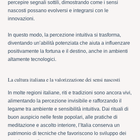
percepire segnali sottili, dimostrando come i sensi
nascosti possano evolversi e integrarsi con le
innovazioni.
In questo modo, la percezione intuitiva si trasforma,
diventando un’abilità potenziata che aiuta a influenzare
positivamente la fortuna e il destino, anche in ambienti
altamente tecnologici.
La cultura italiana e la valorizzazione dei sensi nascosti
In molte regioni italiane, riti e tradizioni sono ancora vivi,
alimentando la percezione invisibile e rafforzando il
legame tra ambiente e sensibilità intuitiva. Dai rituali di
buon auspicio nelle feste popolari, alle pratiche di
meditazione e ascolto interiore, l’Italia conserva un
patrimonio di tecniche che favoriscono lo sviluppo dei