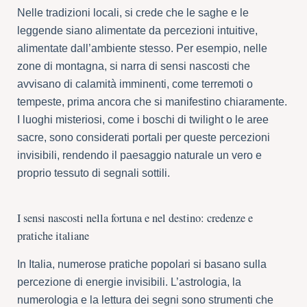
Nelle tradizioni locali, si crede che le saghe e le
leggende siano alimentate da percezioni intuitive,
alimentate dall’ambiente stesso. Per esempio, nelle
zone di montagna, si narra di sensi nascosti che
avvisano di calamità imminenti, come terremoti o
tempeste, prima ancora che si manifestino chiaramente.
I luoghi misteriosi, come i boschi di twilight o le aree
sacre, sono considerati portali per queste percezioni
invisibili, rendendo il paesaggio naturale un vero e
proprio tessuto di segnali sottili.
I sensi nascosti nella fortuna e nel destino: credenze e
pratiche italiane
In Italia, numerose pratiche popolari si basano sulla
percezione di energie invisibili. L’astrologia, la
numerologia e la lettura dei segni sono strumenti che