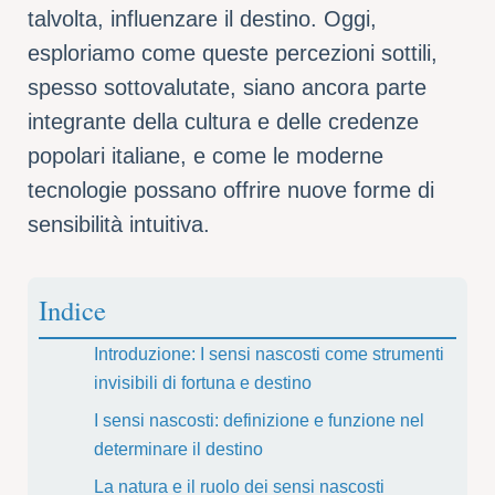
talvolta, influenzare il destino. Oggi,
esploriamo come queste percezioni sottili,
spesso sottovalutate, siano ancora parte
integrante della cultura e delle credenze
popolari italiane, e come le moderne
tecnologie possano offrire nuove forme di
sensibilità intuitiva.
Indice
Introduzione: I sensi nascosti come strumenti
invisibili di fortuna e destino
I sensi nascosti: definizione e funzione nel
determinare il destino
La natura e il ruolo dei sensi nascosti