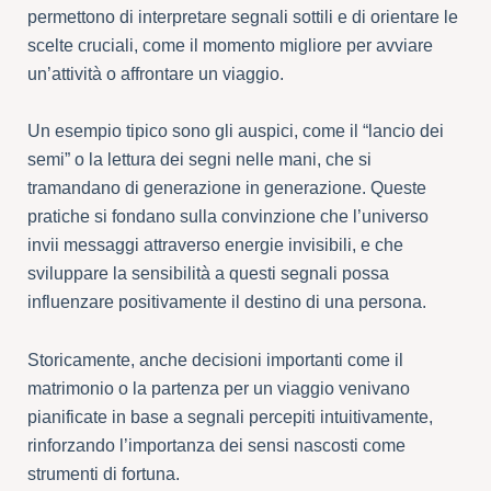
permettono di interpretare segnali sottili e di orientare le
scelte cruciali, come il momento migliore per avviare
un’attività o affrontare un viaggio.
Un esempio tipico sono gli auspici, come il “lancio dei
semi” o la lettura dei segni nelle mani, che si
tramandano di generazione in generazione. Queste
pratiche si fondano sulla convinzione che l’universo
invii messaggi attraverso energie invisibili, e che
sviluppare la sensibilità a questi segnali possa
influenzare positivamente il destino di una persona.
Storicamente, anche decisioni importanti come il
matrimonio o la partenza per un viaggio venivano
pianificate in base a segnali percepiti intuitivamente,
rinforzando l’importanza dei sensi nascosti come
strumenti di fortuna.