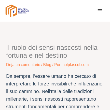
Ir
al
contenido
Il ruolo dei sensi nascosti nella
fortuna e nel destino
Deja un comentario
/
Blog
/ Por
molplascol.com
Da sempre, l’essere umano ha cercato di
interpretare le forze invisibili che influenzano
il suo cammino. Nell’Italia delle tradizioni
millenarie, i sensi nascosti rappresentano
strumenti fondamentali per comprendere e,