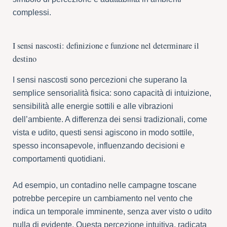
complessi.
I sensi nascosti: definizione e funzione nel determinare il
destino
I sensi nascosti sono percezioni che superano la
semplice sensorialità fisica: sono capacità di intuizione,
sensibilità alle energie sottili e alle vibrazioni
dell’ambiente. A differenza dei sensi tradizionali, come
vista e udito, questi sensi agiscono in modo sottile,
spesso inconsapevole, influenzando decisioni e
comportamenti quotidiani.
Ad esempio, un contadino nelle campagne toscane
potrebbe percepire un cambiamento nel vento che
indica un temporale imminente, senza aver visto o udito
nulla di evidente. Questa percezione intuitiva, radicata