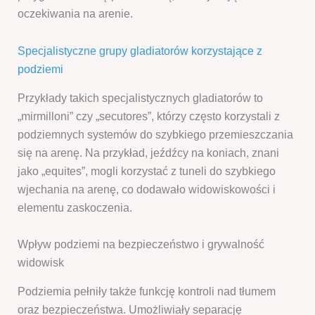
oczekiwania na arenie.
Specjalistyczne grupy gladiatorów korzystające z
podziemi
Przykłady takich specjalistycznych gladiatorów to
„mirmilloni” czy „secutores”, którzy często korzystali z
podziemnych systemów do szybkiego przemieszczania
się na arenę. Na przykład, jeźdźcy na koniach, znani
jako „equites”, mogli korzystać z tuneli do szybkiego
wjechania na arenę, co dodawało widowiskowości i
elementu zaskoczenia.
Wpływ podziemi na bezpieczeństwo i grywalność
widowisk
Podziemia pełniły także funkcję kontroli nad tłumem
oraz bezpieczeństwa. Umożliwiały separację