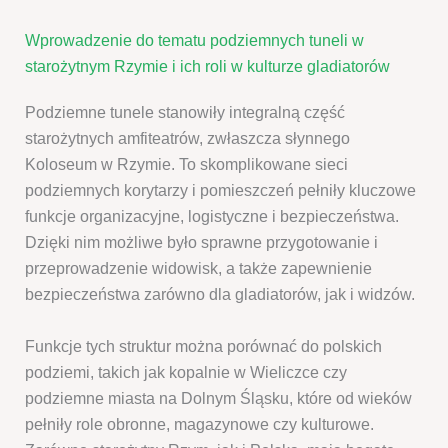
Wprowadzenie do tematu podziemnych tuneli w
starożytnym Rzymie i ich roli w kulturze gladiatorów
Podziemne tunele stanowiły integralną część
starożytnych amfiteatrów, zwłaszcza słynnego
Koloseum w Rzymie. To skomplikowane sieci
podziemnych korytarzy i pomieszczeń pełniły kluczowe
funkcje organizacyjne, logistyczne i bezpieczeństwa.
Dzięki nim możliwe było sprawne przygotowanie i
przeprowadzenie widowisk, a także zapewnienie
bezpieczeństwa zarówno dla gladiatorów, jak i widzów.
Funkcje tych struktur można porównać do polskich
podziemi, takich jak kopalnie w Wieliczce czy
podziemne miasta na Dolnym Śląsku, które od wieków
pełniły role obronne, magazynowe czy kulturowe.