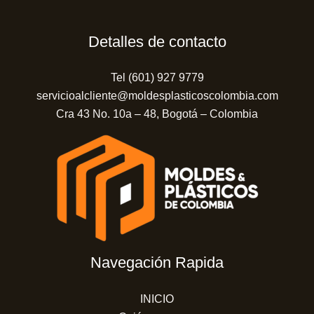
Detalles de contacto
Tel (601) 927 9779
servicioalcliente@moldesplasticoscolombia.com
Cra 43 No. 10a – 48, Bogotá – Colombia
Navegación Rapida
INICIO