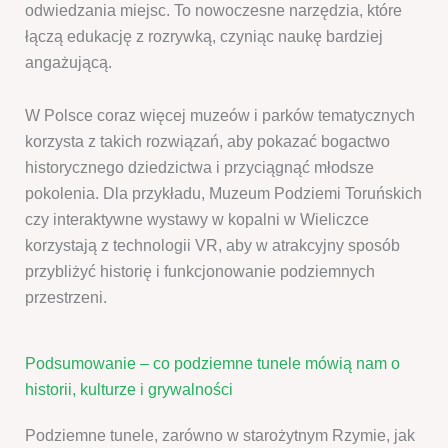
odwiedzania miejsc. To nowoczesne narzędzia, które
łączą edukację z rozrywką, czyniąc naukę bardziej
angażującą.
W Polsce coraz więcej muzeów i parków tematycznych
korzysta z takich rozwiązań, aby pokazać bogactwo
historycznego dziedzictwa i przyciągnąć młodsze
pokolenia. Dla przykładu, Muzeum Podziemi Toruńskich
czy interaktywne wystawy w kopalni w Wieliczce
korzystają z technologii VR, aby w atrakcyjny sposób
przybliżyć historię i funkcjonowanie podziemnych
przestrzeni.
Podsumowanie – co podziemne tunele mówią nam o
historii, kulturze i grywalności
Podziemne tunele, zarówno w starożytnym Rzymie, jak