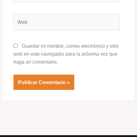
Web
Guardar mi nombre, correo electrónico y sitio
web en este navegador para la próxima vez que
haga un comentario.