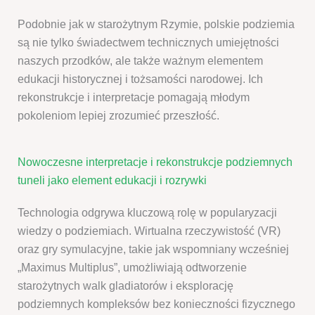
Podobnie jak w starożytnym Rzymie, polskie podziemia
są nie tylko świadectwem technicznych umiejętności
naszych przodków, ale także ważnym elementem
edukacji historycznej i tożsamości narodowej. Ich
rekonstrukcje i interpretacje pomagają młodym
pokoleniom lepiej zrozumieć przeszłość.
Nowoczesne interpretacje i rekonstrukcje podziemnych
tuneli jako element edukacji i rozrywki
Technologia odgrywa kluczową rolę w popularyzacji
wiedzy o podziemiach. Wirtualna rzeczywistość (VR)
oraz gry symulacyjne, takie jak wspomniany wcześniej
„Maximus Multiplus”, umożliwiają odtworzenie
starożytnych walk gladiatorów i eksplorację
podziemnych kompleksów bez konieczności fizycznego