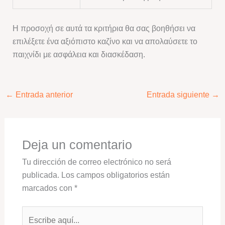
Η προσοχή σε αυτά τα κριτήρια θα σας βοηθήσει να
επιλέξετε ένα αξιόπιστο καζίνο και να απολαύσετε το
παιχνίδι με ασφάλεια και διασκέδαση.
←
Entrada anterior
Entrada siguiente
→
Deja un comentario
Tu dirección de correo electrónico no será
publicada.
Los campos obligatorios están
marcados con
*
Escribe