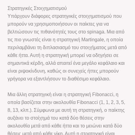
Στρατηγικές Στοιχηματισμού
Υπάρχουν διάφορες στρατηγικές στοιχηματισμού που
μπορούν να χρησιμοποιήσουν οι παίκτες για να
βελτιώσουν τις πιθανότητές τους στο spinaga. Μια από
τις πιο γνωστές είναι η στρατηγική Martingale, η οποία
περιλαμβάνει τη διπλασιασμό του στοιχήματος μετά από
κάθε ήττα. Αυτή η στρατηγική μπορεί να οδηγήσει σε
σημαντικά κέρδη, αλλά απαιτεί ένα μεγάλο κεφάλαιο και
είναι ριψοκίνδυνη, καθώς οι συνεχείς ήττες μπορούν
γρήγορα να εξαντλήσουν το διαθέσιμο κεφάλαιο.
Μια άλλη στρατηγική είναι η στρατηγική Fibonacci, η
οποία βασίζεται στην ακολουθία Fibonacci (1, 1, 2, 3, 5,
8, 13, κλπ.). Σύμφωνα με αυτή τη στρατηγική, ο παίκτης
αυξάνει το στοίχημά του κατά δύο θέσεις στην
ακολουθία μετά από κάθε ήττα και το μειώνει κατά δύο
θέσεις μετά από κάθε νίκη. Αυτή η στρατηγική είναι