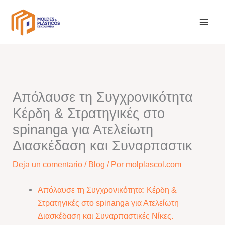
Ir
al
contenido
Απόλαυσε τη Συγχρονικότητα
Κέρδη & Στρατηγικές στο
spinanga για Ατελείωτη
Διασκέδαση και Συναρπαστικ
Deja un comentario
/
Blog
/ Por
molplascol.com
Απόλαυσε τη Συγχρονικότητα: Κέρδη &
Στρατηγικές στο spinanga για Ατελείωτη
Διασκέδαση και Συναρπαστικές Νίκες.