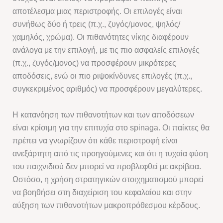
αποτέλεσμα μιας περιστροφής. Οι επιλογές είναι
συνήθως δύο ή τρεις (π.χ., ζυγός/μονος, ψηλός/
χαμηλός, χρώμα). Οι πιθανότητες νίκης διαφέρουν
ανάλογα με την επιλογή, με τις πιο ασφαλείς επιλογές
(π.χ., ζυγός/μονος) να προσφέρουν μικρότερες
αποδόσεις, ενώ οι πιο ριψοκίνδυνες επιλογές (π.χ.,
συγκεκριμένος αριθμός) να προσφέρουν μεγαλύτερες.
Η κατανόηση των πιθανοτήτων και των αποδόσεων
είναι κρίσιμη για την επιτυχία στο spinaga. Οι παίκτες θα
πρέπει να γνωρίζουν ότι κάθε περιστροφή είναι
ανεξάρτητη από τις προηγούμενες και ότι η τυχαία φύση
του παιχνιδιού δεν μπορεί να προβλεφθεί με ακρίβεια.
Ωστόσο, η χρήση στρατηγικών στοιχηματισμού μπορεί
να βοηθήσει στη διαχείριση του κεφαλαίου και στην
αύξηση των πιθανοτήτων μακροπρόθεσμου κέρδους.