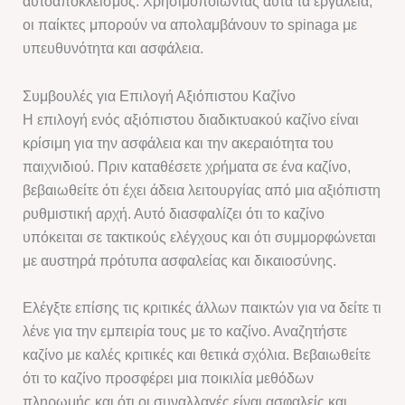
αυτοαποκλεισμός. Χρησιμοποιώντας αυτά τα εργαλεία,
οι παίκτες μπορούν να απολαμβάνουν το spinaga με
υπευθυνότητα και ασφάλεια.
Συμβουλές για Επιλογή Αξιόπιστου Καζίνο
Η επιλογή ενός αξιόπιστου διαδικτυακού καζίνο είναι
κρίσιμη για την ασφάλεια και την ακεραιότητα του
παιχνιδιού. Πριν καταθέσετε χρήματα σε ένα καζίνο,
βεβαιωθείτε ότι έχει άδεια λειτουργίας από μια αξιόπιστη
ρυθμιστική αρχή. Αυτό διασφαλίζει ότι το καζίνο
υπόκειται σε τακτικούς ελέγχους και ότι συμμορφώνεται
με αυστηρά πρότυπα ασφαλείας και δικαιοσύνης.
Ελέγξτε επίσης τις κριτικές άλλων παικτών για να δείτε τι
λένε για την εμπειρία τους με το καζίνο. Αναζητήστε
καζίνο με καλές κριτικές και θετικά σχόλια. Βεβαιωθείτε
ότι το καζίνο προσφέρει μια ποικιλία μεθόδων
πληρωμής και ότι οι συναλλαγές είναι ασφαλείς και