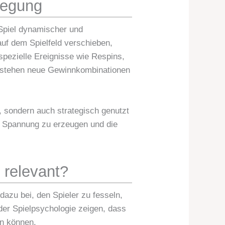
wegung
Spiel dynamischer und
uf dem Spielfeld verschieben,
spezielle Ereignisse wie Respins,
ntstehen neue Gewinnkombinationen
t, sondern auch strategisch genutzt
m Spannung zu erzeugen und die
 relevant?
azu bei, den Spieler zu fesseln,
der Spielpsychologie zeigen, dass
en können.