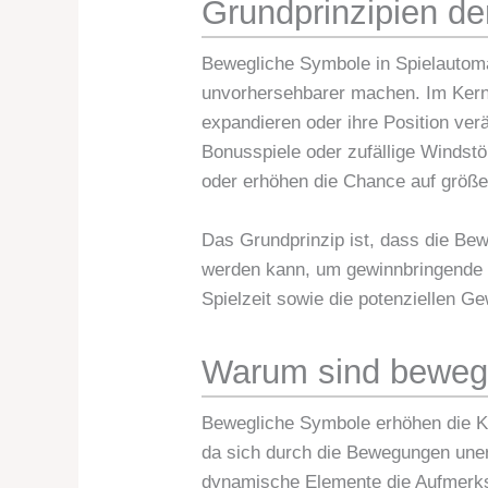
Grundprinzipien d
Bewegliche Symbole in Spielautoma
unvorhersehbarer machen. Im Kern 
expandieren oder ihre Position ve
Bonusspiele oder zufällige Windst
oder erhöhen die Chance auf größ
Das Grundprinzip ist, dass die Bew
werden kann, um gewinnbringende 
Spielzeit sowie die potenziellen Ge
Warum sind bewegl
Bewegliche Symbole erhöhen die Kom
da sich durch die Bewegungen uner
dynamische Elemente die Aufmerks