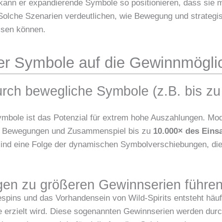
n kann er expandierende Symbole so positionieren, dass sie
Solche Szenarien verdeutlichen, wie Bewegung und strategis
ssen können.
her Symbole auf die Gewinnmögli
rch bewegliche Symbole (z.B. bis zu
 Symbole ist das Potenzial für extrem hohe Auszahlungen. M
en Bewegungen und Zusammenspiel bis zu
10.000× des Eins
nd eine Folge der dynamischen Symbolverschiebungen, die 
n zu größeren Gewinnserien führe
ins und das Vorhandensein von Wild-Spirits entsteht häufig
e erzielt wird. Diese sogenannten Gewinnserien werden dur