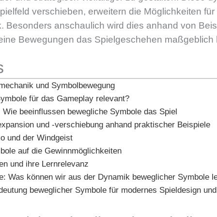
ielfeld verschieben, erweitern die Möglichkeiten f
k. Besonders anschaulich wird dies anhand von Bei
seine Bewegungen das Spielgeschehen maßgeblich b
s
elmechanik und Symbolbewegung
ymbole für das Gameplay relevant?
 Wie beeinflussen bewegliche Symbole das Spiel
xpansion und -verschiebung anhand praktischer Beispiele
ko und der Windgeist
bole auf die Gewinnmöglichkeiten
en und ihre Lernrelevanz
e: Was können wir aus der Dynamik beweglicher Symbole l
edeutung beweglicher Symbole für modernes Spieldesign un