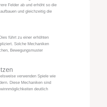
rere Felder ab und erhöht so die
aufbauen und gleichzeitig die
es führt zu einer erhöhten
pliziert. Solche Mechaniken
suchen, Bewegungsmuster
utzen
pielsweise verwenden Spiele wie
dern. Diese Mechaniken sind
ewinnmöglichkeiten deutlich