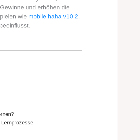
ür Gewinne und erhöhen die
spielen wie
mobile haha v10.2
,
eeinflusst.
ernen?
d Lernprozesse