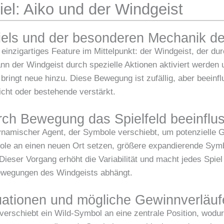
iel: Aiko und der Windgeist
iels und der besonderen Mechanik de
 einzigartiges Feature im Mittelpunkt: der Windgeist, der d
nn der Windgeist durch spezielle Aktionen aktiviert werden
bringt neue hinzu. Diese Bewegung ist zufällig, aber beeinfl
cht oder bestehende verstärkt.
rch Bewegung das Spielfeld beeinflus
dynamischer Agent, der Symbole verschiebt, um potenzielle 
ole an einen neuen Ort setzen, größere expandierende Sym
 Dieser Vorgang erhöht die Variabilität und macht jedes Spiel
Bewegungen des Windgeists abhängt.
tuationen und mögliche Gewinnverläuf
t verschiebt ein Wild-Symbol an eine zentrale Position, wodu