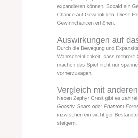
expandieren können. Sobald ein Gei
Chance auf Gewinnlinien. Diese Exp
Gewinnchancen erhöhen.
Auswirkungen auf da
Durch die Bewegung und Expansion 
Wahrscheinlichkeit, dass mehrere S
machen das Spiel nicht nur spanne
vorherzusagen.
Vergleich mit andere
Neben Zephyr Crest gibt es zahlrei
Ghostly Gears
oder
Phantom Fores
inzwischen ein wichtiger Bestandtei
steigern.