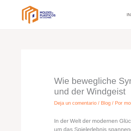
Ir
al
IN
contenido
Wie bewegliche Sym
und der Windgeist
Deja un comentario
/
Blog
/ Por
mo
In der Welt der modernen Glüc
um das Spielerlebnis spannend