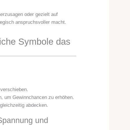
erzusagen oder gezielt auf
tegisch anspruchsvoller macht.
liche Symbole das
 verschieben.
gen, um Gewinnchancen zu erhöhen.
gleichzeitig abdecken.
 Spannung und