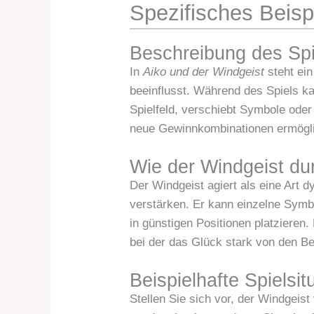
Spezifisches Beisp
Beschreibung des Sp
In
Aiko und der Windgeist
steht ein
beeinflusst. Während des Spiels ka
Spielfeld, verschiebt Symbole oder 
neue Gewinnkombinationen ermögli
Wie der Windgeist du
Der Windgeist agiert als eine Art 
verstärken. Er kann einzelne Symb
in günstigen Positionen platzieren.
bei der das Glück stark von den 
Beispielhafte Spielsi
Stellen Sie sich vor, der Windgeis